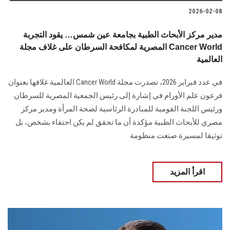
2026-02-08
مدير مركز الأبحاث الطبية بجامعة عين شمس… يقود التجربة
المصرية لمكافحة السرطان على غلاف مجلة Cancer World
العالمية
في عدد فبراير 2026، تصدرت مجلة Cancer World العالمية غلافها بعنوان
فرعون علم الأورام في إشارة إلى رئيس الجمعية المصرية للسرطان
ورئيس اللجنة القومية للمبادرة الرئاسية لصحة المرأة ومدير مركز
مصري للأبحاث الطبية مؤكدة أن ما تحقق لم يكن احتفاء بشخص، بل
توثيقا لمسيرة صنعت منظومة
اقرأ المزيد