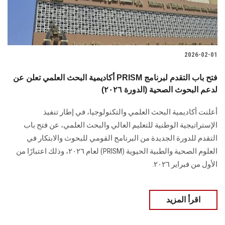
2026-02-01
أكاديمية البحث العلمي تعلن عن PRISM فتح باب التقدم لبرنامج
لدعم البحوث الصحية (الدورة ٢٠٢٦)
أعلنت أكاديمية البحث العلمي والتكنولوجيا، في إطار تنفيذ
الإستراتيجية الوطنية للتعليم العالي والبحث العلمي، عن فتح باب
التقدم للدورة الجديدة من البرنامج القومي للبحوث والابتكار في
العلوم الصحية والطبية الحيوية (PRISM) لعام ٢٠٢٦، وذلك اعتبارًا من
الأول من فبراير ٢٠٢٦.
اقرأ المزيد