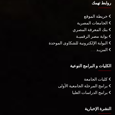
روابط تهمك
خريطة الموقع
الجامعات المصرية
بنك المعرفة المصري
بوابة مصر الرقميـة
البوابة الإلكترونية للشكاوى الموحدة
المزيـد . . .
الكليات و البرامج النوعية
كليات الجامعة
برامج المرحلة الجامعية الأولى
برامج الدراسات العليا
النشرة الإخبارية