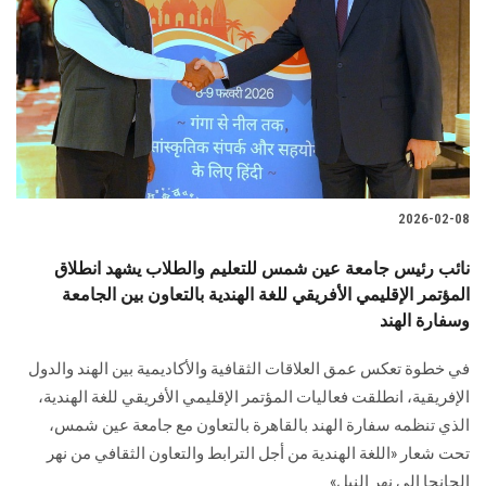
2026-02-08
نائب رئيس جامعة عين شمس للتعليم والطلاب يشهد انطلاق
المؤتمر الإقليمي الأفريقي للغة الهندية بالتعاون بين الجامعة
وسفارة الهند
في خطوة تعكس عمق العلاقات الثقافية والأكاديمية بين الهند والدول
الإفريقية، انطلقت فعاليات المؤتمر الإقليمي الأفريقي للغة الهندية،
الذي تنظمه سفارة الهند بالقاهرة بالتعاون مع جامعة عين شمس،
تحت شعار «اللغة الهندية من أجل الترابط والتعاون الثقافي من نهر
الجانجا إلى نهر النيل»