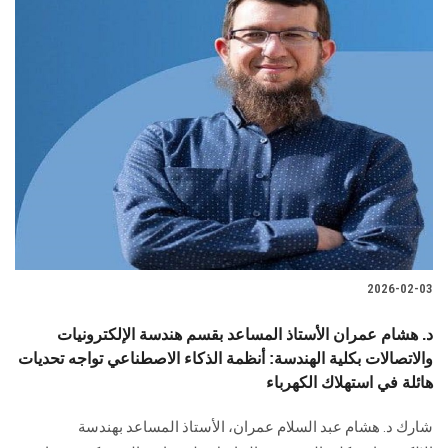
2026-02-03
د. هشام عمران الأستاذ المساعد بقسم هندسة الإلكترونيات
والاتصالات بكلية الهندسة: أنظمة الذكاء الاصطناعي تواجه تحديات
هائلة في استهلاك الكهرباء
شارك د. هشام عبد السلام عمران، الأستاذ المساعد بهندسة