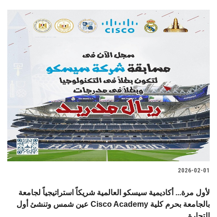
2026-02-01
لأول مرة... أكاديمية سيسكو العالمية شريكاً استراتيجياً لجامعة
عين شمس وتنشئ أول Cisco Academy بالجامعة بحرم كلية
التجارة