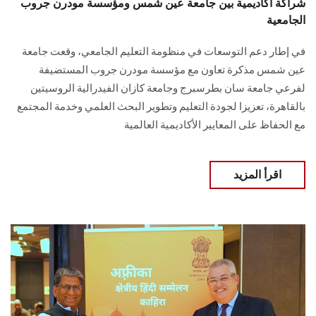
شراكة أكاديمية بين جامعة عين شمس ومؤسسة مودرن جروب
الجامعية
في إطار دعم التوسعات في منظومة التعليم الجامعي، وقعت جامعة
عين شمس مذكرة تعاون مع مؤسسة مودرن جروب المستضيفة
لفرعي جامعة سان بطرسبرج وجامعة كازان الفيدرالية الروسيتين
بالقاهرة، تعزيزا لجودة التعليم وتطوير البحث العلمي وخدمة المجتمع
مع الحفاظ على المعايير الأكاديمية العالمية
اقرأ المزيد