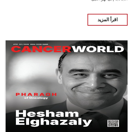
اقرأ المزيد