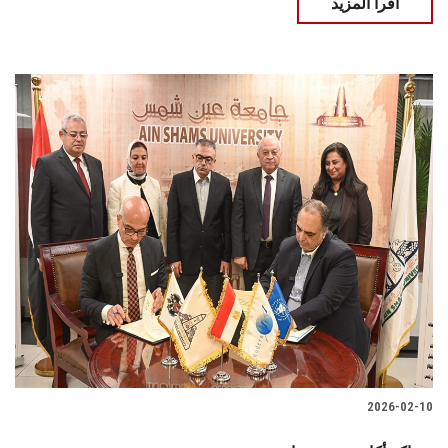
اقرأ المزيد
2026-02-10