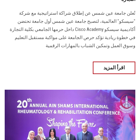
تُعلن جامعة عين شمس عن إطلاق شراكة استراتيجية مع شركة
"سيسكو" العالمية، لتصبح جامعة عين شمس أول جامعة تحتضن
أكاديمية سيسكو Cisco Academy داخل حرمها الجامعي بكلية التجارة
في خطوة ريادية تؤكد حرص الجامعة على مواكبة مستقبل التعليم
وسوق العمل وتمكين الشباب بالمهارات الرقمية
اقرأ المزيد