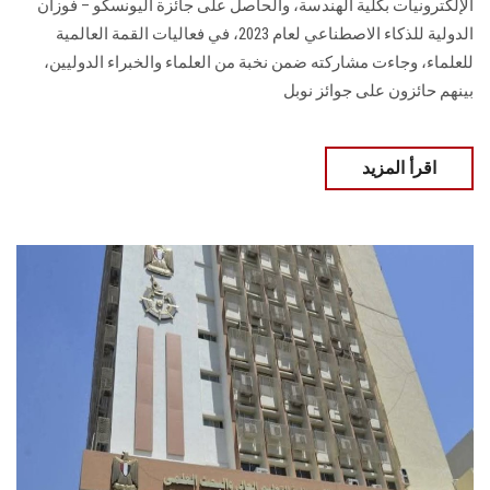
الإلكترونيات بكلية الهندسة، والحاصل على جائزة اليونسكو – فوزان
الدولية للذكاء الاصطناعي لعام 2023، في فعاليات القمة العالمية
للعلماء، وجاءت مشاركته ضمن نخبة من العلماء والخبراء الدوليين،
بينهم حائزون على جوائز نوبل
اقرأ المزيد