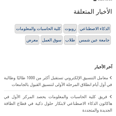
الأخبار المتعلقة
الذكاء الاصطناعي
روبوت
كلية الحاسبات والمعلومات
جامعة عين شمس
طلاب
سوق العمل
معرض
آخر الأخبار
معامل التنسيق الإلكتروني تستقبل أكثر من 1000 طالبًا وطالبة
في أول أيام انطلاق المرحلة الأولى لتنسيق القبول بالجامعات
فريق كلية الحاسبات والمعلومات يحصد المركز الأول في
هاكاثون الذكاء الاصطناعي لابتكار حلول ذكية في قطاع الطاقة
الجديدة والمتجددة