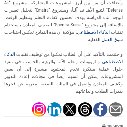
وأضافت أن من بين أبرز المشروعات المشاركة، مشروع “Air
Defense” لتتبع الأهداف آلياً، ومشروع “Ematra” لتحليل تعبيرات
الوجه أثناء الدراسة بهدف تحسين كفاءة التعلم وتنظيم الوقت،
بالإضافة إلى مشروع “Spectra Sense” لتصنيف المعادن باستخدام
تقنيات
الذكاء الاصطناعي
، مؤكدة أن هذه النماذج تعكس احتياجات
سوق العمل
الفعلية.
واختتمت بالتأكيد على أن الطلاب تمكنوا من توظيف تقنيات
الذكاء
الاصطناعي
والروبوتات وتعلم الآلة والرؤية بالحاسب في تنفيذ
حلول عملية مبتكرة تخدم المجتمع، مشيرة إلى أن بعض
المشروعات يمكن أن تسهم أيضاً في مجالات إعادة التدوير
وكشف المعادن والعمل في البيئات الصعبة، معربة عن فخرها
بقدرات الطلاب وإبداعاتهم.
2026-05-20