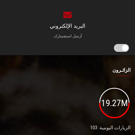
البريد الإلكتروني
أرسل استفسارك.
الزائـرون
19.27M
الزيارات اليومية: 103