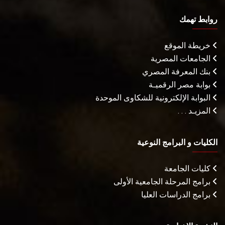
روابط تهمك
خريطة الموقع
الجامعات المصرية
بنك المعرفة المصري
بوابة مصر الرقميـة
البوابة الإلكترونية للشكاوى الموحدة
المزيـد . . .
الكليات و البرامج النوعية
كليات الجامعة
برامج المرحلة الجامعية الأولى
برامج الدراسات العليا