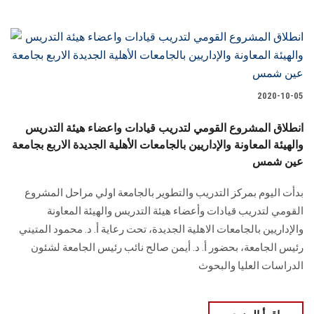
2020-10-05
انطلاق المشروع القومي لتدريب قيادات واعضاء هيئة التدريس
والهيئة المعاونة والإداريين بالجامعات الأهلية الجديدة الاربع بجامعة
عين شمس
بدأت اليوم بمركز التدريب والتطوير بالجامعة اولي مراحل المشروع
القومي لتدريب قيادات وأعضاء هيئة التدريس والهيئة المعاونة
والإداريين بالجامعات الاهلية الجديدة، تحت رعاية أ. د. محمود المتيني
رئيس الجامعة، بحضور أ. د. أيمن صالح نائب رئيس الجامعة لشئون
الدراسات العليا والبحوث