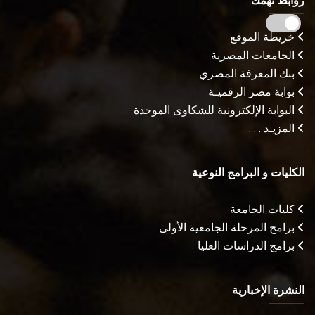
روابط تهمك
خريطة الموقع
الجامعات المصرية
بنك المعرفة المصري
بوابة مصر الرقميـة
البوابة الإلكترونية للشكاوى الموحدة
المزيـد . . .
الكليات و البرامج النوعية
كليات الجامعة
برامج المرحلة الجامعية الأولى
برامج الدراسات العليا
النشرة الإخبارية