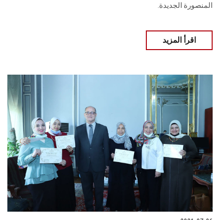
المنصورة الجديدة.
اقرأ المزيد