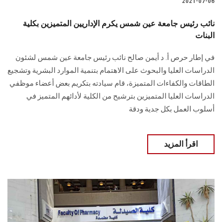
2021-07-06
نائب رئيس جامعة عين شمس يكرم الإداريين المتميزين بكلية
البنات
في إطار حرص أ. د أيمن صالح نائب رئيس جامعة عين شمس لشئون
الدراسات العليا والبحوث على الاهتمام بتنمية الموارد البشرية وتشجيع
الطاقات والكفاءات المتميزة، قام سيادته بتكريم بعض أعضاء موظفي
الدراسات العليا المتميزين بترشيح من الكلية لأدائهم المتميز في
أسلوب العمل بكل جدية ودقة
اقرأ المزيد