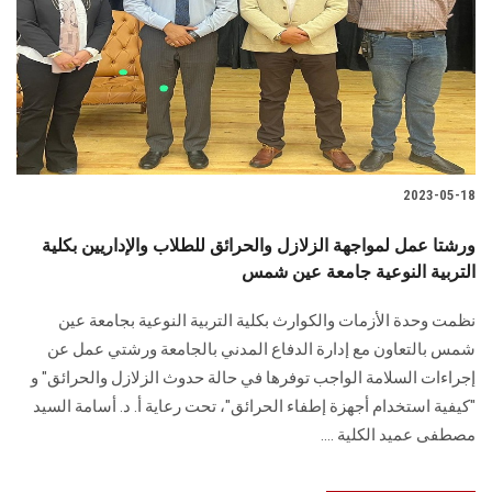
2023-05-18
ورشتا عمل لمواجهة الزلازل والحرائق للطلاب والإداريين بكلية
التربية النوعية جامعة عين شمس
نظمت وحدة الأزمات والكوارث بكلية التربية النوعية بجامعة عين
شمس بالتعاون مع إدارة الدفاع المدني بالجامعة ورشتي عمل عن
إجراءات السلامة الواجب توفرها في حالة حدوث الزلازل والحرائق" و
"كيفية استخدام أجهزة إطفاء الحرائق"، تحت رعاية أ. د. أسامة السيد
مصطفى عميد الكلية ....