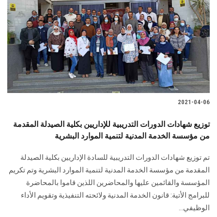
2021-04-06
توزيع شهادات الدورات التدريبية للإداريين بكلية الصيدلة المقدمة
من مؤسسة الخدمة المدنية لتنمية الموارد البشرية
تم توزيع شهادات الدورات التدريبية للسادة الإداريين بكلية الصيدلة
المقدمة من مؤسسة الخدمة المدنية لتنمية الموارد البشرية وتم تكريم
المؤسسة والقائمين عليها والمحاضرين اللذين قاموا بالمحاضرة
للبرامج الأتية: قانون الخدمة المدنية ولائحته التنفيذية وتقويم الأداء
الوظيفي...