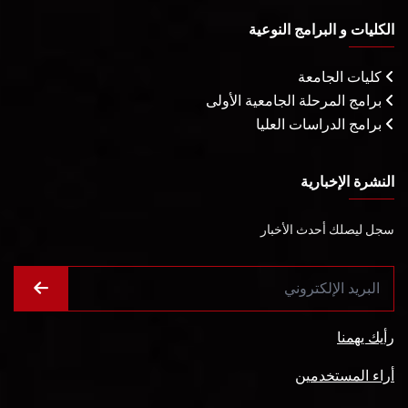
الكليات و البرامج النوعية
كليات الجامعة
برامج المرحلة الجامعية الأولى
برامج الدراسات العليا
النشرة الإخبارية
سجل ليصلك أحدث الأخبار
رأيك يهمنا
أراء المستخدمين