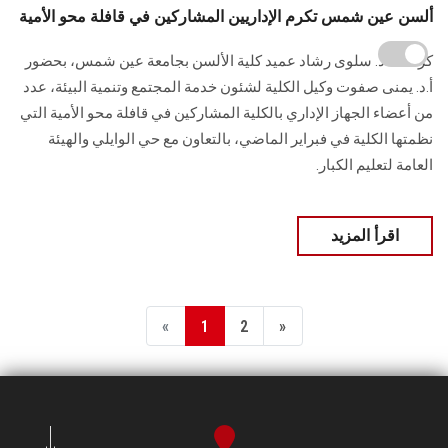
ألسن عين شمس تكرم الإداريين المشاركين في قافلة محو الأمية
كرمت أ.د. سلوى رشاد عميد كلية الألسن بجامعة عين شمس، بحضور
أ.د. يمنى صفوت وكيل الكلية لشئون خدمة المجتمع وتنمية البيئة، عدد
من أعضاء الجهاز الإداري بالكلية المشاركين في قافلة محو الأمية التي
نظمتها الكلية في فبراير الماضي، بالتعاون مع حي الوايلي والهيئة
العامة لتعليم الكبار.
اقرأ المزيد
«
1
2
»