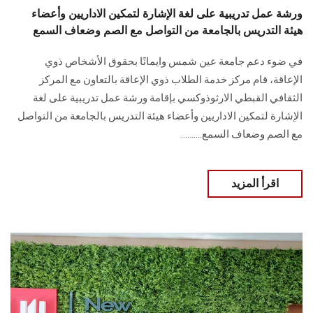
ورشة عمل تدريبية على لغة الإشارة لتمكين الاداريين وأعضاء
هيئة التدريس بالجامعة من التواصل مع الصم وضعاف السمع
في ضوء دعم جامعة عين شمس وايمانًا بحقوق الأشخاص ذوي
الإعاقة، قام مركز خدمة الطلاب ذوي الإعاقة بالتعاون مع المركز
الثقافي القبطي الارثوذوكسي بإقامة ورشة عمل تدريبية على لغة
الإشارة لتمكين الاداريين وأعضاء هيئة التدريس بالجامعة من التواصل
مع الصم وضعاف السمع..........
اقرأ المزيد