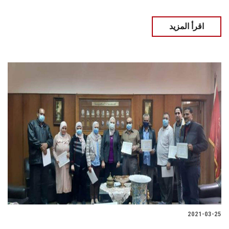
اقرأ المزيد
2021-03-25