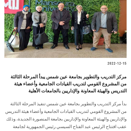
2022-12-15
مركز التدريب والتطوير بجامعة عين شمس يبدأ المرحلة الثالثة
من المشروع القومي لتدريب القيادات الجامعية وأعضاء هيئة
التدريس والهيئة المعاونة والإداريين بالجامعات الأهلية
بدأ مركز التدريب والتطوير بجامعة عين شمس تنفيذ المرحلة الثالثة
من المشروع القومي لتدريب القيادات الجامعية وأعضاء هيئة التدريس
والإداريين والهيئة المعاونة والإداريين بجامعة المنصورة الجديدة، وذلك
عقب افتتاح الرئيس عبد الفتاح السيسي رئيس الجمهورية لجامعة