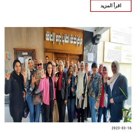
اقرأ المزيد
2023-03-16