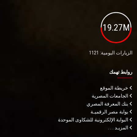
19.27M
الزيارات اليومية: 1121
روابط تهمك
خريطة الموقع
الجامعات المصرية
بنك المعرفة المصري
بوابة مصر الرقميـة
البوابة الإلكترونية للشكاوى الموحدة
المزيـد . . .