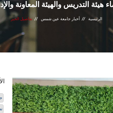
ء هيئة التدريس والهيئة المعاونة والإدا
الرئيسية
أخبار جامعة عين شمس
تفاصيل الخبر
الأ
ج
تد