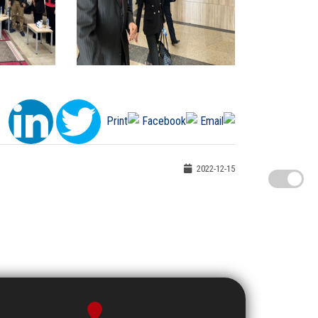
2022-12-15