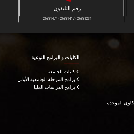
رقم التليفون
26831231 - 26831417 - 26831474
الكليات و البرامج النوعية
كليات الجامعة
برامج المرحلة الجامعية الأولى
برامج الدراسات العليا
شكاوى الموحدة