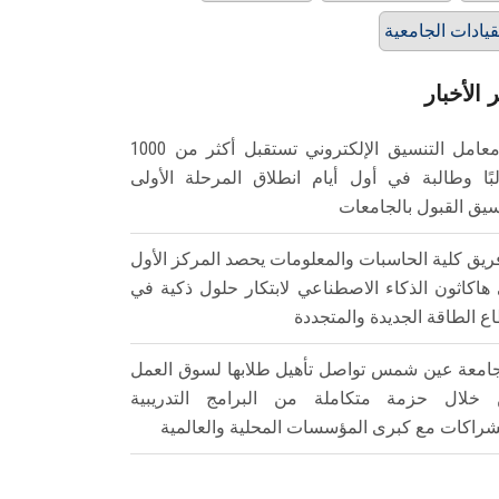
قيادات الجامعية
 الأخبار
معامل التنسيق الإلكتروني تستقبل أكثر من 1000
بًا وطالبة في أول أيام انطلاق المرحلة الأولى
سيق القبول بالجامعات
ريق كلية الحاسبات والمعلومات يحصد المركز الأول
هاكاثون الذكاء الاصطناعي لابتكار حلول ذكية في
ع الطاقة الجديدة والمتجددة
امعة عين شمس تواصل تأهيل طلابها لسوق العمل
خلال حزمة متكاملة من البرامج التدريبية
شراكات مع كبرى المؤسسات المحلية والعالمية