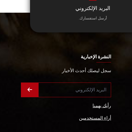
البريد الإلكتروني
أرسل استفسارك.
النشرة الإخبارية
سجل ليصلك أحدث الأخبار
رأيك يهمنا
أراء المستخدمين