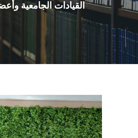
القيادات الجامعية وأعضا