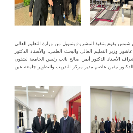
 شمس يقوم بتنفيذ المشروع بتمويل من وزارة التعليم العالي
اشور وزير التعليم العالى والبحث العلمي، والأستاذ الدكتور
ف الأستاذ الدكتور أيمن صالح نائب رئيس الجامعة لشئون
 الدكتور نيفين عاصم مدير مركز التدريب والتطوير جامعة عين