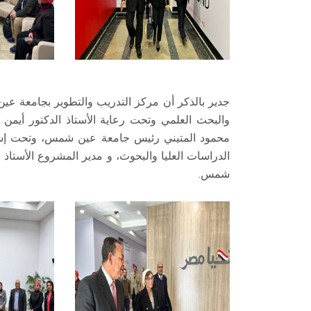
جدير بالذكر أن مركز التدريب والتطوير بجامعة عين
والبحث العلمي وتحت رعاية الأستاذ الدكتور أيمن ع
محمود المتيني رئيس جامعة عين شمس، وتحت إشرا
الدراسات العليا والبحوث، و مدير المشروع الأستاذ
شمس.