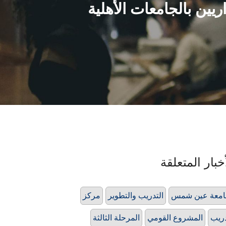
ريين بالجامعات الأهلية
خبار المتعلقة
امعة عين شمس
التدريب والتطوير
مركز
ريب
المشروع القومي
المرحلة الثالثة