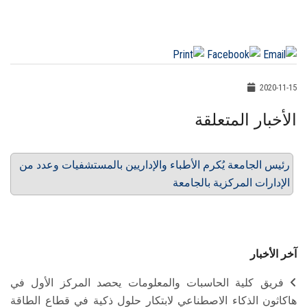
2020-11-15
الأخبار المتعلقة
رئيس الجامعة يُكرم الأطباء والإداريين بالمستشفيات وعدد من
الإدارات المركزية بالجامعة
آخر الأخبار
فريق كلية الحاسبات والمعلومات يحصد المركز الأول في
هاكاثون الذكاء الاصطناعي لابتكار حلول ذكية في قطاع الطاقة