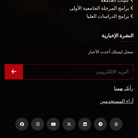
كليات الجامعة
برامج المرحلة الجامعية الأولى
برامج الدراسات العليا
النشرة الإخبارية
سجل ليصلك أحدث الأخبار
رأيك يهمنا
أراء المستخدمين