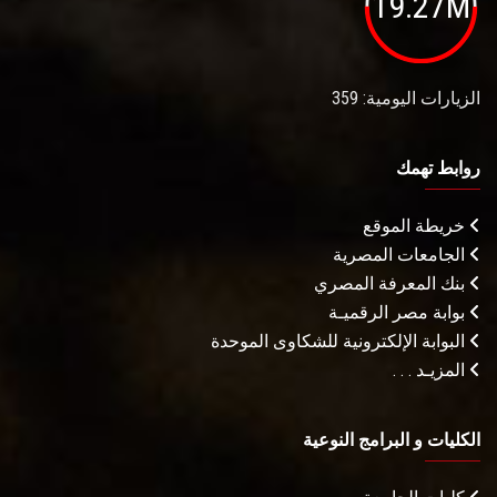
19.27M
الزيارات اليومية: 359
روابط تهمك
خريطة الموقع
الجامعات المصرية
بنك المعرفة المصري
بوابة مصر الرقميـة
البوابة الإلكترونية للشكاوى الموحدة
المزيـد . . .
الكليات و البرامج النوعية