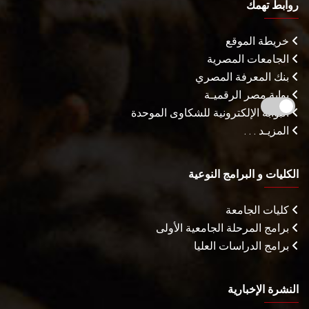
روابط تهمك
خريطة الموقع
الجامعات المصرية
بنك المعرفة المصري
بوابة مصر الرقميـة
البوابة الإلكترونية للشكاوى الموحدة
المزيـد . . .
الكليات و البرامج النوعية
كليات الجامعة
برامج المرحلة الجامعية الأولى
برامج الدراسات العليا
النشرة الإخبارية