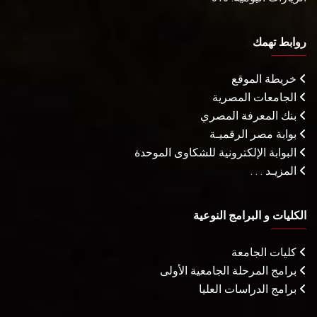
روابط تهمك
خريطة الموقع
الجامعات المصرية
بنك المعرفة المصري
بوابة مصر الرقميـة
البوابة الإلكترونية للشكاوى الموحدة
المزيـد . . .
الكليات و البرامج النوعية
كليات الجامعة
برامج المرحلة الجامعية الأولى
برامج الدراسات العليا