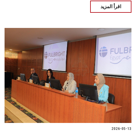
اقرأ المزيد
2026-05-13