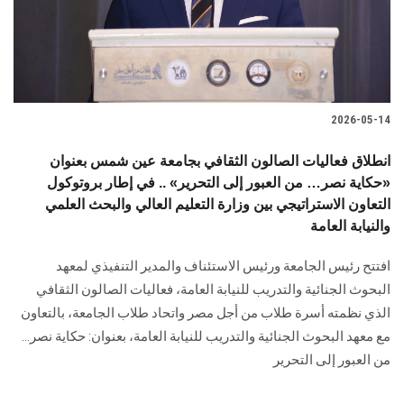
2026-05-14
انطلاق فعاليات الصالون الثقافي بجامعة عين شمس بعنوان
«حكاية نصر… من العبور إلى التحرير» .. في إطار بروتوكول
التعاون الاستراتيجي بين وزارة التعليم العالي والبحث العلمي
والنيابة العامة
افتتح رئيس الجامعة ورئيس الاستئناف والمدير التنفيذي لمعهد
البحوث الجنائية والتدريب للنيابة العامة، فعاليات الصالون الثقافي
الذي نظمته أسرة طلاب من أجل مصر واتحاد طلاب الجامعة، بالتعاون
مع معهد البحوث الجنائية والتدريب للنيابة العامة، بعنوان: حكاية نصر…
من العبور إلى التحرير