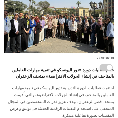
2026-05-10
ختام فعاليات دورة «دور اليونسكو في تنمية مهارات العاملين
بالمتاحف في إنشاء الجولات الافتراضية» بمتحف الزعفران
اختتمت فعاليات الدورة التدريبية «دور اليونسكو في تنمية مهارات
العاملين بالمتاحف في إنشاء الجولات الافتراضية»، والتي أُقيمت
بمتحف قصر الزعفران، بهدف تعزيز قدرات المتخصصين في المجال
المتحفي على استخدام التقنيات الرقمية الحديثة في توثيق وعرض
المقتنيات بصورة تفاعلية مبتكرة.