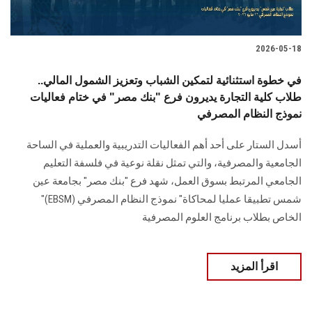
2026-05-18
في خطوة استثنائية لتمكين الشباب وتعزيز الشمول المالي..
طلاب كلية التجارة يديرون فرع "بنك مصر" في ختام فعاليات
نموذج النظام المصرفي
أسدل الستار على أحد أهم الفعاليات التدريبية والعملية في الساحة
الجامعية والمصرفية، والتي تمثل نقلة نوعية في فلسفة التعليم
الجامعي المرتبط بسوق العمل، شهد فرع "بنك مصر" بجامعة عين
شمس تطبيقا عمليا لمحاكاة" نموذج النظام المصرفي (EBSM)"
الخاص بطلاب برنامج العلوم المصرفية
اقرأ المزيد