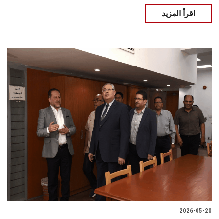
اقرأ المزيد
2026-05-20