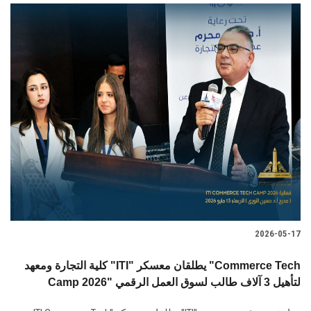
2026-05-17
كلية التجارة ومعهد "ITI" يطلقان معسكر "Commerce Tech
Camp 2026" لتأهيل 3 آلاف طالب لسوق العمل الرقمي