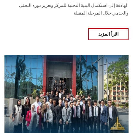
الهادفة إلى استكمال البنية التحتية للمركز وتعزيز دوره البحثي
والخدمي خلال المرحلة المقبلة
اقرأ المزيد