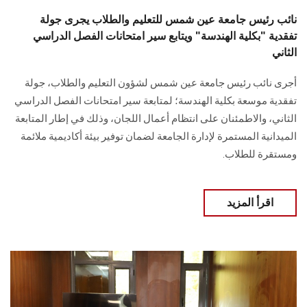
نائب رئيس جامعة عين شمس للتعليم والطلاب يجرى جولة
تفقدية "بكلية الهندسة" ويتابع سير امتحانات الفصل الدراسي
الثاني
أجرى نائب رئيس جامعة عين شمس لشؤون التعليم والطلاب، جولة
تفقدية موسعة بكلية الهندسة؛ لمتابعة سير امتحانات الفصل الدراسي
الثاني، والاطمئنان على انتظام أعمال اللجان، وذلك في إطار المتابعة
الميدانية المستمرة لإدارة الجامعة لضمان توفير بيئة أكاديمية ملائمة
ومستقرة للطلاب.
اقرأ المزيد