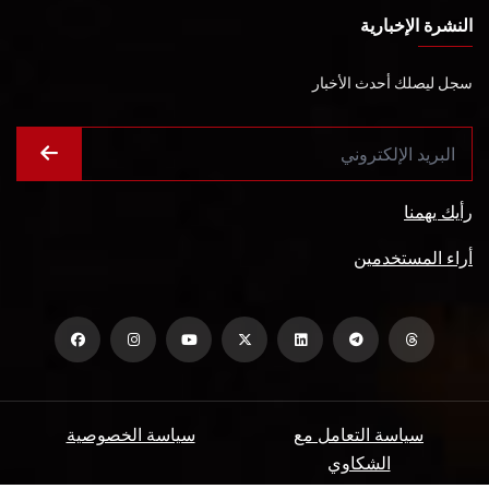
النشرة الإخبارية
سجل ليصلك أحدث الأخبار
رأيك يهمنا
أراء المستخدمين
سياسة التعامل مع
سياسة الخصوصية
الشكاوي