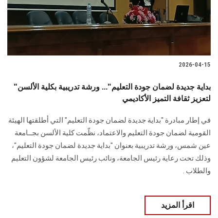
2026-04-15
"بداية جديدة لضمان جودة التعليم"... ورشة تدريبية بكلية الألسن
لتعزيز ثقافة التميز الأكاديمي
في إطار مبادرة "بداية جديدة لضمان جودة التعليم" التي أطلقتها الهيئة
القومية لضمان جودة التعليم والاعتماد، نظّمت كلية الألسن بجــامعة
عين شمس، ورشة تدريبية بعنوان "بداية جديدة لضمان جودة التعليم"،
وذلك تحت رعاية رئيس الجامعة، ونائب رئيس الجامعة لشؤون التعليم
والطلاب .
اقرأ المزيد