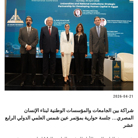
2026-04-21
شراكة بين الجامعات والمؤسسات الوطنية لبناء الإنسان
المصري… جلسة حوارية بمؤتمر عين شمس العلمي الدولي الرابع
عشر