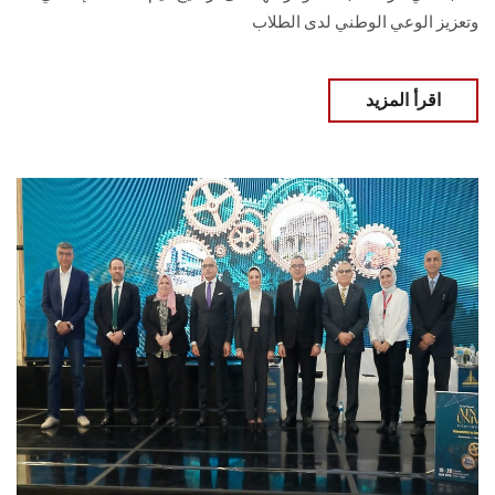
وتعزيز الوعي الوطني لدى الطلاب
اقرأ المزيد