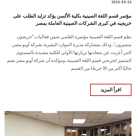
2026-04-26
مؤتمر قسم اللغة الصينية بكلية الألسن يؤكد تزايد الطلب على
خريجيه في كبرى الشركات الصينية العاملة بمصر
نظم قسم اللغة الصينية مؤتمره العلمي ضمن فعاليات “خريجون
متميزون”، وذلك بمشاركة مديرة الموارد البشرية بشركة أوبو مصر،
التي أعربت عن سعادتها بزيارتها الأولى للكلية مشيدة بالمستوى
المتميز لخريجي قسم اللغة الصينية، ومؤكدة أن شركة أوبو مصر تضم
حاليًا أكثر من 30 خريجًا من القسم
اقرأ المزيد