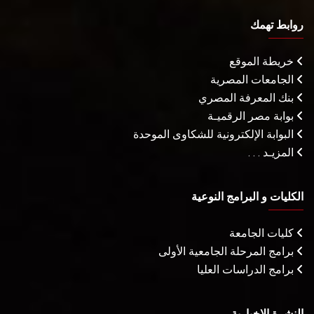
روابط تهمك
خريطة الموقع
الجامعات المصرية
بنك المعرفة المصري
بوابة مصر الرقميـة
البوابة الإلكترونية للشكاوى الموحدة
المزيـد . . .
الكليات و البرامج النوعية
كليات الجامعة
برامج المرحلة الجامعية الأولى
برامج الدراسات العليا
النشرة الإخبارية