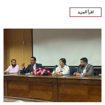
اقرأ المزيد