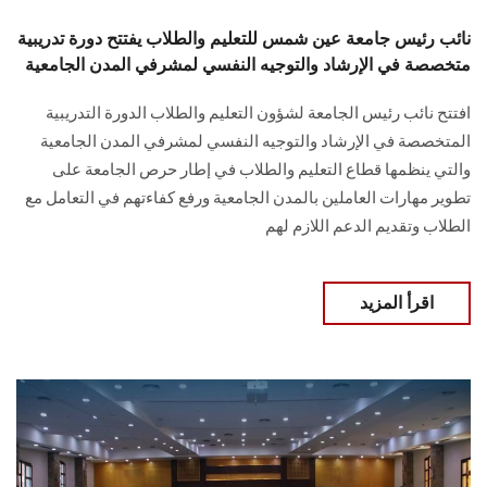
نائب رئيس جامعة عين شمس للتعليم والطلاب يفتتح دورة تدريبية
متخصصة في الإرشاد والتوجيه النفسي لمشرفي المدن الجامعية
افتتح نائب رئيس الجامعة لشؤون التعليم والطلاب الدورة التدريبية
المتخصصة في الإرشاد والتوجيه النفسي لمشرفي المدن الجامعية
والتي ينظمها قطاع التعليم والطلاب في إطار حرص الجامعة على
تطوير مهارات العاملين بالمدن الجامعية ورفع كفاءتهم في التعامل مع
الطلاب وتقديم الدعم اللازم لهم
اقرأ المزيد