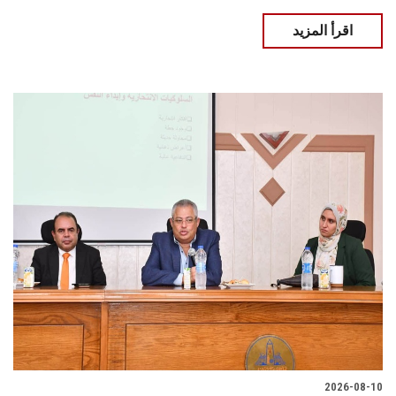
اقرأ المزيد
2026-08-10