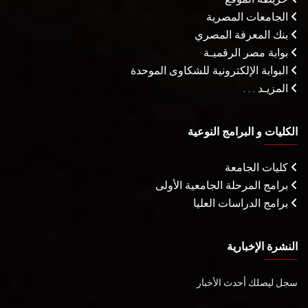
الجامعات المصرية
بنك المعرفة المصري
بوابة مصر الرقميـة
البوابة الإلكترونية للشكاوى الموحدة
المزيـد . . .
الكليات و البرامج النوعية
كليات الجامعة
برامج المرحلة الجامعية الأولى
برامج الدراسات العليا
النشرة الإخبارية
سجل ليصلك أحدث الأخبار