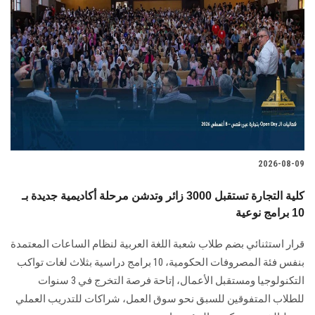
2026-08-09
كلية التجارة تستقبل 3000 زائر وتدشن مرحلة أكاديمية جديدة بـ
10 برامج نوعية
قرار استثنائي بضم طلاب شعبة اللغة العربية لنظام الساعات المعتمدة
بنفس فئة المصروفات الحكومية، 10 برامج دراسية بثلاث لغات تواكب
التكنولوجيا ومستقبل الأعمال، إتاحة فرصة التخرج في 3 سنوات
للطلاب المتفوقين للسبق نحو سوق العمل، شراكات للتدريب العملي