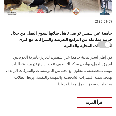
2026-08-05
جامعة عين شمس تواصل تأهيل طلابها لسوق العمل من خلال
حزمة متكاملة من البرامج التدريبية والشراكات مع كبرى
المؤسسات المحلية والعالمية
في إطار استراتيجية جامعة عين شمس، لتعزيز جاهزية الخريجين
لسوق العمل، يواصل مركز التوظيف تنفيذ برامج تدريبية وفعاليات
مهنية متخصصة، بالتعاون مع نخبة من المؤسسات والشركات الرائدة،
بهدف تنمية المهارات الشخصية والمهنية والتقنية، وربط الطلاب
بمتطلبات سوق العمل محليًا ودوليًا.
اقرأ المزيد