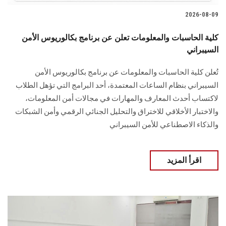
2026-08-09
كلية الحاسبات والمعلومات تعلن عن برنامج بكالوريوس الأمن
السيبراني
تُعلن كلية الحاسبات والمعلومات عن برنامج بكالوريوس الأمن
السيبراني بنظام الساعات المعتمدة، أحد البرامج التي تؤهل الطلاب
لاكتساب أحدث المعارف والمهارات في مجالات أمن المعلومات،
والاختبار الأخلاقي للاختراق والتحليل الجنائي الرقمي وأمن الشبكات
والذكاء الاصطناعي للأمن السيبراني
اقرأ المزيد