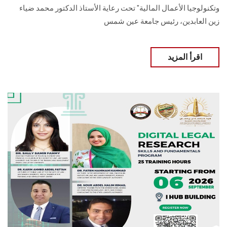
وتكنولوجيا الأعمال المالية" تحت رعاية الأستاذ الدكتور محمد ضياء
زين العابدين، رئيس جامعة عين شمس
اقرأ المزيد