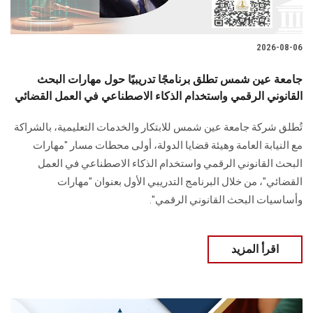
2026-08-06
جامعة عين شمس تطلق برنامجًا تدريبيًا حول مهارات البحث
القانوني الرقمي واستخدام الذكاء الاصطناعي في العمل القضائي
تُطلق شركة جامعة عين شمس للابتكار والخدمات التعليمية، بالشراكة
مع النيابة العامة وهيئة قضايا الدولة، أولى محطات مسار "مهارات
البحث القانوني الرقمي واستخدام الذكاء الاصطناعي في العمل
القضائي"، من خلال البرنامج التدريبي الأول بعنوان "مهارات
وأساسيات البحث القانوني الرقمي".
اقرأ المزيد