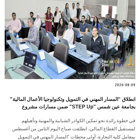
2026-08-09
انطلاق “المسار المهني في التمويل وتكنولوجيا الأعمال المالية"
ضمن مسارات مشروع "STEP Up" بجامعة عين شمس
في خطوة رائدة نحو تمكين الكوادر الشبابية والمهنية وتأهيلهم
لمستقبل القطاع المالي، انطلقت صباح اليوم الثامن من أغسطس
بمعامل كلية التجارة، أولى محطات "المسار المهني في التمويل