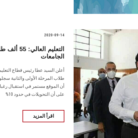
2020-09-14
التعليم ال
الجامعات
طلاب المرحلة الأولى والثانية سجلوا
على أن التحويلات في حدود 10%
اقرأ المزيد