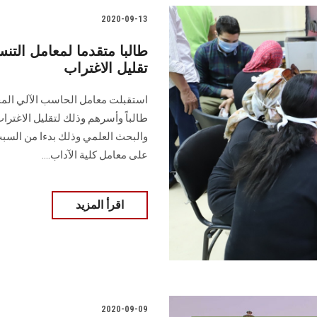
2020-09-13
تقليل الاغتراب
طالباً وأسرهم وذلك لتقليل الاغترا
على معامل كلية الآداب....
اقرأ المزيد
2020-09-09