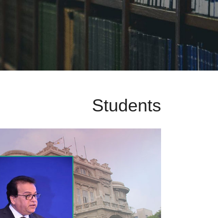
Students