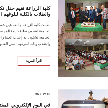
كلية الزراعة تقيم حفل تك
والطلاب بالكلية لبلوغهم ا
نظمت كلية الزراعة جامعة عين شمس 
الجامعة لشئون قطاع خدمة المجتمع و
الجامعة لشئون الدراسات العليا و ا
والطلاب وذلك لبلوغهم السن القانو
اقرأ المزيد
2020-09-08
في اليوم الإلكتروني المفت