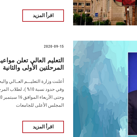
اقرأ المزيد
2020-09-15
التعليم العالي تعلن مواع
المرحلتين الأولى والثانية
أعلنت وزارة التعليـــم العــالي وا
المجلس الأعلى للجامعات
اقرأ المزيد