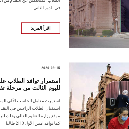
الطلاب المتخلفين عن التقدم من المر
في الدور الثاني
اقرأ المزيد
2020-09-15
استمرار توافد الطلاب على
لليوم الثالث من مرحلة تقل
استمرت معامل الحاسب الآلي الم
استقبال الطلاب الراغبين في التقدم 
كما توافد امس الأول 2113 طالبا