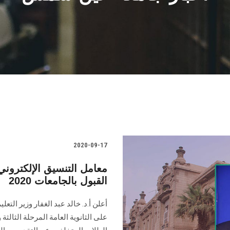
2020-09-17
معامل التنسيق الإلكتروني
القبول بالجامعات 2020
أعلن أ.د. خالد عبد الغفار وزير التع
على الثانوية العامة المرحلة الثالث