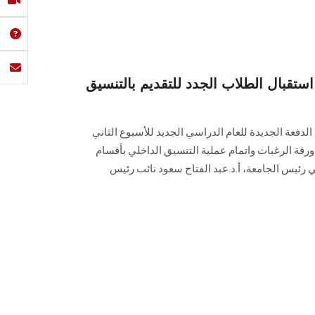
قبال الطلاب الجدد للتقديم بالتنسيق
لدفعة الجديدة للعام الدراسي الجديد للأسبوع الثاني
ورقة الرغبات واتمام عملية التنسيق الداخلي بأقسام
ني رئيس الجامعة، أ.د.عبد الفتاح سعود نائب رئيس