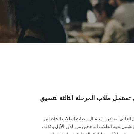
 تستقبل طلاب المرحلة الثالثة لتنسيق
ليم العالي انه تقرر استقبال رغبات الطلاب الحاصلين
ة وتشمل بقية الطلاب الناجحين من الدور الأول وكذلك