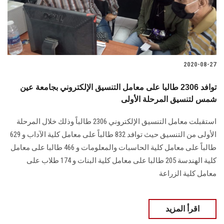
الطلاب
هيئة التدريس
الدراسات العليا
2020-08-27
الخريجين
توافد 2306 طالبا على معامل التنسيق الإلكتروني بجامعة عين
شمس لتنسيق المرحلة الأولى
الموظفون
استقبلت معامل التنسيق الإلكتروني 2306 طالباً وذلك خلال المرحلة
الأولى من التنسيق حيث توافد 832 طالباً على معامل كلية الآداب و 629
الزائـرون
طالباً على معامل كلية الحاسبات والمعلومات و 466 طالبا على معامل
كلية الهندسة 205 طالبا على معامل كلية البنات و 174 طلاب على
سجل الان
معامل كلية الزراعة
اقرأ المزيد