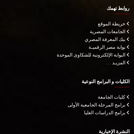
روابط تهمك
خريطة الموقع
الجامعات المصرية
بنك المعرفة المصري
بوابة مصر الرقميـة
البوابة الإلكترونية للشكاوى الموحدة
المزيـد . . .
الكليات و البرامج النوعية
كليات الجامعة
برامج المرحلة الجامعية الأولى
برامج الدراسات العليا
النشرة الإخبارية