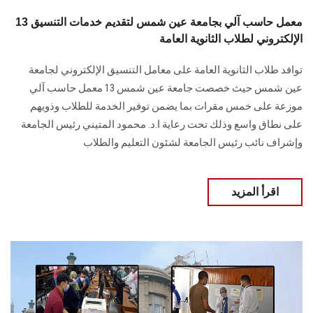
13 معمل حاسب آلي بجامعة عين شمس لتقديم خدمات التنسيق
الإلكتروني لطلاب الثانوية العامة
توافد طلاب الثانوية العامة على معامل التنسيق الإلكتروني لجامعة
عين شمس حيث خصصت جامعة عين شمس 13 معمل حاسب آلي
موزعة على خمس مقرات بما يضمن توفير الخدمة للطلاب وذويهم
على نطاق واسع وذلك تحت رعاية ا.د. محمود المتيني رئيس الجامعة
وإشراف نائب رئيس الجامعة لشئون التعليم والطلاب
اقرأ المزيد