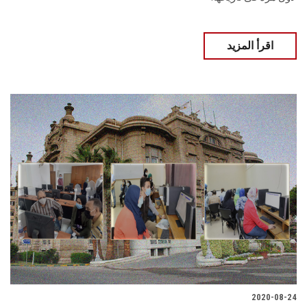
اقرأ المزيد
2020-08-24