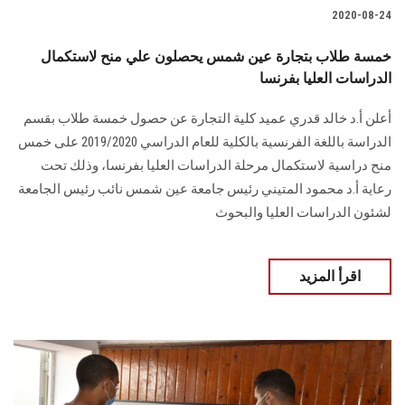
2020-08-24
خمسة طلاب بتجارة عين شمس يحصلون علي منح لاستكمال
الدراسات العليا بفرنسا
أعلن أ.د خالد قدري عميد كلية التجارة عن حصول خمسة طلاب بقسم
الدراسة باللغة الفرنسية بالكلية للعام الدراسي 2019/2020 على خمس
منح دراسية لاستكمال مرحلة الدراسات العليا بفرنسا، وذلك تحت
رعاية أ.د محمود المتيني رئيس جامعة عين شمس نائب رئيس الجامعة
لشئون الدراسات العليا والبحوث
اقرأ المزيد