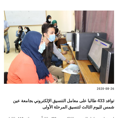
2020-08-26
توافد 433 طالبا على معامل التنسيق الإلكتروني بجامعة عين
شمس لليوم الثالث لتنسيق المرحلة الأولى