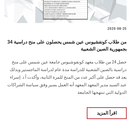
2020-08-25
34 من طلاب كونفشيوس عين شمس يحصلون على منح دراسية
بجمهورية الصين الشعبية
حصل 24 من طلاب معهد كونفوشيوس جامعة عين شمس على منح
دراسية بالصين الشعبية للدراسة مدة عام لدراسة الماجستير وبذلك
يعد قد حصل على أكبر عدد من المنح للمرة الثانية، وأكدت أ.د. إسراء
عبد السيد مدير المعهد المعهد أنه العمل يسير وفق سياسة الشراكات
الدولية التي تنتهجها الجامعة
اقرأ المزيد