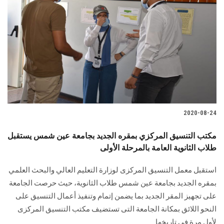
2020-08-24
مكتب التنسيق المركزي بمقره الجديد بجامعة عين شمس يستقبل
طلاب الثانوية العامة بالمرحلة الأولى
استقبل معمل التنسيق المركزى لوزارة التعليم العالي والبحث العلمي
بمقره الجديد بجامعة عين شمس طلاب الثانوية، حيث حرصت الجامعة
على تجهيز المقر الجديد بما يضمن إتمام وتنفيذ أعمال التنسيق على
النحو اللائق بمكانة الجامعة التى تستضيف مكتب التنسيق المركزى
لأول مرة فى تاريخها.