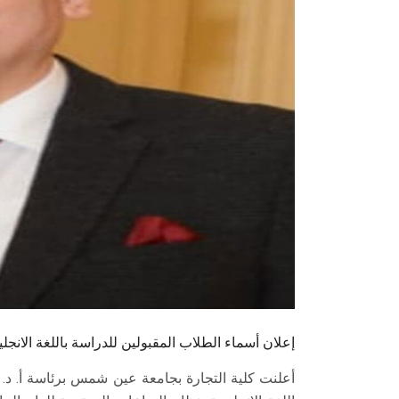
إعلان أسماء الطلاب المقبولين للدراسة باللغة الان
أعلنت كلية التجارة بجامعة عين شمس برئاسة أ. د.