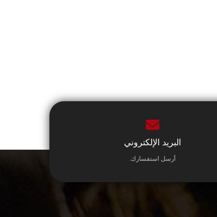
البريد الإلكتروني
أرسل استفسارك.