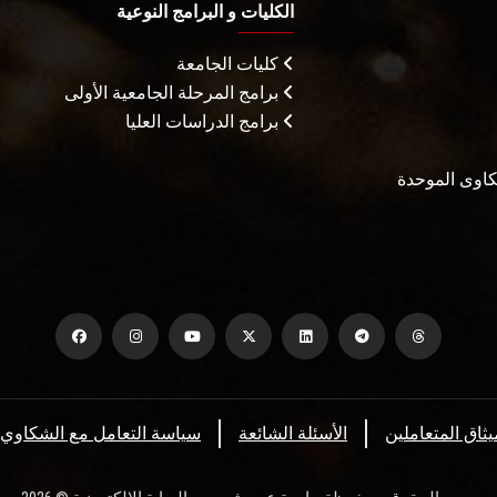
الكليات و البرامج النوعية
كليات الجامعة
برامج المرحلة الجامعية الأولى
برامج الدراسات العليا
شكاوى الموحدة
يثاق المتعاملين
الأسئلة الشائعة
سياسة التعامل مع الشكاوي