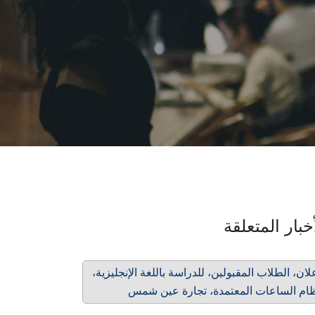
خبار المتعلقة
لان، الطلاب المقبولين، للدراسة باللغة الإنجليزية،
ام الساعات المعتمدة، تجارة عين شمس