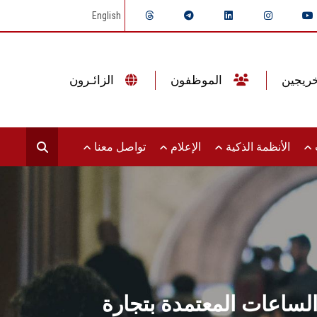
English
الموظفون
الزائـرون
ت
الأنظمة الذكية
الإعلام
تواصل معنا
 الساعات المعتمدة بتجارة