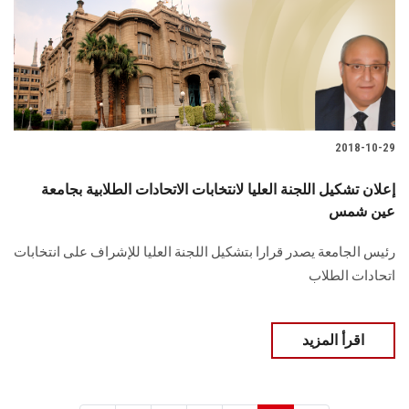
2018-10-29
إعلان تشكيل اللجنة العليا لانتخابات الاتحادات الطلابية بجامعة
عين شمس
رئيس الجامعة يصدر قرارا بتشكيل اللجنة العليا للإشراف على انتخابات
اتحادات الطلاب
اقرأ المزيد