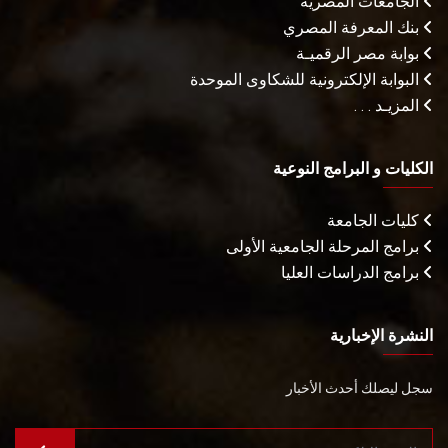
الجامعات المصرية
بنك المعرفة المصري
بوابة مصر الرقميـة
البوابة الإلكترونية للشكاوى الموحدة
المزيـد . . .
الكليات و البرامج النوعية
كليات الجامعة
برامج المرحلة الجامعية الأولى
برامج الدراسات العليا
النشرة الإخبارية
سجل ليصلك أحدث الأخبار