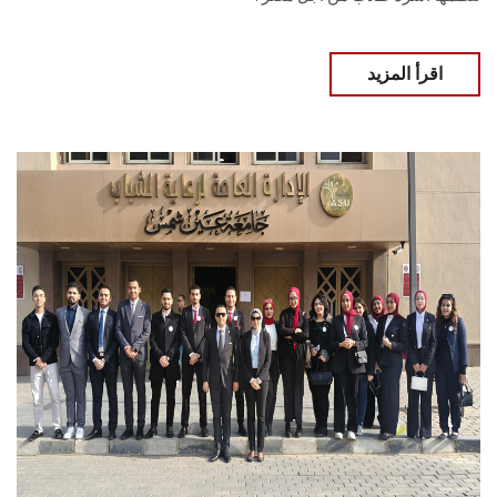
اقرأ المزيد