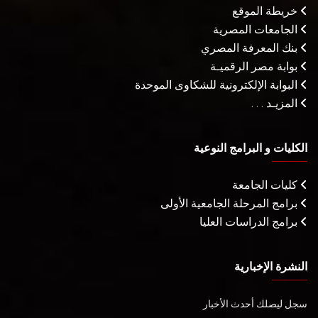
خريطة الموقع
الجامعات المصرية
بنك المعرفة المصري
بوابة مصر الرقميـة
البوابة الإلكترونية للشكاوى الموحدة
المزيـد . . .
الكليات و البرامج النوعية
كليات الجامعة
برامج المرحلة الجامعية الأولى
برامج الدراسات العليا
النشرة الإخبارية
سجل ليصلك أحدث الأخبار