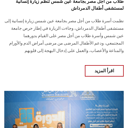
طلاب من أجل مصر بجامعة عين شمس تنظم زيارة إنسانية
لمستشفى أطفال الدمرداش
نظمت أسرة طلاب من أجل مصر بجامعة عين شمس زيارة إنسانية إلى
مستشفى أطفال الدمرداش، وجاءت الزيارة في إطار حرص جامعة
عين شمس وأسرة طلاب من أجل مصر على القيام بدورهما
المجتمعي، ودعم الأطفال المرضى من مرضى أمراض الدم والأورام
والمناعة والأعصاب، والعمل على إدخال البهجة إلى قلوبهم
اقرأ المزيد