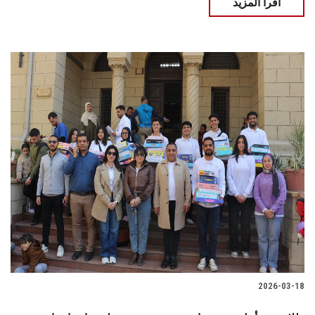
اقرأ المزيد
2026-03-18