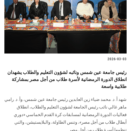
2026-03-03
رئيس جامعة عين شمس ونائبه لشؤون التعليم والطلاب يشهدان
انطلاق الدورة الرمضانية لأسرة طلاب من أجل مصر بمشاركة
طلابية واسعة
شهد أ. د. محمد ضياء زين العابدين رئيس جامعة عين شمس، وأ. د. رامي
ماهر غالي نائب رئيس الجامعة لشؤون التعليم والطلاب، انطلاق
فعاليات الدورة الرمضانية لمسابقات كرة القدم الخماسي «دوري
أبطال طلاب من أجل مصر»، وتنس الطاولة، والبلايستيشن، والتي
تنظمها أسرة طلاب من أجل مصر .