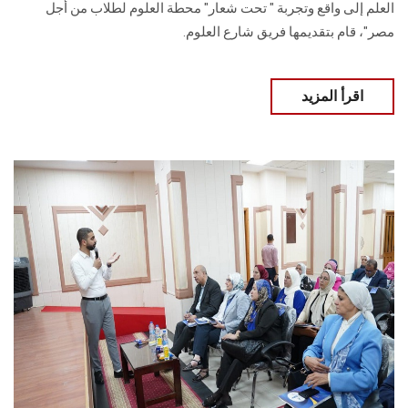
العلم إلى واقع وتجربة " تحت شعار" محطة العلوم لطلاب من أجل
مصر"، قام بتقديمها فريق شارع العلوم.
اقرأ المزيد