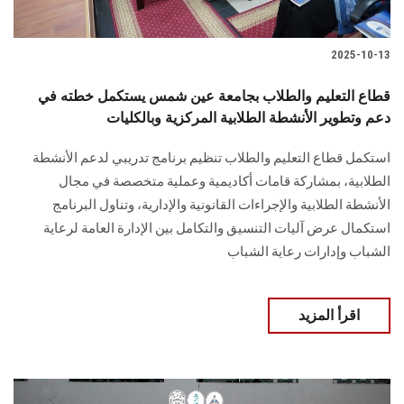
2025-10-13
قطاع التعليم والطلاب بجامعة عين شمس يستكمل خطته في
دعم وتطوير الأنشطة الطلابية المركزية وبالكليات
استكمل قطاع التعليم والطلاب تنظيم برنامج تدريبي لدعم الأنشطة
الطلابية، بمشاركة قامات أكاديمية وعملية متخصصة في مجال
الأنشطة الطلابية والإجراءات القانونية والإدارية، وتناول البرنامج
استكمال عرض آليات التنسيق والتكامل بين الإدارة العامة لرعاية
الشباب وإدارات رعاية الشباب
اقرأ المزيد