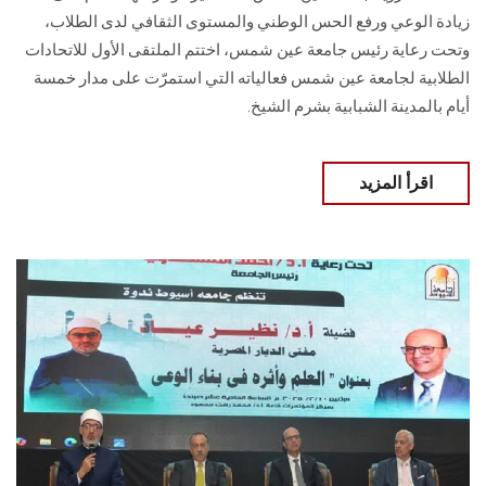
زيادة الوعي ورفع الحس الوطني والمستوى الثقافي لدى الطلاب،
وتحت رعاية رئيس جامعة عين شمس، اختتم الملتقى الأول للاتحادات
الطلابية لجامعة عين شمس فعالياته التي استمرّت على مدار خمسة
أيام بالمدينة الشبابية بشرم الشيخ.
اقرأ المزيد