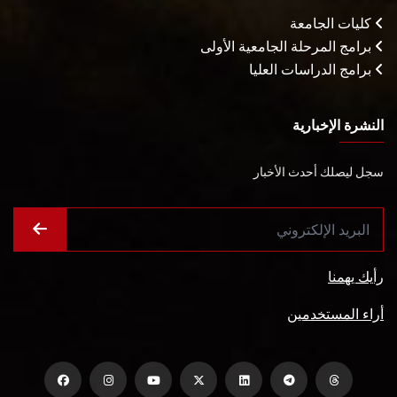
كليات الجامعة
برامج المرحلة الجامعية الأولى
برامج الدراسات العليا
النشرة الإخبارية
سجل ليصلك أحدث الأخبار
رأيك يهمنا
أراء المستخدمين