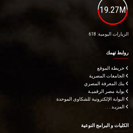
19.27M
الزيارات اليومية: 618
روابط تهمك
خريطة الموقع
الجامعات المصرية
بنك المعرفة المصري
بوابة مصر الرقميـة
البوابة الإلكترونية للشكاوى الموحدة
المزيـد . . .
الكليات و البرامج النوعية