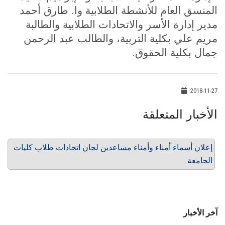
المنسق العام للأنشطة الطلابية وا. طارق أحمد
مدير إدارة الأسر والاتحادات الطلابية والطالبة
مريم علي بكلية التربية، والطالب عبد الرحمن
.
جمال بكلية الحقوق
2018-11-27
الأخبار المتعلقة
إعلان أسماء أمناء وأمناء مساعدين لجان اتحادات طلاب كليات
الجامعة
آخر الأخبار