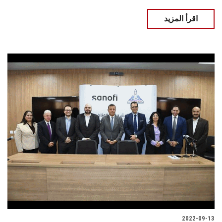
اقرأ المزيد
2022-09-13