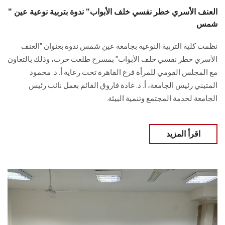
" العنف الأسري خطر نفسي خلف الأبواب" ندوة بتربية نوعية عين
شمس
نظمت كلية التربية النوعية بجامعة عين شمس ندوة بعنوان "العنف
الأسري خطر نفسي خلف الأبواب" بمسرح طلعت حرب، وذلك بالتعاون
مع المجلس القومي للمرأة فرع القاهرة تحت رعاية أ. د. محمود
المتيني رئيس الجامعة، أ. د. غادة فاروق القائم بعمل نائب رئيس
الجامعة لخدمة المجتمع وتنمية البيئة.
اقرأ المزيد