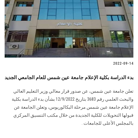
الطلاب
هيئة التدريس
الدراسات العليا
الخريجين
2022-09-14
الموظفون
بدء الدراسة بكلية الإعلام جامعة عين شمس للعام الجامعي الجديد
الزائـرون
تعلن جامعة عين شمس، عن صدور قرار معالي وزير التعليم العالي
والبحث العلمي رقم 3683 بتاريخ 12/9/2022 بشأن بدء الدراسة بكلية
سجل الان
الإعلام جامعة عين شمس مرحلة البكالوريوس، وتعلن الجامعة عن
قبولها التحويلات للكلية الجديدة من خلال مكتب التنسيق المركزي
بالمجلس الأعلى للجامعات .