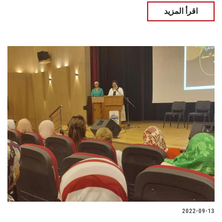
اقرأ المزيد
2022-09-13