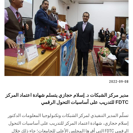
2022-09-08
مدير مركز الشبكات د. إسلام حجازي يتسلم شهادة اعتماد المركز
للتدريب على أساسيات التحول الرقمي FDTC
تسلّم المدير التنفيذي لمركز الشبكات وتكنولوجيا المعلومات الدكتور
إسلام حجازي، شهادة اعتماد المركز للتدريب على أساسيات التحول
الرقمي FDTC التي أقرها المجلس الأعلى للجامعات؛ جاء ذلك خلال