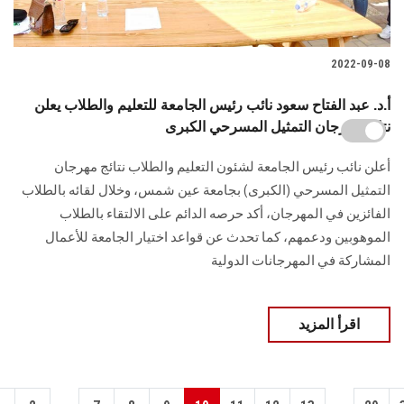
2022-09-08
أ.د. عبد الفتاح سعود نائب رئيس الجامعة للتعليم والطلاب يعلن
نتائج مهرجان التمثيل المسرحي الكبرى
أعلن نائب رئيس الجامعة لشئون التعليم والطلاب نتائج مهرجان
التمثيل المسرحي (الكبرى) بجامعة عين شمس، وخلال لقائه بالطلاب
الفائزين في المهرجان، أكد حرصه الدائم على الالتقاء بالطلاب
الموهوبين ودعمهم، كما تحدث عن قواعد اختيار الجامعة للأعمال
المشاركة في المهرجانات الدولية
اقرأ المزيد