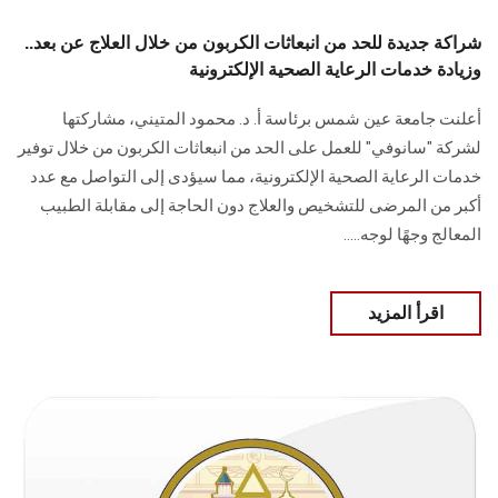
شراكة جديدة للحد من انبعاثات الكربون من خلال العلاج عن بعد..
وزيادة خدمات الرعاية الصحية الإلكترونية
أعلنت جامعة عين شمس برئاسة أ. د. محمود المتيني، مشاركتها
لشركة "سانوفي" للعمل على الحد من انبعاثات الكربون من خلال توفير
خدمات الرعاية الصحية الإلكترونية، مما سيؤدى إلى التواصل مع عدد
أكبر من المرضى للتشخيص والعلاج دون الحاجة إلى مقابلة الطبيب
المعالج وجهًا لوجه.....
اقرأ المزيد