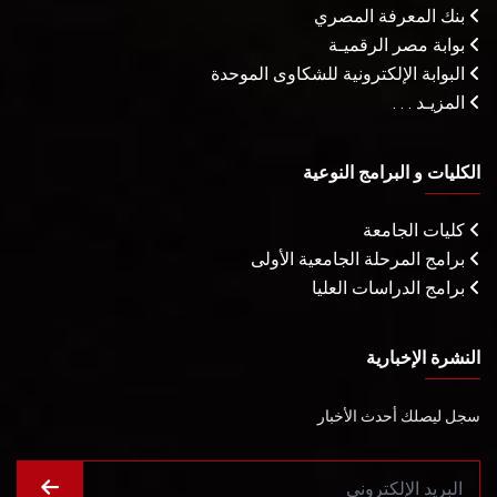
بنك المعرفة المصري
بوابة مصر الرقميـة
البوابة الإلكترونية للشكاوى الموحدة
المزيـد . . .
الكليات و البرامج النوعية
كليات الجامعة
برامج المرحلة الجامعية الأولى
برامج الدراسات العليا
النشرة الإخبارية
سجل ليصلك أحدث الأخبار