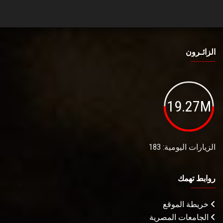
الزائـرون
19.27M
الزيارات اليومية: 183
روابط تهمك
خريطة الموقع
الجامعات المصرية