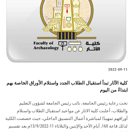
2022-09-11
كلية الآثار تبدأ استقبال الطلاب الجدد واستلام الأوراق الخاصة بهم
ابتداءً من اليوم
تحت رعاية رئيس الجامعة، نائب رئيس الجامعة لشؤون التعليم
والطلاب، أعلنت كلية الاثار عن مواعيد استقبال الطلاب واستلام
أوراقهم تمهيدًا لمباشرة أعمال التنسيق الداخلي، حيث خصصت الكلية
لذلك قاعة 160، أيام الأحد والإثنين والثلاثاء 11-13/9/2022م بعد تقسيم