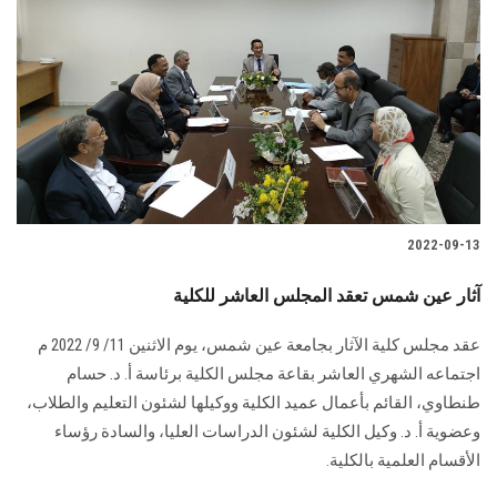
2022-09-13
آثار عين شمس تعقد المجلس العاشر للكلية
عقد مجلس كلية الآثار بجامعة عين شمس، يوم الاثنين 11/ 9/ 2022 م
اجتماعه الشهري العاشر بقاعة مجلس الكلية برئاسة أ. د. حسام
طنطاوي، القائم بأعمال عميد الكلية ووكيلها لشئون التعليم والطلاب،
وعضوية أ. د. وكيل الكلية لشئون الدراسات العليا، والسادة رؤساء
الأقسام العلمية بالكلية.