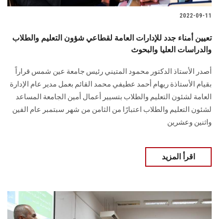
2022-09-11
تعيين أمناء جدد للإدارات العامة لقطاعي شؤون التعليم والطلاب
والدراسات العليا والبحوث
أصدر الأستاذ الدكتور محمود المتيني رئيس جامعة عين شمس قراراً
بقيام الأستاذة ريهام أحمد عطيفي محمد القائم بعمل مدير عام الإدارة
العامة لشئون التعليم والطلاب بتسيير أعمال أمين الجامعة المساعد
لشئون التعليم والطلاب اعتبارًا من الثامن من شهر سبتمبر عام الفين
واثنين وعشرين
اقرأ المزيد