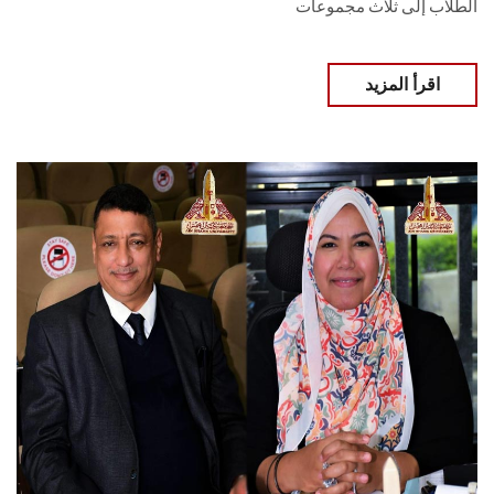
الطلاب إلى ثلاث مجموعات
اقرأ المزيد