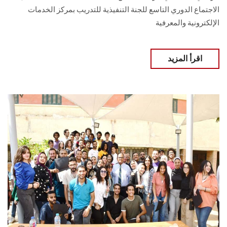
الاجتماع الدوري التاسع للجنة التنفيذية للتدريب بمركز الخدمات
الإلكترونية والمعرفية
اقرأ المزيد