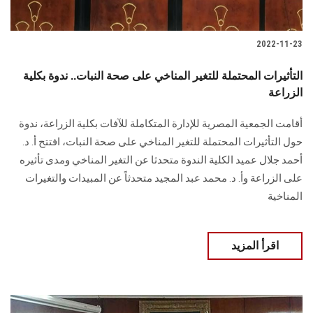
2022-11-23
التأثيرات المحتملة للتغير المناخي على صحة النبات.. ندوة بكلية
الزراعة
أقامت الجمعية المصرية للإدارة المتكاملة للآفات بكلية الزراعة، ندوة
حول التأثيرات المحتملة للتغير المناخي على صحة النبات، افتتح أ. د.
أحمد جلال عميد الكلية الندوة متحدثا عن التغير المناخي ومدى تأثيره
على الزراعة وأ. د. محمد عبد المجيد متحدثاً عن المبيدات والتغيرات
المناخية
اقرأ المزيد