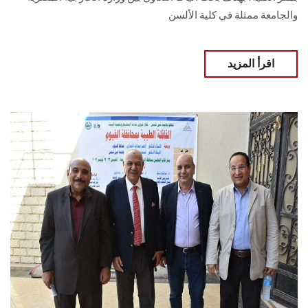
والجامعة ممثلة في كلية الألسن
اقرأ المزيد