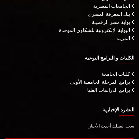
الجامعات المصرية
بنك المعرفة المصري
بوابة مصر الرقميـة
البوابة الإلكترونية للشكاوى الموحدة
المزيـد . . .
الكليات و البرامج النوعية
كليات الجامعة
برامج المرحلة الجامعية الأولى
برامج الدراسات العليا
النشرة الإخبارية
سجل ليصلك أحدث الأخبار