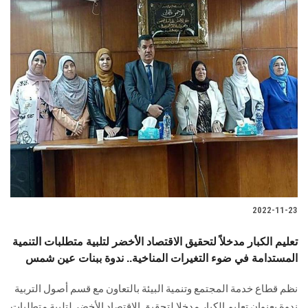
2022-11-23
تعليم الكبار مدخلاً لتحقيق الاقتصاد الأخضر لتلبية متطلبات التنمية
المستدامة في ضوء التغيرات المناخية.. ندوة ببنات عين شمس
نظم قطاع خدمة المجتمع وتنمية البيئة بالتعاون مع قسم أصول التربية
ندوة بعنوان تعليم الكبار مدخلا لتحقيق الاقتصاد الأخضر لتلبية متطلبات