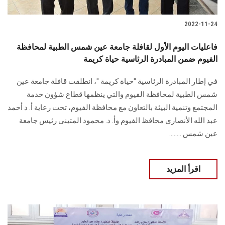
2022-11-24
فاعليات اليوم الأول لقافلة جامعة عين شمس الطبية لمحافظة
الفيوم ضمن المبادرة الرئاسية حياة كريمة
في إطار المبادرة الرئاسية "حياة كريمة "، انطلقت قافلة جامعة عين
شمس الطبية لمحافظة الفيوم والتي ينظمها قطاع شؤون خدمة
المجتمع وتنمية البيئة بالتعاون مع محافظة الفيوم، تحت رعاية أ. د أحمد
عبد الله الأنصارى محافظ الفيوم وأ. د. محمود المتينى رئيس جامعة
عين شمس ........
اقرأ المزيد