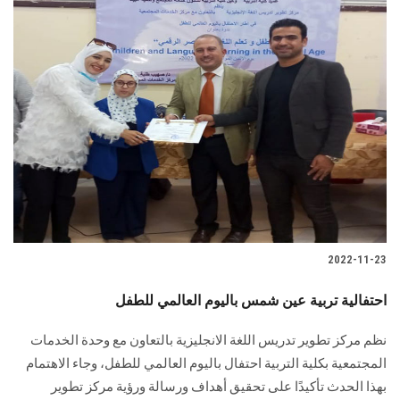
2022-11-23
احتفالية تربية عين شمس باليوم العالمي للطفل
نظم مركز تطوير تدريس اللغة الانجليزية بالتعاون مع وحدة الخدمات
المجتمعية بكلية التربية احتفال باليوم العالمي للطفل، وجاء الاهتمام
بهذا الحدث تأكيدًا على تحقيق أهداف ورسالة ورؤية مركز تطوير