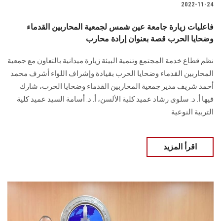
2022-11-24
فاعليات زيارة جامعة عين شمس لجمعية المحاربين القدماء
وضحايا الحرب قصة بعنوان إرادة محارب
نظم قطاع خدمة المجتمع وتنمية البيئة زيارة ميدانية بالتعاون مع جمعية
المحاربين القدماء وضحايا الحرب بقيادة وإشراف اللواء أشرف محمد
أحمد شريف مدير جمعية المحاربين القدماء وضحايا الحرب، شارك
فيها أ. د. سلوى رشاد عميد كلية الألسن، أ. د. أسامة السيد عميد كلية
التربية النوعية
اقرأ المزيد