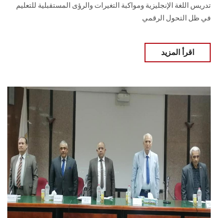
تدريس اللغة الإنجليزية ومواكبة التغيرات والرؤى المستقبلية للتعليم
في ظل التحول الرقمي
اقرأ المزيد