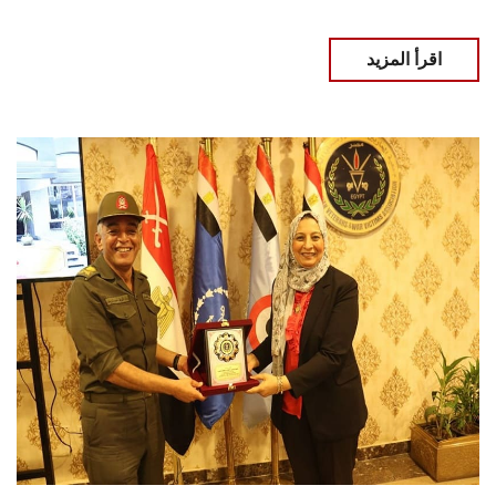
اقرأ المزيد