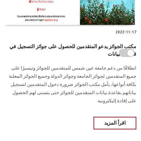
2022-11-17
مكتب الجوائز يدعو المتقدمين للحصول على جوائز التسجيل في
قاعدة البيانات
انطلاقًا من دعم جامعة عين شمس للمتقدمين للجوائز وتيسيرًا على
جميع المتقدمين لجوائز الجامعة وجوائز الدولة وجميع الجوائز المعلنة
بكافة أنواعها، يأمل مكتب الجوائز ضرورة دخول المتقدمين لتسجيل
بياناتهم بقاعدة بيانات المتقدمين للجوائز حتى يتسنى لهم الحصول
على إفادة إليكترونية
اقرأ المزيد