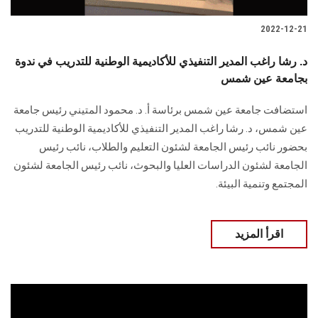
2022-12-21
د. رشا راغب المدير التنفيذي للأكاديمية الوطنية للتدريب في ندوة
بجامعة عين شمس
استضافت جامعة عين شمس برئاسة أ. د. محمود المتيني رئيس جامعة
عين شمس، د. رشا راغب المدير التنفيذي للأكاديمية الوطنية للتدريب
بحضور نائب رئيس الجامعة لشئون التعليم والطلاب، نائب رئيس
الجامعة لشئون الدراسات العليا والبحوث، نائب رئيس الجامعة لشئون
المجتمع وتنمية البيئة.
اقرأ المزيد