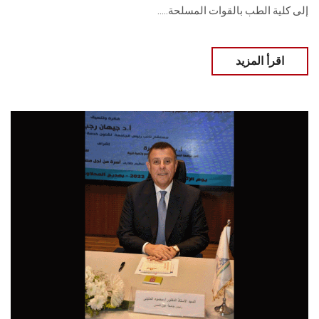
إلى كلية الطب بالقوات المسلحة.....
اقرأ المزيد