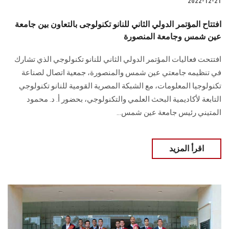
2022-12-21
افتتاح المؤتمر الدولي الثاني للنانو تكنولوجى بالتعاون بين جامعة
عين شمس وجامعة المنصورة
افتتحت فعاليات المؤتمر الدولي الثاني للنانو تكنولوجي الذي تشارك
في تنظيمه جامعتي عين شمس والمنصورة، جمعية اتصال لصناعة
تكنولوجيا المعلومات، مع الشبكة المصرية القومية للنانو تكنولوجي
التابعة لأكاديمية البحث العلمي والتكنولوجي، بحضور أ. د. محمود
المتيني رئيس جامعة عين شمس...
اقرأ المزيد