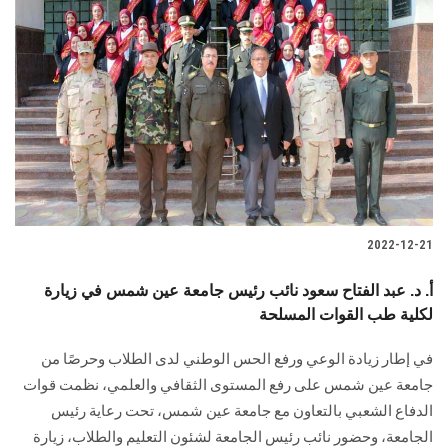
2022-12-21
أ. د. عبد الفتاح سعود نائب رئيس جامعة عين شمس في زيارة
لكلية طب القوات المسلحة
في إطار زيادة الوعي ورفع الحس الوطني لدى الطلاب وحرصًا من
جامعة عين شمس على رفع المستوى الثقافي والعلمي، نظمت قوات
الدفاع الشعبي بالتعاون مع جامعة عين شمس، تحت رعاية رئيس
الجامعة، وحضور نائب رئيس الجامعة لشئون التعليم والطلاب، زيارة