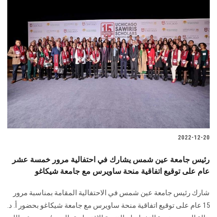
2022-12-20
رئيس جامعة عين شمس يشارك في احتفالية مرور خمسة عشر
عام على توقيع اتفاقية منحة ساويرس مع جامعة شيكاغو
شارك رئيس جامعة عين شمس في الاحتفالية المقامة بمناسبة مرور
15 عام على توقيع اتفاقية منحة ساويرس مع جامعة شيكاغو بحضور أ. د.