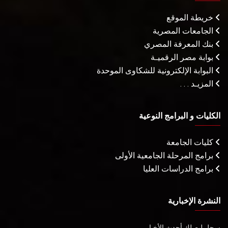
خريطة الموقع
الجامعات المصرية
بنك المعرفة المصري
بوابة مصر الرقميـة
البوابة الإلكترونية للشكاوى الموحدة
المزيـد . . .
الكليات و البرامج النوعية
كليات الجامعة
برامج المرحلة الجامعية الأولى
برامج الدراسات العليا
النشرة الإخبارية
سجل ليصلك أحدث الأخبار