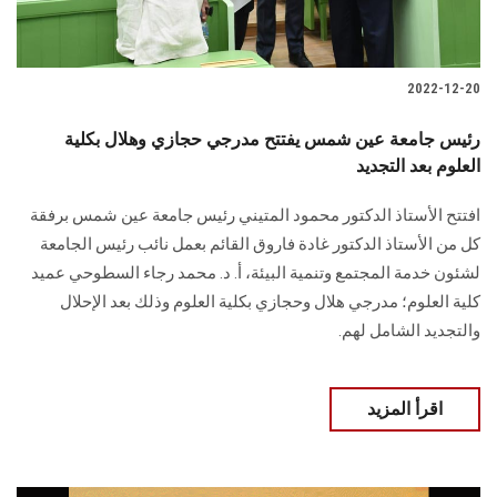
2022-12-20
رئيس جامعة عين شمس يفتتح مدرجي حجازي وهلال بكلية
العلوم بعد التجديد
افتتح الأستاذ الدكتور محمود المتيني رئيس جامعة عين شمس برفقة
كل من الأستاذ الدكتور غادة فاروق القائم بعمل نائب رئيس الجامعة
لشئون خدمة المجتمع وتنمية البيئة، أ. د. محمد رجاء السطوحي عميد
كلية العلوم؛ مدرجي هلال وحجازي بكلية العلوم وذلك بعد الإحلال
والتجديد الشامل لهم.
اقرأ المزيد