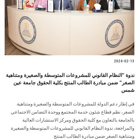
2024-02-13
ندوة "النظام القانوني للمشروعات المتوسطة والصغيرة ومتناهية
الصغر" ضمن مبادرة الطالب المنتج بكلية الحقوق جامعة عين
شمس
في إطار دعم الدولة للمشروعات المتوسطة والصغيرة ومتناهية
الصغر، نظم قطاع شئون خدمة المجتمع ووحدة التضامن الاجتماعي
بالجامعة ‏بالتعاون مع كلية الحقوق ومركز الاستشارات العالية
والمراجعة، ندوة النظام القانوني ‏للمشروعات المتوسطة والصغيرة
ومتناهية الصغر ضمن مبادرة الطالب المنتج