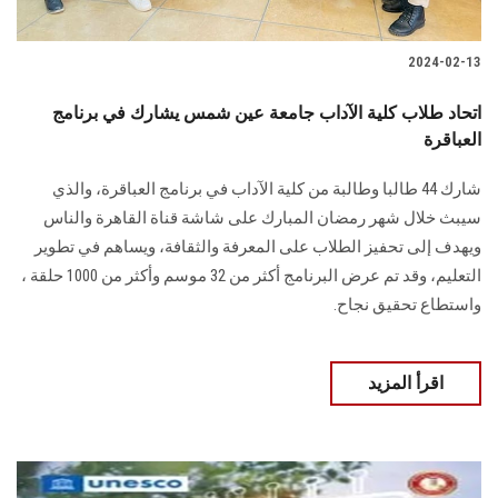
2024-02-13
اتحاد طلاب كلية الآداب جامعة عين شمس يشارك في برنامج
العباقرة
شارك 44 طالبا وطالبة من كلية الآداب في برنامج العباقرة، والذي
ويهدف إلى تحفيز الطلاب على المعرفة والثقافة، ويساهم في تطوير
التعليم، وقد ‏تم عرض البرنامج أكثر من 32 موسم وأكثر من 1000 حلقة ،
واستطاع تحقيق نجاح.
اقرأ المزيد