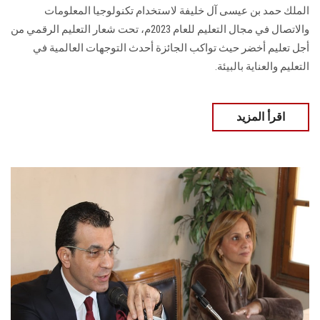
الملك حمد بن عيسى آل خليفة لاستخدام تكنولوجيا المعلومات
والاتصال ‏في مجال التعليم للعام 2023م، تحت شعار التعليم الرقمي من
أجل تعليم أخضر حيث تواكب ‏الجائزة أحدث التوجهات العالمية في
التعليم والعناية بالبيئة.
اقرأ المزيد