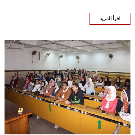
اقرأ المزيد