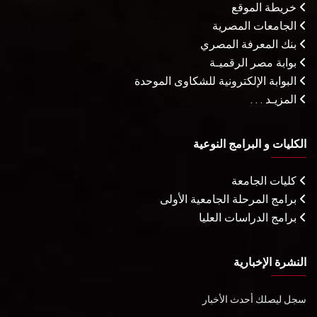
خريطة الموقع
الجامعات المصرية
بنك المعرفة المصري
بوابة مصر الرقميـة
البوابة الإلكترونية للشكاوى الموحدة
المزيـد . . .
الكليات و البرامج النوعية
كليات الجامعة
برامج المرحلة الجامعية الأولى
برامج الدراسات العليا
النشرة الإخبارية
سجل ليصلك أحدث الأخبار