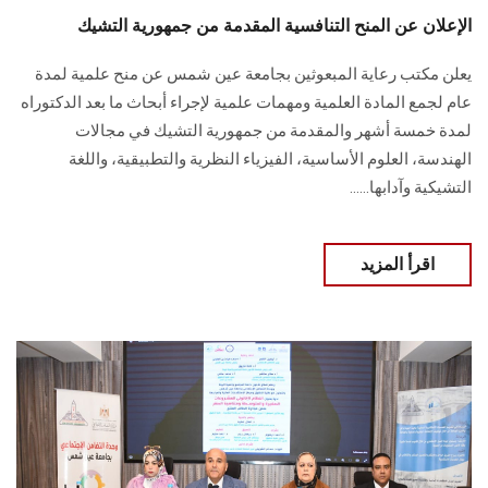
الإعلان عن المنح التنافسية المقدمة من جمهورية التشيك
يعلن مكتب رعاية المبعوثين بجامعة عين شمس عن ‏منح علمية لمدة
عام لجمع المادة العلمية ومهمات علمية لإجراء أبحاث ما بعد الدكتوراه
لمدة ‏خمسة أشهر والمقدمة من جمهورية التشيك في مجالات
الهندسة، العلوم الأساسية، الفيزياء ‏النظرية والتطبيقية، واللغة
التشيكية وآدابها‎......
اقرأ المزيد