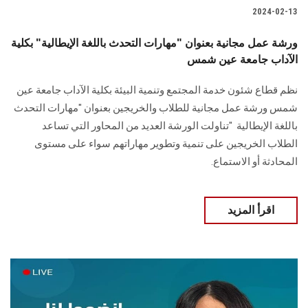
2024-02-13
ورشة عمل مجانية بعنوان "مهارات التحدث باللغة الإيطالية" بكلية
الآداب جامعة عين شمس
نظم قطاع شئون خدمة المجتمع وتنمية البيئة بكلية الآداب جامعة عين
شمس ورشة عمل مجانية ‏للطلاب والخريجين بعنوان "مهارات التحدث
باللغة الإيطالية‏‎" ‎ ‎تناولت الورشة العديد من المحاور التي تساعد
الطلاب الخريجين على تنمية وتطوير مهاراتهم ‏سواء على مستوى
المحادثة أو الاستماع.
اقرأ المزيد