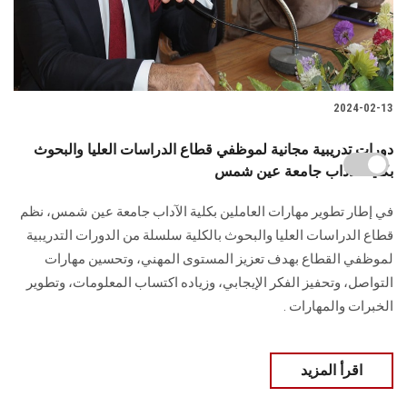
2024-02-13
دورات تدريبية مجانية لموظفي قطاع الدراسات العليا والبحوث
بكلية الآداب جامعة عين شمس
في إطار تطوير مهارات العاملين بكلية الآداب جامعة عين شمس، نظم
قطاع الدراسات العليا ‏والبحوث بالكلية سلسلة من الدورات التدريبية
لموظفي القطاع بهدف تعزيز المستوى المهني، ‏وتحسين مهارات
التواصل، وتحفيز الفكر الإيجابي، وزياده اكتساب المعلومات، وتطوير
‏الخبرات والمهارات ‏.
اقرأ المزيد