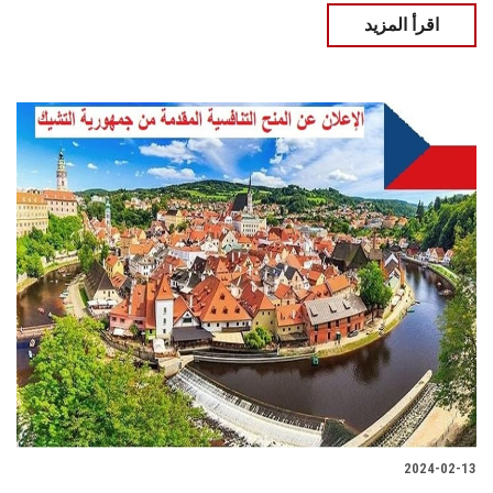
اقرأ المزيد
2024-02-13