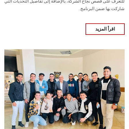
للتعرف على قصص نجاح الشركة، ‏بالإضافة إلى تفاصيل التحديات التي
شاركت بها ضمن البرنامج.
اقرأ المزيد