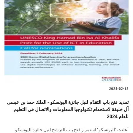
2024-02-13
تمديد فتح باب التقدّم لنيل جائزة اليونسكو - الملك حمد بن عيسى
آل خليفة لاستخدام تكنولوجيا المعلومات والاتصال في التعليم
للعام 2024
أعلنت "اليونسكو" استمرار فتح باب الترشح ‏لنيل جائزة اليونسكو