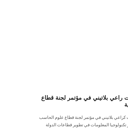
ت راعي بلاتيني في مؤتمر لجنة قطاع
ة
كراعي بلاتيني في مؤتمر لجنة قطاع علوم الحاسب
‎ CSISCC2بعنوان " دور تكنولوجيا المعلومات في تطوير قطاعات الدولة