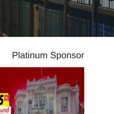
Platinum Sponsor