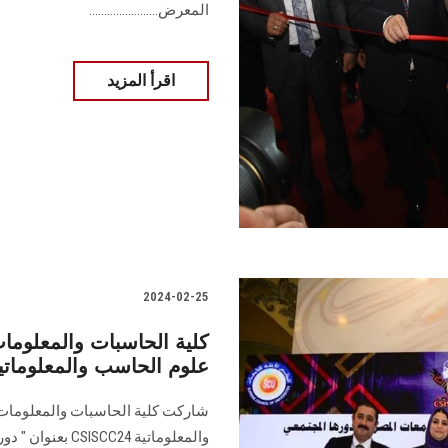
المعرض.......................
اقرأ المزيد
2024-02-25
كلية الحاسبات والمعلوما
علوم الحاسب والمعلوماتي
شاركت كلية الحاسبات والمعلومات 
‏والمعلوماتية4 ‎