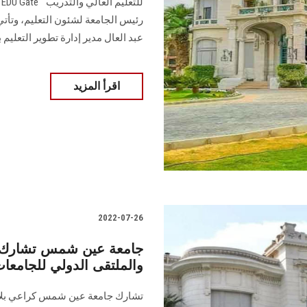
ل
رئيس الجامعة لشئون التعليم، وتأت
عبد العال مدير إدارة تطوير التعليم 
اقرأ المزيد
2022-07-26
جامعة عين شمس تشارك ك
والملتقى الدولي للجامعات
تشارك جامعة عين شمس كراعي بلات