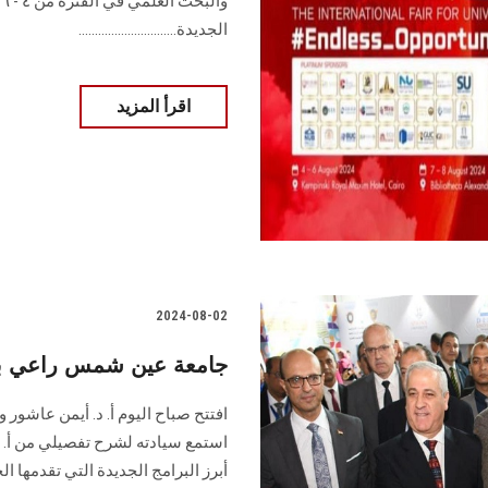
و
الجديدة..............................
اقرأ المزيد
2024-08-02
جامعة عين شمس راعي بلات
افتتح صباح اليوم أ. د. أيمن عاشور 
استمع سيادته لشرح تفصيلي من أ. 
أبرز البرامج الجديدة التي تقدمها ال