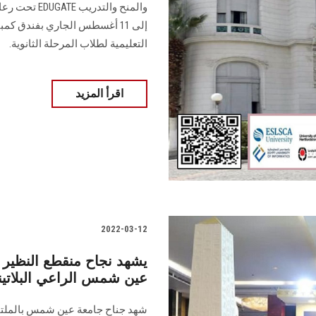
إلى 11 أغسطس الجاري بفندق كم
التعليمية لطلاب المرحلة الثانوية.
اقرأ المزيد
2022-03-12
عين شمس الراعي البلاتي