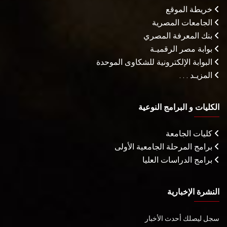
خريطة الموقع
الجامعات المصرية
بنك المعرفة المصري
بوابة مصر الرقميـة
البوابة الإلكترونية للشكاوى الموحدة
المزيـد . . .
الكليات و البرامج النوعية
كليات الجامعة
برامج المرحلة الجامعية الأولى
برامج الدراسات العليا
النشرة الإخبارية
سجل ليصلك أحدث الأخبار