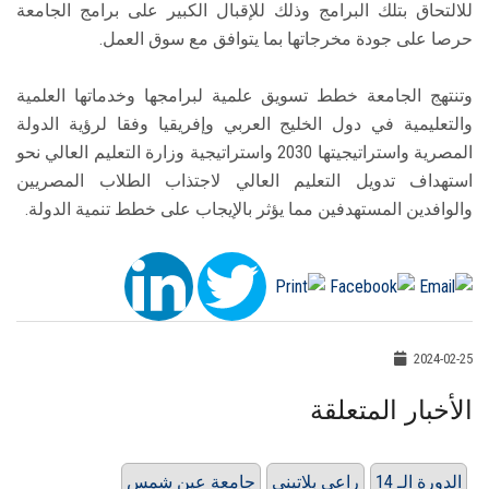
للالتحاق بتلك البرامج وذلك للإقبال الكبير على برامج الجامعة
حرصا على جودة مخرجاتها بما يتوافق مع سوق العمل.
وتنتهج الجامعة خطط تسويق علمية لبرامجها وخدماتها العلمية
والتعليمية في دول الخليج العربي وإفريقيا وفقا لرؤية الدولة
المصرية واستراتيجيتها 2030 واستراتيجية وزارة التعليم العالي نحو
استهداف تدويل التعليم العالي لاجتذاب الطلاب المصريين
والوافدين المستهدفين مما يؤثر بالإيجاب على خطط تنمية الدولة.
2024-02-25
الأخبار المتعلقة
الدورة الـ 14
راعي بلاتيني
جامعة عين شمس