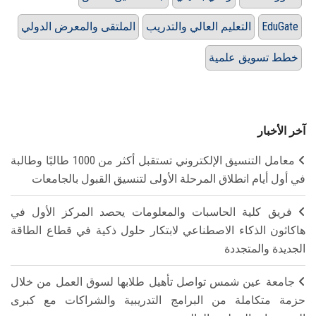
EduGate
التعليم العالي والتدريب
الملتقى والمعرض الدولي
خطط تسويق علمية
آخر الأخبار
معامل التنسيق الإلكتروني تستقبل أكثر من 1000 طالبًا وطالبة
في أول أيام انطلاق المرحلة الأولى لتنسيق القبول بالجامعات
فريق كلية الحاسبات والمعلومات يحصد المركز الأول في
هاكاثون الذكاء الاصطناعي لابتكار حلول ذكية في قطاع الطاقة
الجديدة والمتجددة
جامعة عين شمس تواصل تأهيل طلابها لسوق العمل من خلال
حزمة متكاملة من البرامج التدريبية والشراكات مع كبرى