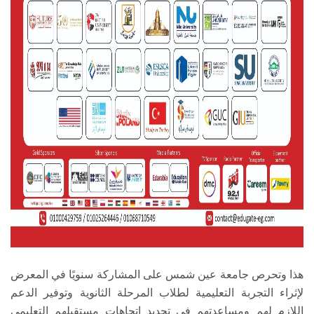
هذا وتحرص جامعة عين شمس على المشاركة سنويًا في المعرض
لإثراء التجربة التعليمية لطلاب المرحلة الثانوية وتوفير الدعم
اللازم لهم ومساعدتهم في تحديد اتجاهات مستقبلهم التعليمي