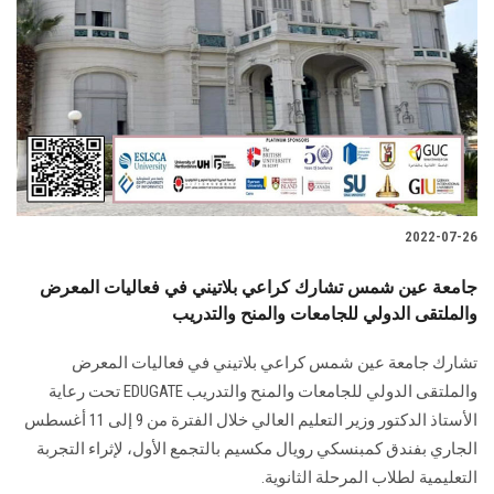
2022-07-26
جامعة عين شمس تشارك كراعي بلاتيني في فعاليات المعرض
والملتقى الدولي للجامعات والمنح والتدريب
تشارك جامعة عين شمس كراعي بلاتيني في فعاليات المعرض
والملتقى الدولي للجامعات والمنح والتدريب EDUGATE تحت رعاية
الأستاذ الدكتور وزير التعليم العالي خلال الفترة من 9 إلى 11 أغسطس
الجاري بفندق كمبنسكي رويال مكسيم بالتجمع الأول، لإثراء التجربة
التعليمية لطلاب المرحلة الثانوية.