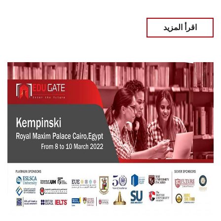
اقرأ المزيد