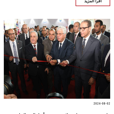
اقرأ المزيد
2024-08-02