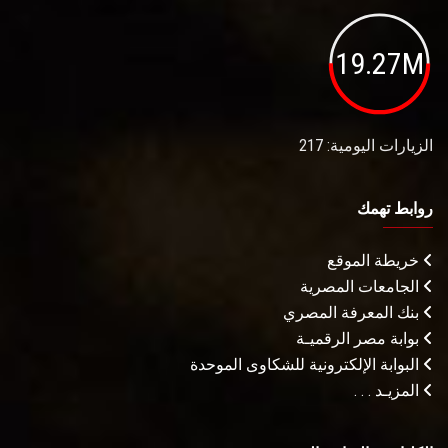
19.27M
الزيارات اليومية: 217
روابط تهمك
خريطة الموقع
الجامعات المصرية
بنك المعرفة المصري
بوابة مصر الرقميـة
البوابة الإلكترونية للشكاوى الموحدة
المزيـد . . .