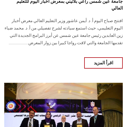
جامعة عين شمس راعي بلاتيني بمعرض أخبار اليوم للتعليم
العالي
افتتح صباح اليوم أ. د. أيمن عاشور وزير التعليم العالي معرض أخبار
اليوم التعليمي، حيث استمع سيادته لشرح تفصيلي من أ. د. محمد ضياء
زين العابدين رئيس جامعة عين شمس عن أبرز البرامج الجديدة التي
تقدمها الجامعة والتي لاقت رواجا كبيرا بين زوار المعرض.......................
اقرأ المزيد