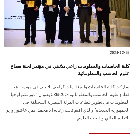
2024-02-25
كلية الحاسبات والمعلومات راعي بلاتيني في مؤتمر لجنة قطاع
علوم الحاسب والمعلوماتية
شاركت كلية الحاسبات والمعلومات كراعي بلاتيني في مؤتمر لجنة
قطاع علوم الحاسب ‏والمعلوماتية‎ CSISCC24 ‎بعنوان " دور تكنولوجيا
المعلومات في تطوير قطاعات الدولة ‏المصرية المختلفة في
الجمهورية الجديدة" والذي أقيم تحت رعاية أ.د محمد ايمن عاشور وزير
‏التعليم العالي والبحث العلمي‏