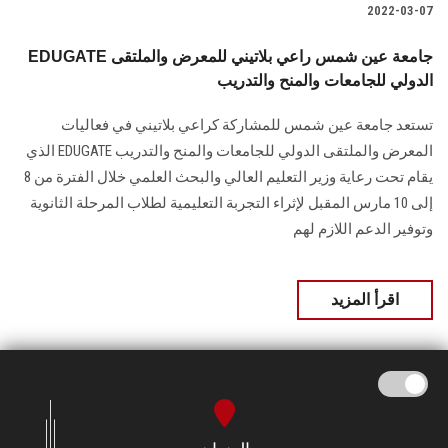
2022-03-07
EDUGATE جامعة عين شمس راعي بلاتيني للمعرض والملتقى
الدولي للجامعات والمنح والتدريب
تستعد جامعة عين شمس للمشاركة كراعي بلاتيني في فعاليات
المعرض والملتقى الدولي للجامعات والمنح والتدريب EDUGATE الذي
يقام تحت رعاية وزير التعليم العالي والبحث العلمي خلال الفترة من 8
إلى 10 مارس المقبل لإثراء التجربة التعليمية لطلاب المرحلة الثانوية
وتوفير الدعم اللازم لهم
اقرأ المزيد