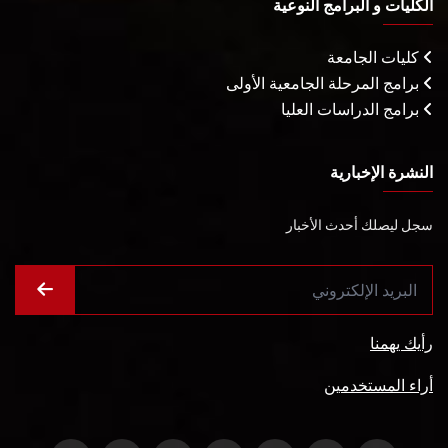
الكليات و البرامج النوعية
كليات الجامعة
برامج المرحلة الجامعية الأولى
برامج الدراسات العليا
النشرة الإخبارية
سجل ليصلك أحدث الأخبار
رأيك يهمنا
أراء المستخدمين