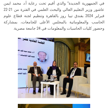
في الجمهورية الجديدة" والذي أقيم تحت رعاية أ.د محمد ايمن
عاشور وزير التعليم العالي والبحث العلمي في الفترة من 21-22
فبراير 2024 بفندق تيبا روز بالقاهرة وتنظيم لجنة قطاع علوم
الحاسب والمعلوماتية بالمجلس الأعلى للجامعات، بمشاركة
وحضور كليات الحاسبات والمعلومات في 24 جامعة مصرية.