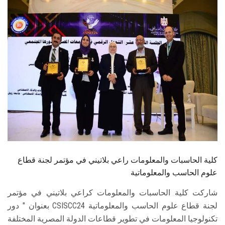
الطلاب
هيئة التدريس
الدراسات العليا
الخريجين
الموظفون
الزائـرون
كلية الحاسبات والمعلومات راعي بلاتيني في مؤتمر لجنة قطاع
سجل الان
علوم الحاسب والمعلوماتية
شاركت كلية الحاسبات والمعلومات كراعي بلاتيني في مؤتمر
لجنة قطاع علوم الحاسب والمعلوماتية CSISCC24 بعنوان " دور
تكنولوجيا المعلومات في تطوير قطاعات الدولة المصرية المختلفة