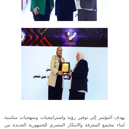
يهدف المؤتمر إلى توفير رؤية واستراتيجيات ومنهجيات مناسبة
لبناء مجتمع المعرفة والابتكار المصري للجمهورية الجديدة من