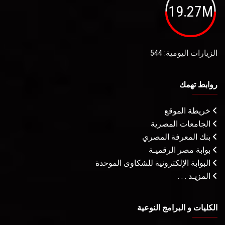
19.27M
الزيارات اليومية: 544
روابط تهمك
خريطة الموقع
الجامعات المصرية
بنك المعرفة المصري
بوابة مصر الرقميـة
البوابة الإلكترونية للشكاوى الموحدة
المزيـد . . .
الكليات و البرامج النوعية