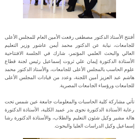
أفتتح الأستاذ الدكتور مصطفى رفعت الأمين العام للمجلس الأعلى
للجامعات، نيابة عن الدكتور محمد أيمن عاشور وزير التعليم
العالي والبحث العلمي المؤتمر، شارك في الجلسة الافتتاحية
الأستاذة الدكتورة إيمان علي ثروت إسماعيل رئيس لجنة قطاع
علوم الحاسب بالمجلس الأعلى للجامعات، والأستاذ الدكتور محمد
هاشم عبد العزيز أمين اللجنة، وعدد من قيادات المجلس الأعلى
للجامعات ورؤساء الجامعات المصرية.
تأتي مشاركة كلية الحاسبات والمعلومات جامعة عين شمس تحت
رعاية الأستاذة الدكتورة نجوى بدر عميد الكلية، الأستاذة الدكتورة
هالة مشير وكيل شئون التعليم والطلاب، والأستاذة الدكتورة رشا
إسماعيل وكيل الدراسات العليا والبحوث.