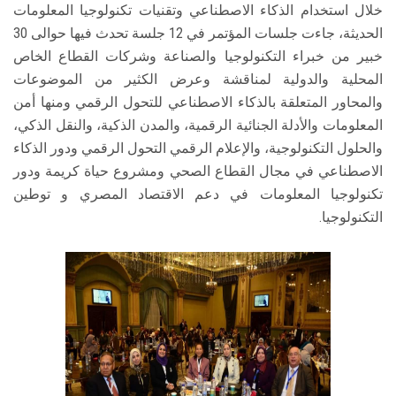
خلال استخدام الذكاء الاصطناعي وتقنيات تكنولوجيا المعلومات
الحديثة، جاءت جلسات المؤتمر في 12 جلسة تحدث فيها حوالى 30
خبير من خبراء التكنولوجيا والصناعة وشركات القطاع الخاص
المحلية والدولية لمناقشة وعرض الكثير من الموضوعات
والمحاور المتعلقة بالذكاء الاصطناعي للتحول الرقمي ومنها أمن
المعلومات والأدلة الجنائية الرقمية، والمدن الذكية، والنقل الذكي،
والحلول التكنولوجية، والإعلام الرقمي التحول الرقمي ودور الذكاء
الاصطناعي في مجال القطاع الصحي ومشروع حياة كريمة ودور
تكنولوجيا المعلومات في دعم الاقتصاد المصري و توطين
التكنولوجيا.