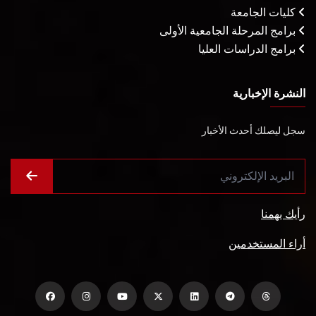
كليات الجامعة
برامج المرحلة الجامعية الأولى
برامج الدراسات العليا
النشرة الإخبارية
سجل ليصلك أحدث الأخبار
رأيك يهمنا
أراء المستخدمين