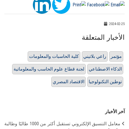
2024-02-25
الأخبار المتعلقة
مؤتمر
راعي بلاتيني
كلية الحاسبات والمعلومات
الذكاء الاصطناعي
لجنة قطاع علوم الحاسب والمعلوماتية
توطين التكنولوجيا
الاقتصاد المصري
آخر الأخبار
معامل التنسيق الإلكتروني تستقبل أكثر من 1000 طالبًا وطالبة