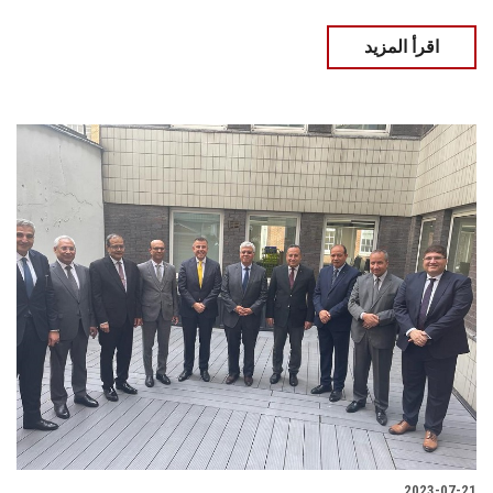
اقرأ المزيد
2023-07-21