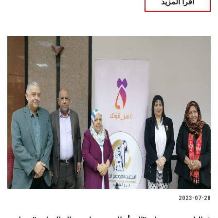
اقرأ المزيد
2023-07-28