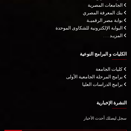
الجامعات المصرية
بنك المعرفة المصري
بوابة مصر الرقميـة
البوابة الإلكترونية للشكاوى الموحدة
المزيـد . . .
الكليات و البرامج النوعية
كليات الجامعة
برامج المرحلة الجامعية الأولى
برامج الدراسات العليا
النشرة الإخبارية
سجل ليصلك أحدث الأخبار