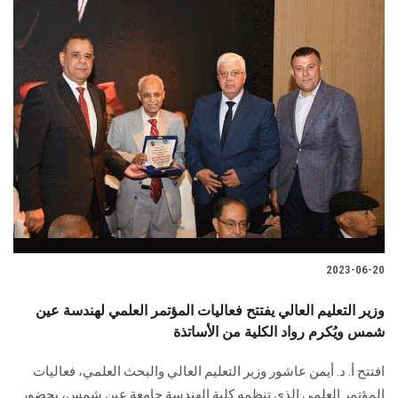
2023-06-20
وزير التعليم العالي يفتتح فعاليات المؤتمر العلمي لهندسة عين
شمس ويُكرم رواد الكلية من الأساتذة
افتتح أ. د. أيمن عاشور وزير التعليم العالي والبحث العلمي، فعاليات
المؤتمر العلمي الذي تنظمه كلية الهندسة جامعة عين شمس، بحضور