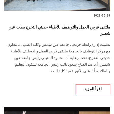
2023-06-25
ملتقى فرص العمل والتوظيف للأطباء حديثي التخرج بطب عين
شمس
نظمت إدارة رابطة خريجى جامعة عين شمس وكلية الطب ، بالتعاون
مع مركز التوظيف بالجامعة ملتقى فرص العمل والتوظيف للأطباء
حديثي التخرج، تحت رعاية أ.د. محمود المتيني رئيس جامعة عين
شمس، أ.د.عبد الفتاح سعود نائب رئيس الجامعة لشئون التعليم
والطلاب، أ.د. على الأنور عميد كلية الطب
اقرأ المزيد