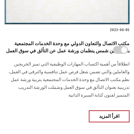
2023-06-05
مكتب الاتصال والتعاون الدولي مع وحدة الخدمات المجتمعية
بتربية عين شمس ينظمان ورشة عمل عن التألق في سوق العمل
انطلاقاً من أهمية اكتساب المهارات الوظيفية التي تميز الخريجين
والعاملين والتي تضمن شغل فرص عمل تنافسية والترقي في العمل،
نظم مكتب الاتصال مع وحدة الخدمات المجتمعية بتربية ورشة عمل
تدريبية بعنوان التألق في سوق العمل وشملت الورشة التدريب
المتميز لفنون كتابة السيرة الذاتية
اقرأ المزيد