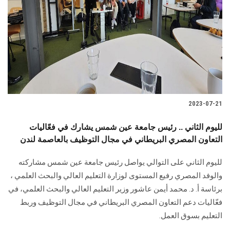
2023-07-21
لليوم الثاني .. رئيس جامعة عين شمس يشارك في فعّاليات
التعاون المصري البريطاني في مجال التوظيف بالعاصمة لندن
لليوم الثاني على التوالي يواصل رئيس جامعة عين شمس مشاركته
والوفد المصري رفيع المستوى لوزارة التعليم العالي والبحث العلمي ،
برئاسة أ. د. محمد أيمن عاشور وزير التعليم العالي والبحث العلمي، في
فعّاليات دعم التعاون المصري البريطاني في مجال التوظيف وربط
التعليم بسوق العمل.