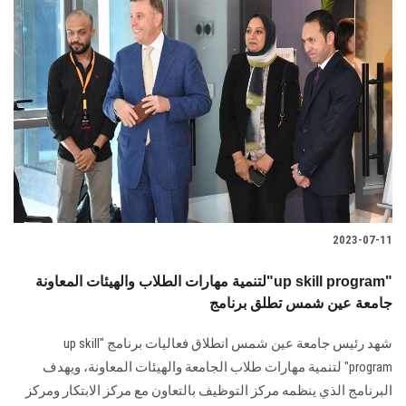
2023-07-11
لتنمية مهارات الطلاب والهيئات المعاونة"up skill program"
جامعة عين شمس تطلق برنامج
شهد رئيس جامعة عين شمس انطلاق فعاليات برنامج "up skill
program" لتنمية مهارات طلاب الجامعة والهيئات المعاونة، ويهدف
البرنامج الذي ينظمه مركز التوظيف بالتعاون مع مركز الابتكار ومركز