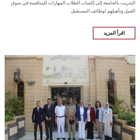
التدريب بالجامعة إلى إكساب الطلاب المهارات للمنافسة في سوق
العمل وتأهيلهم لوظائف المستقبل
اقرأ المزيد