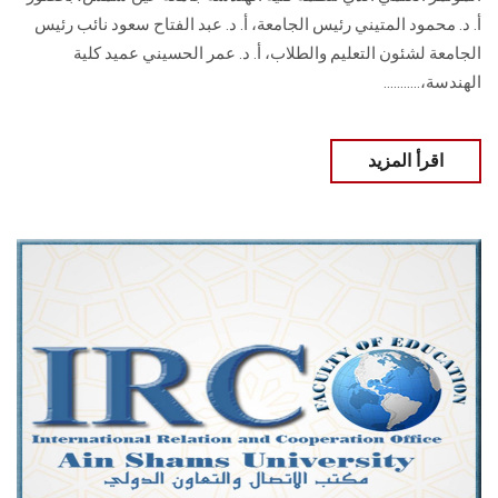
أ. د. محمود المتيني رئيس الجامعة، أ. د. عبد الفتاح سعود نائب رئيس
الجامعة لشئون التعليم والطلاب، أ. د. عمر الحسيني عميد كلية
الهندسة،...........
اقرأ المزيد