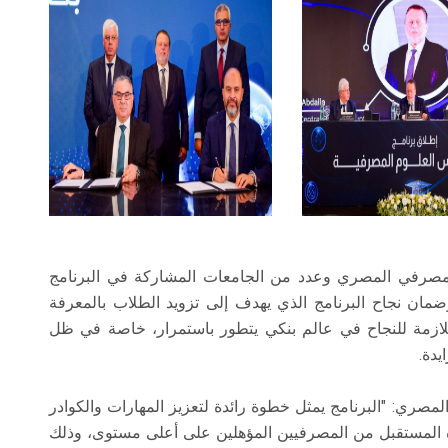
 المصرفي المصري وعدد من الجامعات المشاركة في البرنامج
ضمان نجاح البرنامج الذي يهدف إلى تزويد الطلاب بالمعرفة
للازمة للنجاح في عالم بنكي يتطور باستمرار، خاصة في ظل
يدة.
صري: "البرنامج يمثل خطوة رائدة لتعزيز المهارات والكوادر
ة المستقبل من المصرفيين المؤهلين على أعلى مستوى، وذلك