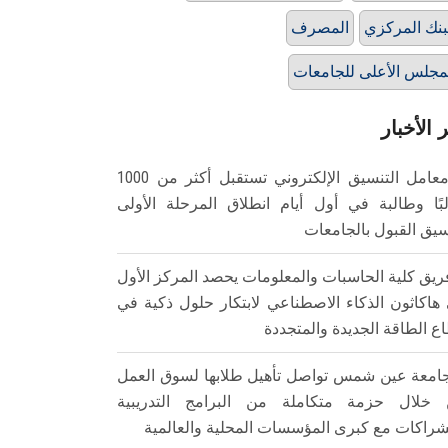
بنك المركزي
المصرف
مجلس الأعلى للجامعات
 الأخبار
معامل التنسيق الإلكتروني تستقبل أكثر من 1000
بًا وطالبة في أول أيام انطلاق المرحلة الأولى
سيق القبول بالجامعات
ريق كلية الحاسبات والمعلومات يحصد المركز الأول
هاكاثون الذكاء الاصطناعي لابتكار حلول ذكية في
ع الطاقة الجديدة والمتجددة
امعة عين شمس تواصل تأهيل طلابها لسوق العمل
خلال حزمة متكاملة من البرامج التدريبية
شراكات مع كبرى المؤسسات المحلية والعالمية