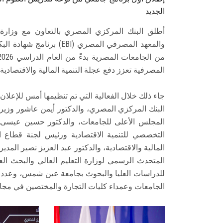
الجديد
أطلق البنك المركزي المصري بالتعاون مع وزارة 
والمعهد المصرفي المصري (
المصرفية تعزز دفع عجلة التنمية المالية والاقتصادية.
جاء ذلك خلال الفعالية التي تم تنظيمها أمس للإعلا
البنك المركزي المصري، والدكتور أيمن عاشور وزير
المجلس الأعلى للجامعات، والدكتور حسين عيس
التخصصي للتنمية الاقتصادية ورئيس لجنة قطاع ا
المالية والاقتصادية، والدكتور عبد العزيز نصير المد
المتحدث الرسمي لوزارة التعليم العالي والبحث العل
للدراسات العليا والبحوث بجامعة عين شمس، وعدد
الجامعات وعمداء كليات التجارة والمختصين في مجال 