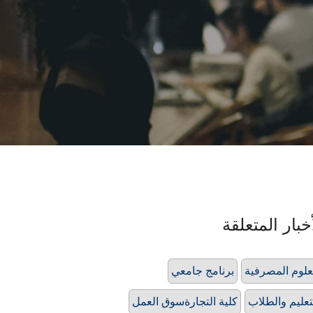
خبار المتعلقة
علوم المصرفية
برنامج جامعي
تعليم والطلاب
كلية التجارةسوق العمل