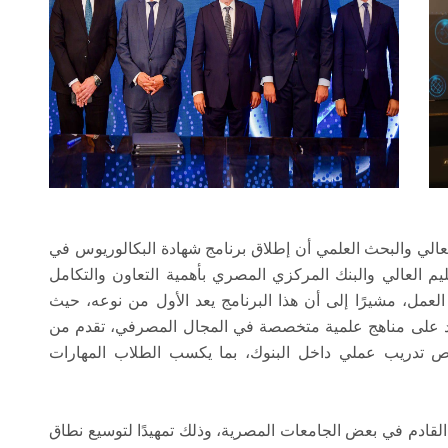
لعالي والبحث العلمي أن إطلاق برنامج شهادة البكالوريوس في
عليم العالي والبنك المركزي المصري بأهمية التعاون والتكامل
لعمل، مشيرًا إلى أن هذا البرنامج يعد الأول من نوعه، حيث
تمد على مناهج علمية متخصصة في المجال المصرفي، تقدم من
رص تدريب عملي داخل البنوك، بما يكسب الطلاب المهارات
القادم في بعض الجامعات المصرية، وذلك تمهيدًا لتوسيع نطاق