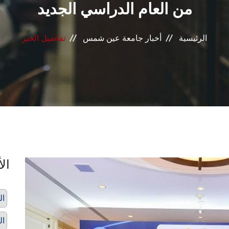
من العام الدراسي الجديد
الرئيسية
أخبار جامعة عين شمس
تفاصيل الخبر
الأ
ال
ال