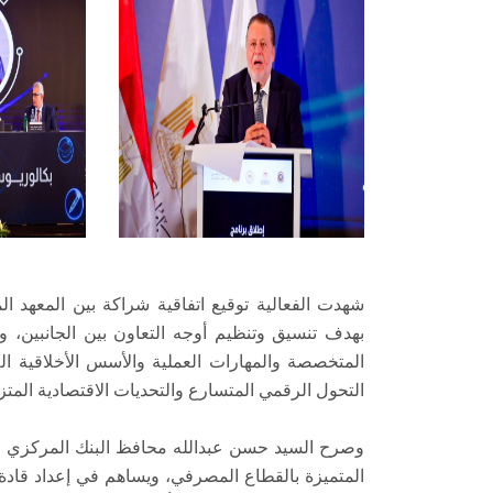
شهدت الفعالية توقيع اتفاقية شراكة بين المعهد
بهدف تنسيق وتنظيم أوجه التعاون بين الجانبين، و
المتخصصة والمهارات العملية والأسس الأخلاقية ا
التحول الرقمي المتسارع والتحديات الاقتصادية المتزا
وصرح السيد حسن عبدالله محافظ البنك المركزي الم
المتميزة بالقطاع المصرفي، ويساهم في إعداد قاد