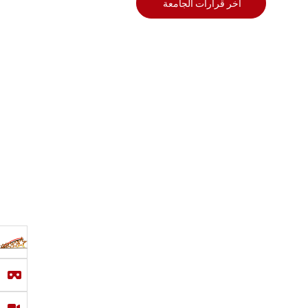
أخر قرارات الجامعة