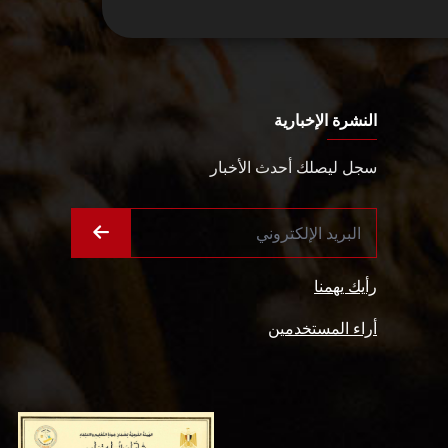
النشرة الإخبارية
سجل ليصلك أحدث الأخبار
رأيك يهمنا
أراء المستخدمين