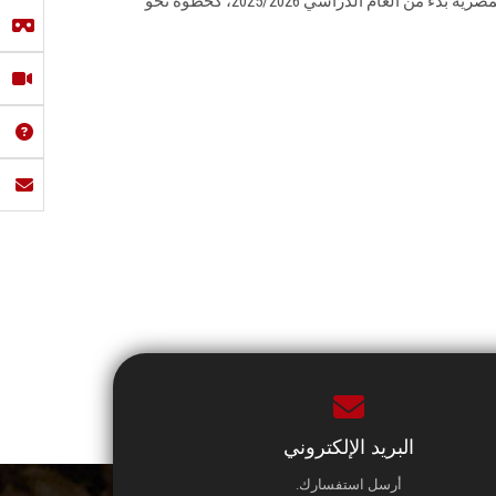
كليات التجارة بعدد من الجامعات المصرية بدءً من العام الدراسي 2025/2026، كخطوة نحو
البريد الإلكتروني
أرسل استفسارك.