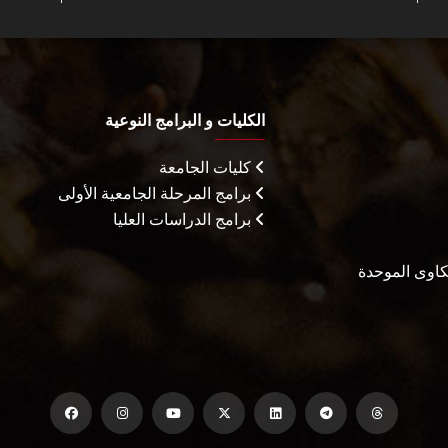
الكليات و البرامج النوعية
كليات الجامعة
برامج المرحلة الجامعية الأولى
برامج الدراسات العليا
شكاوى الموحدة