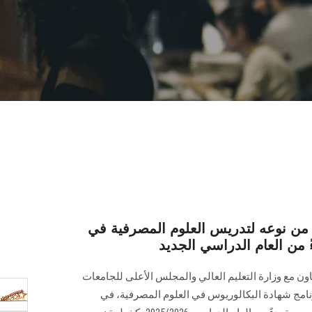
من نوعه لتدريس العلوم المصرفية في
ً من العام الدراسي الجديد
ون مع وزارة التعليم العالي والمجلس الأعلى للجامعات
هد المصرفي المصري (EBI) برنامج شهادة البكالوريوس في العلوم المصرفية، في