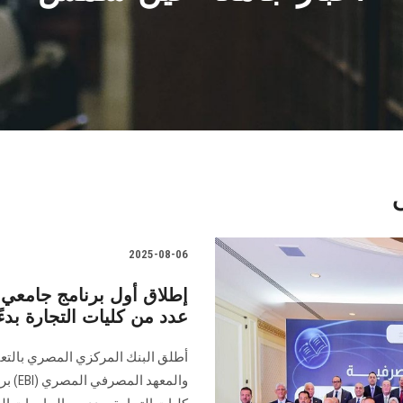
2025-08-06
إطلاق أول برنامج جامعي 
عدد من كليات التجارة بدء
أطلق البنك المركزي المصري بالتعا
والمع