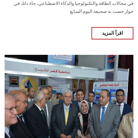
في مجالات الطاقة والتكنولوجيا والذكاء الاصطناعي، جاء ذلك في
حوار خصت به صحيفة اليوم السابع
اقرأ المزيد