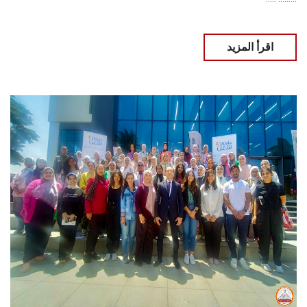
اقرأ المزيد