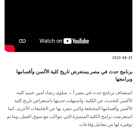
2023-08-23
برنامج حدث في مصر يستعرض تاريخ كلية الألسن وأقسامها
وبرامجها
استضاف برنامج حدث في مصر أ. د. سلوى رشاد أمين عميد كلية
الألسن للحديث عن الكلية، واستهلت حديثها باستعراض تاريخ كلية
الألسن وأقسامها المختلفة والتي تنفرد بها عن الجامعات الأخرى، كما
استعرضت برامج الكلية المتميزة التي تتواكب مع سوق العمل، وما تم
توفيره لها من معامل وقاعات