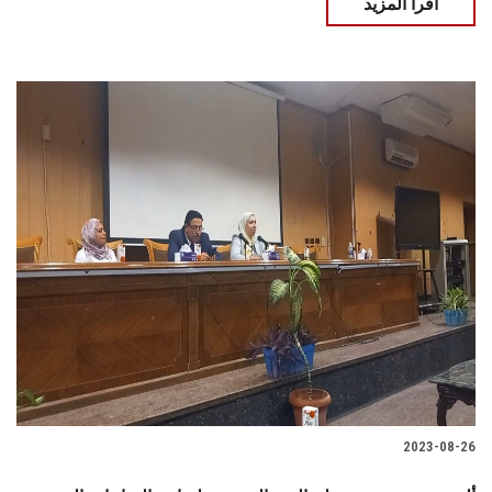
اقرأ المزيد
2023-08-26