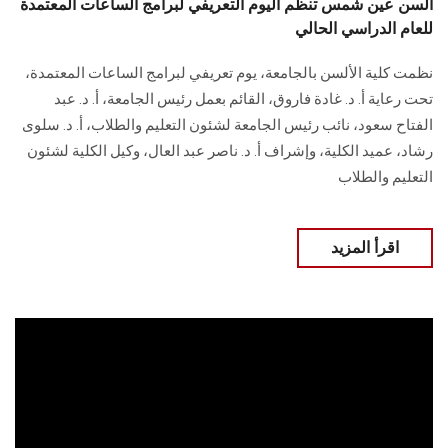
ألسن عين شمس تنظم اليوم التعريفي لبرامج الساعات المعتمدة
للعام الدراسي الحالي
نظمت كلية الألسن بالجامعة، يوم تعريفي لبرامج الساعات المعتمدة،
تحت رعاية أ. د. غادة فاروق، القائم بعمل رئيس الجامعة، أ. د. عبد
الفتاح سعود، نائب رئيس الجامعة لشئون التعليم والطلاب، أ. د. سلوى
رشاد، عميد الكلية، وإشراف أ. د. ناصر عبد العال، وكيل الكلية لشئون
التعليم والطلاب
اقرأ المزيد