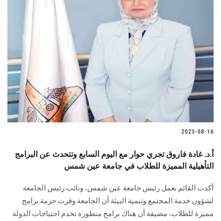
2023-08-16
أ.د. غادة فاروق تجري حوار مع اليوم السابع وتتحدث عن البرامج
التأهيلية المميزة للطلاب في جامعة عين شمس
أكدت القائم بعمل رئيس جامعة عين شمس، ونائب رئيس الجامعة
لشؤون خدمة المجتمع وتنمية البيئة أن الجامعة وفرت حزمة برامج
مميزة للطلاب، مضيفة أن هناك برامج متطورة تخدم احتياجات الدولة