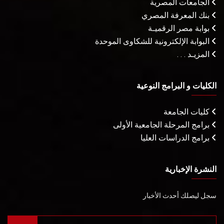
الجامعات المصرية
بنك المعرفة المصري
بوابة مصر الرقميـة
البوابة الإلكترونية للشكاوى الموحدة
المزيـد . . .
الكليات و البرامج النوعية
كليات الجامعة
برامج المرحلة الجامعية الأولى
برامج الدراسات العليا
النشرة الإخبارية
سجل ليصلك أحدث الأخبار