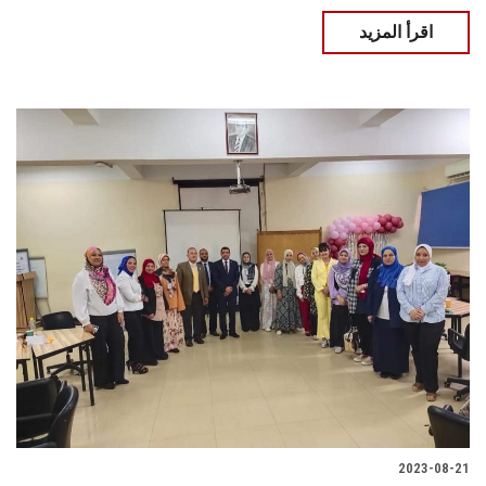
اقرأ المزيد
2023-08-21