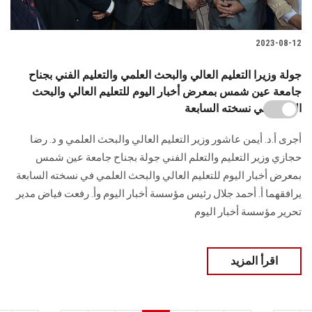
2023-08-12
جولة وزيرا التعليم العالي والبحث العلمي والتعليم الفني بجناح
جامعة عين شمس بمعرض أخبار اليوم للتعليم العالي والبحث
العلمي في نسخته السابعة
أجرى أ.د. أيمن عاشور وزير التعليم العالي والبحث العلمي و د. رضا
حجازي وزير التعليم والتعلم الفني جولة بجناح جامعة عين شمس
بمعرض أخبار اليوم للتعليم العالي والبحث العلمي في نسخته السابعة
يرافقهما أ. أحمد جلال رئيس مؤسسة أخبار اليوم وأ. رفعت فياض مدير
تحرير مؤسسة أخبار اليوم
اقرأ المزيد