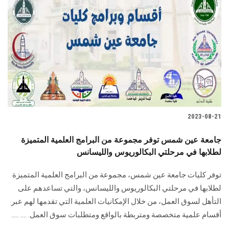
2023-08-21
جامعة عين شمس توفر مجموعة من البرامج العلمية المتميزة
لطلابها في مرحلتي البكالوريوس والليسانس
توفر كليات جامعة عين شمس، مجموعة من البرامج العلمية المتميزة
لطلابها في مرحلتي البكالوريوس والليسانس، والتي تساعدهم على
التأهل لسوق العمل، من خلال الإمكانيات العلمية التي تقدمها لهم عبر
أقسام علمية متخصصة ومتربطة بالواقع ومتطلبات سوق العمل. .... .....
......... .....