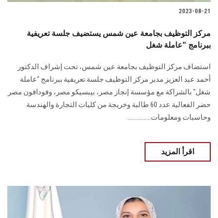
2023-08-21
مركز التوظيف بجامعة عين شمس يستضيف جلسة تعريفية
ببرنامج "عاملة شغل
استضاف مركز التوظيف بجامعة عين شمس، تحت إشراف الدكتور
أحمد عبد العزيز مدير مركز التوظيف جلسة تعريفية ببرنامج "عاملة
شغل" بالشراكة مع مؤسسة إنجاز مصر، بيبسيكو مصر، وفودافون مصر
حضر الفعالية عدد 60 طالبة وخريجة من كليات التجارة والهندسة
وحاسبات ومعلومات................
اقرأ المزيد