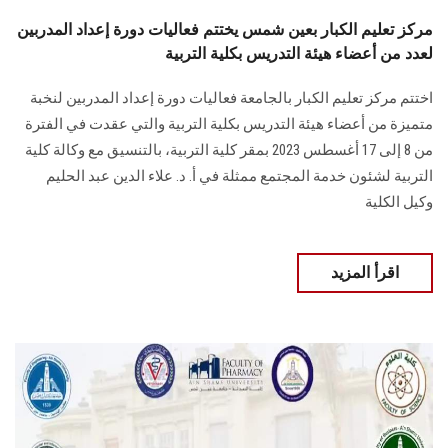
مركز تعليم الكبار بعين شمس يختتم فعاليات دورة إعداد المدربين
لعدد من أعضاء هيئة التدريس بكلية التربية
اختتم مركز تعليم الكبار بالجامعة فعاليات دورة إعداد المدربين لنخبة
متميزة من أعضاء هيئة التدريس بكلية التربية والتي عقدت في الفترة
من 8 إلى 17 أغسطس 2023 بمقر كلية التربية، بالتنسيق مع وكالة كلية
التربية لشئون خدمة المجتمع ممثلة في أ. د. علاء الدين عبد الحليم
وكيل الكلية
اقرأ المزيد