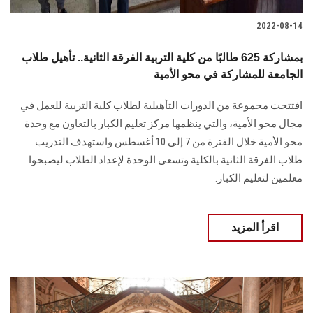
2022-08-14
بمشاركة 625 طالبًا من كلية التربية الفرقة الثانية.. تأهيل طلاب
الجامعة للمشاركة في محو الأمية
افتتحت مجموعة من الدورات التأهيلية لطلاب كلية التربية للعمل في
مجال محو الأمية، والتي ينظمها مركز تعليم الكبار بالتعاون مع وحدة
محو الأمية خلال الفترة من 7 إلى 10 أغسطس واستهدف التدريب
طلاب الفرقة الثانية بالكلية وتسعى الوحدة لإعداد الطلاب ليصبحوا
معلمين لتعليم الكبار.
اقرأ المزيد