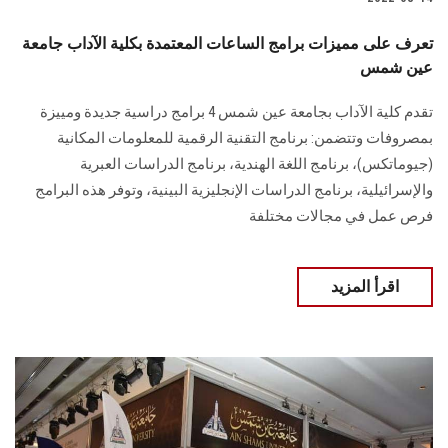
تعرف على مميزات برامج الساعات المعتمدة بكلية الآداب جامعة
عين شمس
تقدم كلية الآداب بجامعة عين شمس 4 برامج دراسية جديدة ومييزة
بمصروفات وتتضمن: برنامج التقنية الرقمية للمعلومات المكانية
(جيوماتكس)، برنامج اللغة الهندية، برنامج الدراسات العبرية
والإسرائيلية، برنامج الدراسات الإنجليزية البينية، وتوفر هذه البرامج
فرص عمل في مجالات مختلفة
اقرأ المزيد