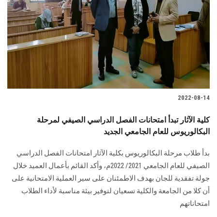
2022-08-14
كلية الآثار تبدأ امتحانات الفصل الدراسي الصيفي لمرحلة
البكالوريوس للعام الجامعي الجديد
بدأ طلاب مرحلة البكالوريوس بكلية الآثار امتحانات الفصل الدراسي
الصيفي للعام الجامعي 2021/ 2022م، وأكد القائم بأعمال العميد خلال
جولة تفقدية للجان بهدف الاطمئنان على سير العملية الامتحانية على
أن كلا من الجامعة والكلية تسعيان لتوفير بيئة مناسبة لأداء الطلاب
امتحاناتهم