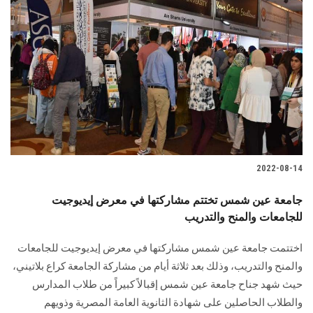
2022-08-14
جامعة عين شمس تختتم مشاركتها في معرض إيديوجيت
للجامعات والمنح والتدريب
اختتمت جامعة عين شمس مشاركتها في معرض إيديوجيت للجامعات
والمنح والتدريب، وذلك بعد ثلاثة أيام من مشاركة الجامعة كراع بلاتيني،
حيث شهد جناح جامعة عين شمس إقبالاً كبيراً من طلاب المدارس
والطلاب الحاصلين على شهادة الثانوية العامة المصرية وذويهم