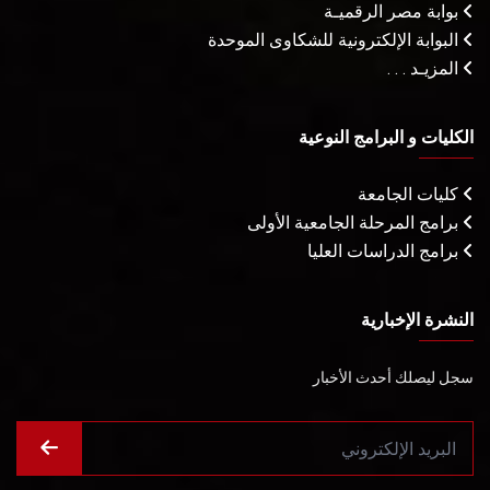
بوابة مصر الرقميـة
البوابة الإلكترونية للشكاوى الموحدة
المزيـد . . .
الكليات و البرامج النوعية
كليات الجامعة
برامج المرحلة الجامعية الأولى
برامج الدراسات العليا
النشرة الإخبارية
سجل ليصلك أحدث الأخبار