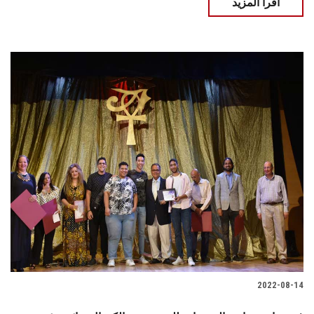
اقرأ المزيد
2022-08-14