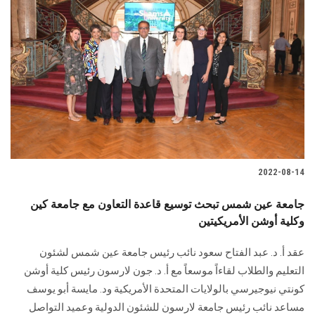
2022-08-14
جامعة عين شمس تبحث توسيع قاعدة التعاون مع جامعة كين
وكلية أوشن الأمريكيتين
عقد أ. د. عبد الفتاح سعود نائب رئيس جامعة عين شمس لشئون
التعليم والطلاب لقاءاً موسعاً مع أ. د. جون لارسون رئيس كلية أوشن
كونتي نيوجيرسي بالولايات المتحدة الأمريكية ود. مايسة أبو يوسف
مساعد نائب رئيس جامعة لارسون للشئون الدولية وعميد التواصل