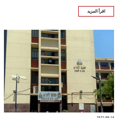
اقرأ المزيد
2022-08-14