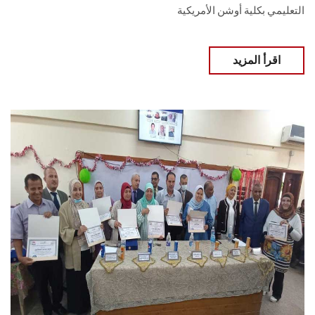
التعليمي بكلية أوشن الأمريكية
اقرأ المزيد