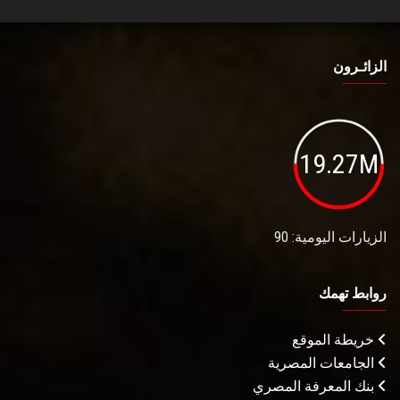
الزائـرون
19.27M
الزيارات اليومية: 90
روابط تهمك
خريطة الموقع
الجامعات المصرية
بنك المعرفة المصري