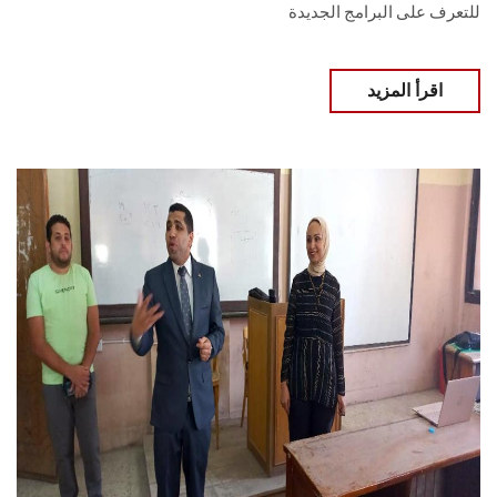
للتعرف على البرامج الجديدة
اقرأ المزيد