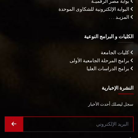
بوابة مصر الرقميـة
البوابة الإلكترونية للشكاوى الموحدة
المزيـد . . .
الكليات و البرامج النوعية
كليات الجامعة
برامج المرحلة الجامعية الأولى
برامج الدراسات العليا
النشرة الإخبارية
سجل ليصلك أحدث الأخبار