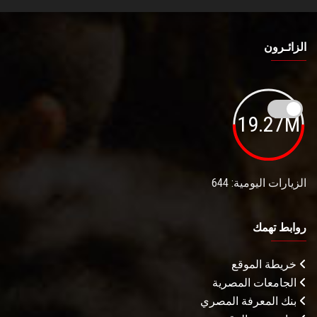
الزائـرون
19.27M
الزيارات اليومية: 644
روابط تهمك
خريطة الموقع
الجامعات المصرية
بنك المعرفة المصري