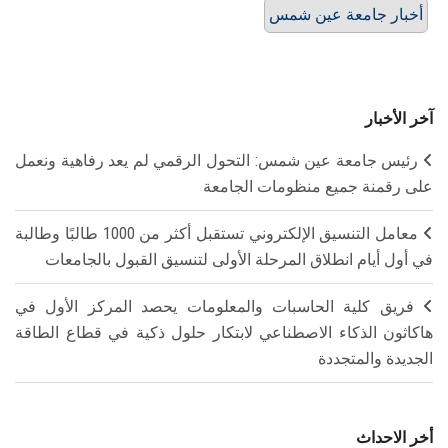
أخبار جامعة عين شمس
آخر الأخبار
رئيس جامعة عين شمس: التحول الرقمي لم يعد رفاهية ونعمل
على رقمنة جميع منظومات الجامعة
معامل التنسيق الإلكتروني تستقبل أكثر من 1000 طالبًا وطالبة
في أول أيام انطلاق المرحلة الأولى لتنسيق القبول بالجامعات
فريق كلية الحاسبات والمعلومات يحصد المركز الأول في
هاكاثون الذكاء الاصطناعي لابتكار حلول ذكية في قطاع الطاقة
الجديدة والمتجددة
أخر الاحداث