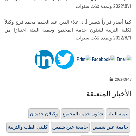
1\8\2022 ولمدة ثلاث سنوات.
كما أصدر قراراً بتعيين أ. د. علاء الدين عبد الحليم محمد فرج وكيلاً
لكلية التربية لشئون خدمة المجتمع وتنمية البيئة اعتبارًا من
2022/8/1 ولمدة ثلاث سنوات.
2022-08-17
الأخبار المتعلقة
تنمية البيئة
شئون خدمة المجتمع
وكيلان جديدان
جامعة عين شمس
جامعة عين شمس
كليتي الطب والتربية