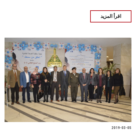
اقرأ المزيد
2019-03-05