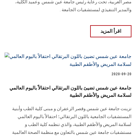
مصر العربية، تحت رعاية رئيس جامعة عين شمس. وعميد الكلية،
والمدير التنفيذي لمستشفيات الجامعة .
اقرأ المزيد
2020-09-20
جامعة عين شمس تضيئ باللون البرتقالي احتفالاً باليوم العالمي
لسلامة المريض والأطقم الطبية
تزينت جامعة عين شمس وقصر الزعفران و مبنى كلية الطب وأبنية
المستشفيات الجامعية باللون البرتقالي؛ احتفالاً باليوم العالمي
لسلامة المريض والأطقم الطبية، والذي تنظمه كلية الطب و
مستشفيات جامعة عين شمس بالتعاون مع منظمة الصحة العالمية