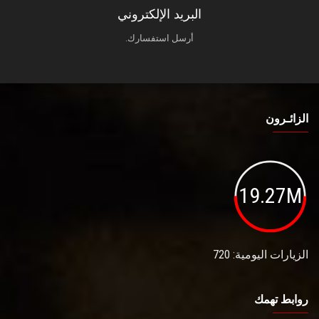
البريد الإلكتروني
أرسل استفسارك.
الزائـرون
19.27M
الزيارات اليومية: 720
روابط تهمك