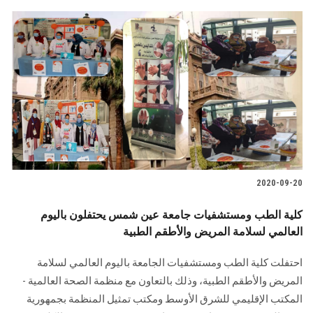
2020-09-20
كلية الطب ومستشفيات جامعة عين شمس يحتفلون باليوم
العالمي لسلامة المريض والأطقم الطبية
احتفلت كلية الطب ومستشفيات الجامعة باليوم العالمي لسلامة
المريض والأطقم الطبية، وذلك بالتعاون مع منظمة الصحة العالمية -
المكتب الإقليمي للشرق الأوسط ومكتب تمثيل المنظمة بجمهورية