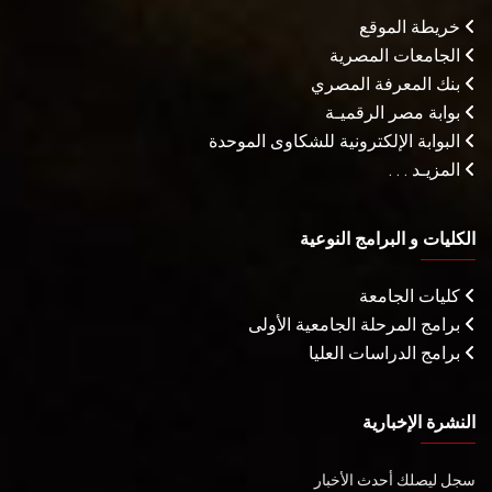
خريطة الموقع
الجامعات المصرية
بنك المعرفة المصري
بوابة مصر الرقميـة
البوابة الإلكترونية للشكاوى الموحدة
المزيـد . . .
الكليات و البرامج النوعية
كليات الجامعة
برامج المرحلة الجامعية الأولى
برامج الدراسات العليا
النشرة الإخبارية
سجل ليصلك أحدث الأخبار