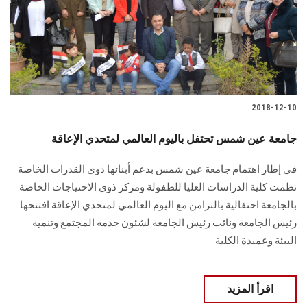
2018-12-10
جامعة عين شمس تحتفل باليوم العالمي لمتحدي الإعاقة
في إطار اهتمام جامعة عين شمس بدعم أبنائها ذوي القدرات الخاصة
نظمت كلية الدراسات العليا للطفولة ومركز ذوي الاحتياجات الخاصة
بالجامعة احتفالية بالتزامن مع اليوم العالمي لمتحدي الإعاقة افتتحها
رئيس الجامعة ونائب رئيس الجامعة لشئون خدمة المجتمع وتنمية
البيئة وعميدة الكلية
اقرأ المزيد