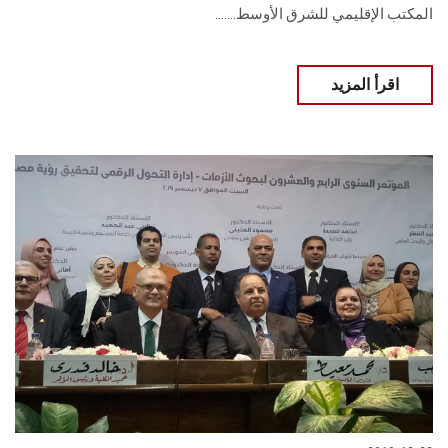
المكتب الإقليمي للشرق الأوسط.......
اقرأ المزيد