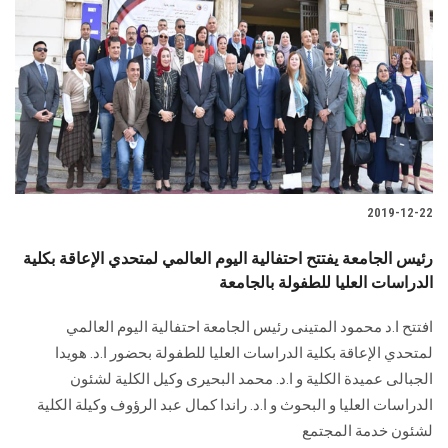
2019-12-22
رئيس الجامعة يفتتح احتفالية اليوم العالمي لمتحدي الإعاقة بكلية
الدراسات العليا للطفولة بالجامعة
افتتح ا.د محمود المتينى رئيس الجامعة احتفالية اليوم العالمي
لمتحدي الإعاقة بكلية الدراسات العليا للطفولة بحضور ا.د. هويدا
الجبالى عميدة الكلية و ا.د. محمد البحيرى وكيل الكلية لشئون
الدراسات العليا و البحوث و ا.د. راندا كمال عبد الرؤوف وكيلة الكلية
لشئون خدمة المجتمع