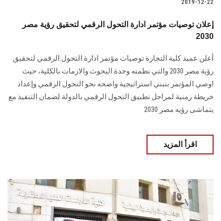
2019-12-22
إعلان توصيات مؤتمر ادارة التحول الرقمي لتحقيق رؤية مصر
2030
أعلن عميد كلية التجارة توصيات مؤتمر ادارة التحول الرقمي لتحقيق
رؤية مصر 2030 والتي نظمته وحدة البحوث والازمات بالكلية، حيث
اوصي المؤتمر بتبني استراتيجية واضحه نحو التحول الرقمي وإعداد
خريطة زمنية لمراحل تطبيق التحول الرقمي بالدولة لضمان التنفيذ مع
يتماشى رؤيه مصر 2030
اقرأ المزيد