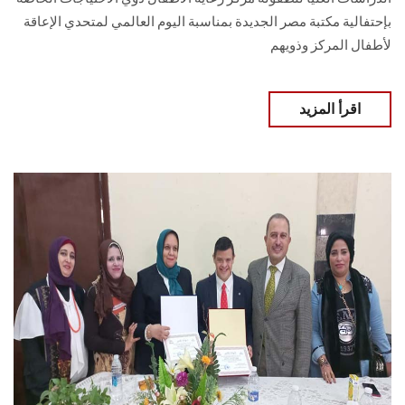
بإحتفالية مكتبة مصر الجديدة بمناسبة اليوم العالمي لمتحدي الإعاقة
لأطفال المركز وذويهم
اقرأ المزيد