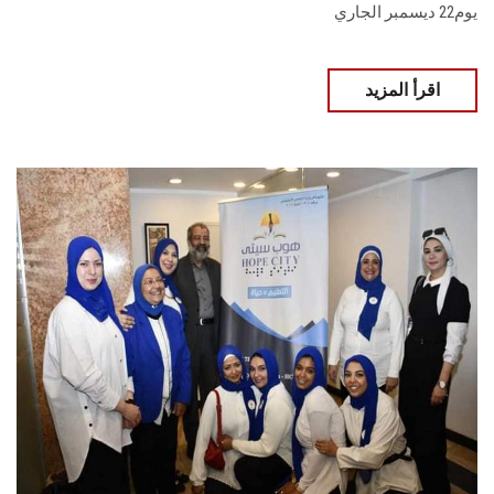
يوم22 ديسمبر الجاري
اقرأ المزيد