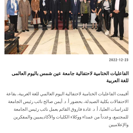
2022-12-23
الفاعليات الختامية لاحتفالية جامعة عين شمس باليوم العالمى
للغة العربية
أقيمت الفاعليات الختامية لاحتفالية اليوم العالمي للغة العربية، بقاعة
الاحتفالات بكلية الصيدلة، بحضور أ. د. أيمن صالح نائب رئيس الجامعة
للدراسات العليا، أ. د. غادة فاروق القائم بعمل نائب رئيس الجامعة
للمجتمع، وعدداً من عمداء ووكلاء الكليات والأكاديميين والمفكرين
والإعلاميين