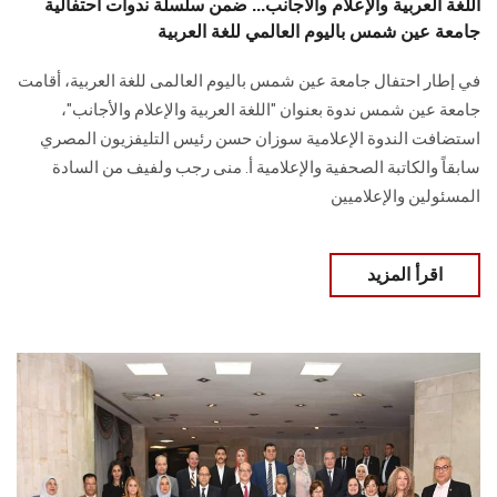
اللغة العربية والإعلام والأجانب... ضمن سلسلة ندوات احتفالية
جامعة عين شمس باليوم العالمي للغة العربية
في إطار احتفال جامعة عين شمس باليوم العالمى للغة العربية، أقامت
جامعة عين شمس ندوة بعنوان "اللغة العربية والإعلام والأجانب"،
استضافت الندوة الإعلامية سوزان حسن رئيس التليفزيون المصري
سابقاً والكاتبة الصحفية والإعلامية أ. منى رجب ولفيف من السادة
المسئولين والإعلاميين
اقرأ المزيد