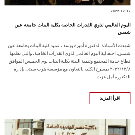
2022-12-12
اليوم العالمي لذوي القدرات الخاصة بكلية البنات جامعة عين
شمس
شهدت الأستاذة الدكتورة أميرة يوسف عميد كلية البنات بجامعة عين
شمس، احتفالية اليوم العالمي لذوي القدرات الخاصة، والتي نظمها
قطاع خدمة المجتمع وتنمية البيئة بكلية البنات يوم الخميس الموافق
۲۰۲۲/۱۲/۸ بمسرح الكلية بالتعاون مع مؤسسة هوب سيتى بإدارة
الدكتورة أمل عزت.......
اقرأ المزيد