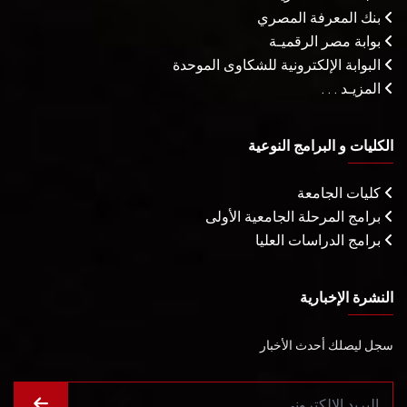
بنك المعرفة المصري
بوابة مصر الرقميـة
البوابة الإلكترونية للشكاوى الموحدة
المزيـد . . .
الكليات و البرامج النوعية
كليات الجامعة
برامج المرحلة الجامعية الأولى
برامج الدراسات العليا
النشرة الإخبارية
سجل ليصلك أحدث الأخبار