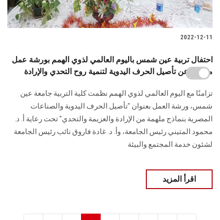
2022-12-11
احتفال تربية عين شمس باليوم العالمي لذوي الهمم بورشة عمل
متميزة عن تأصيل الحرف اليدوية لتنمية روح التحدي والإرادة
تزامنًا مع اليوم العالمي لذوي الهمم نظمت كلية التربية جامعة عين
شمس، ورشة العمل بعنوان "تأصيل الحرف اليدوية والصناعات
المصرية بنماذج ملهمة من الإرادة والعزيمة والتحدي" تحت رعاية أ. د.
محمود المتيني رئيس الجامعة، وأ. د. غادة فاروق نائب رئيس الجامعة
لشئون خدمة المجتمع والبيئة
اقرأ المزيد