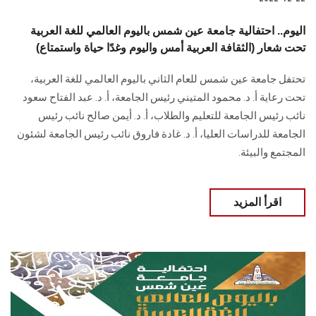
اليوم.. احتفالية جامعة عين شمس باليوم العالمي للغة العربية
تحت شعار (الثقافة العربية أمس واليوم وغدًا حياة واستمتاع)
تحتفل جامعة عين شمس للعام الثاني باليوم العالمي للغة العربية،
تحت رعاية أ. د. محمود المتيني رئيس الجامعة، أ. د. عبد الفتاح سعود
نائب رئيس الجامعة للتعليم والطلاب، أ. د. أيمن صالح نائب رئيس
الجامعة للدراسات العليا، أ. د. غادة فاروق نائب رئيس الجامعة لشئون
المجتمع والبيئة.
اقرأ المزيد