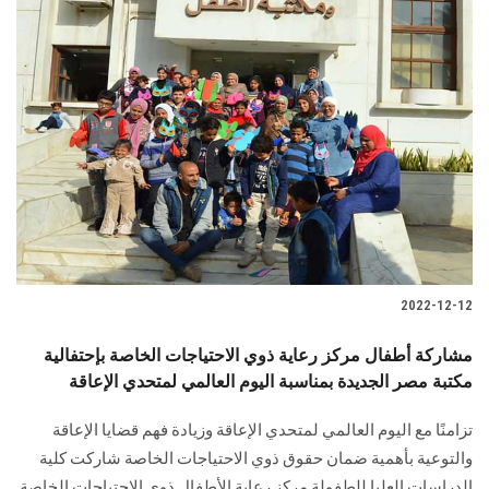
2022-12-12
مشاركة أطفال مركز رعاية ذوي الاحتياجات الخاصة بإحتفالية
مكتبة مصر الجديدة بمناسبة اليوم العالمي لمتحدي الإعاقة
تزامنًا مع اليوم العالمي لمتحدي الإعاقة وزيادة فهم قضايا الإعاقة
والتوعية بأهمية ضمان حقوق ذوي الاحتياجات الخاصة شاركت كلية
الدراسات العليا للطفولة مركز رعاية الأطفال ذوي الاحتياجات الخاصة