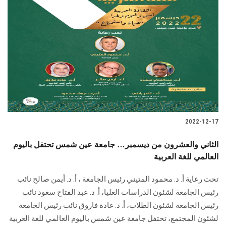
2022-12-17
الثاني والعشرون من ديسمبر… جامعة عين شمس تحتفل باليوم
العالمي للغة العربية
تحت رعاية أ. د. محمود المتيني رئيس الجامعة ، أ. د. أيمن صالح نائب
رئيس الجامعة لشئون الدراسات العليا، أ. د. عبد الفتاح سعود نائب
رئيس الجامعة لشئون الطلاب، أ. د. غادة فاروق نائب رئيس الجامعة
لشئون المجتمع، تحتفل جامعة عين شمس باليوم العالمي للغة العربية