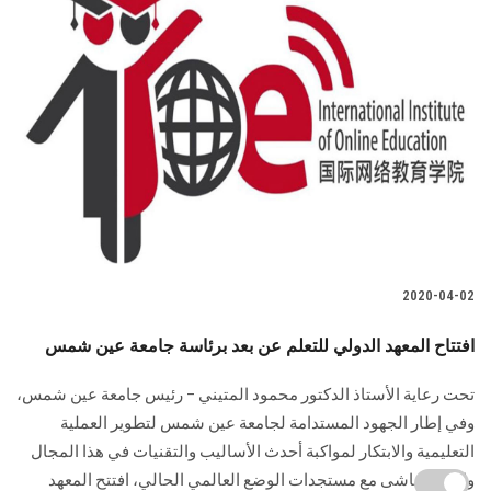
2020-04-02
افتتاح المعهد الدولي للتعلم عن بعد برئاسة جامعة عين شمس
تحت رعاية الأستاذ الدكتور محمود المتيني – رئيس جامعة عين شمس،
وفي إطار الجهود المستدامة لجامعة عين شمس لتطوير العملية
التعليمية والابتكار لمواكبة أحدث الأساليب والتقنيات في هذا المجال
والتي تتماشى مع مستجدات الوضع العالمي الحالي، افتتح المعهد