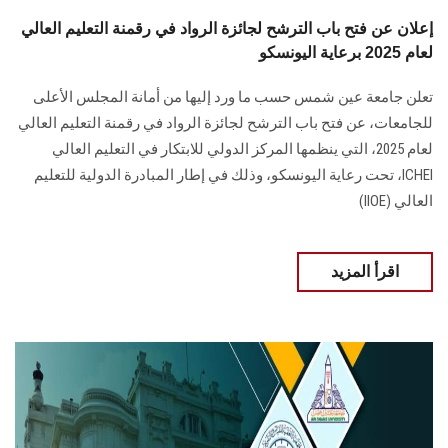
إعلان عن فتح باب الترشح لجائزة الرواد في رقمنة التعليم العالي
لعام 2025 برعاية اليونسكو
تعلن جامعة عين شمس حسب ما ورد إليها من أمانة المجلس الأعلى
للجامعات، عن فتح باب الترشح لجائزة الرواد في رقمنة التعليم العالي
لعام 2025، التي ينظمها المركز الدولي للابتكار في التعليم العالي
ICHEI، تحت رعاية اليونسكو، وذلك في إطار المبادرة الدولية للتعليم
العالي (IIOE)
اقرأ المزيد