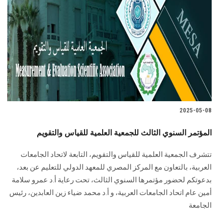
2025-05-08
المؤتمر السنوي الثالث للجمعية العلمية للقياس والتقويم
تتشرف الجمعية العلمية للقياس والتقويم، التابعة لاتحاد الجامعات
العربية، بالتعاون مع المركز المصري للمعهد الدولي للتعليم عن بعد،
بدعوتكم لحضور مؤتمرها السنوي الثالث، تحت رعاية أ.د عمرو سلامة
أمين عام اتحاد الجامعات العربية، و أ.د محمد ضياء زين العابدين، رئيس
الجامعة