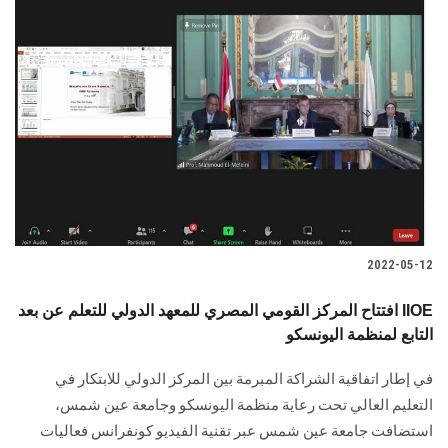
2022-05-12
افتتاح المركز القومي المصري للمعهد الدولي للتعلم عن بعد IIOE
التابع لمنظمة اليونسكو
في إطار اتفاقية الشراكة المبرمة بين المركز الدولي للابتكار في
التعليم العالي تحت رعاية منظمة اليونسكو وجامعة عين شمس،
استضافت جامعة عين شمس عبر تقنية الفيديو كونفرانس فعاليات