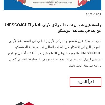
2022-01-18
UNESCO-ICHEI جامعة عين شمس تحصد المراكز الأولى للتعلم
عن بعد في مسابقة اليونسكو
فازت جامعة عين شمس بالمركز الأول والثاني في المسابقة الأولى
للمركز الدولي للابتكار في التعليم العالي تحت رعاية اليونسكو
UNESCO-ICHEI، والمعهد الدولي للتعلم عن بعد IIOE عن أفضل برنامج
تدريبي لمهارات التعلم عن بعد، حيث تهدف المسابقة لتقديم أفضل
برامج تدريبية إلكترونية.
اقرأ المزيد