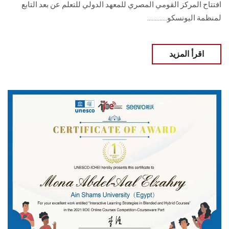
افتتاح المركز القومي المصري للمعهد الدولي للتعلم عن بعد التابع
لمنظمة اليونسكو.............
اقرأ المزيد