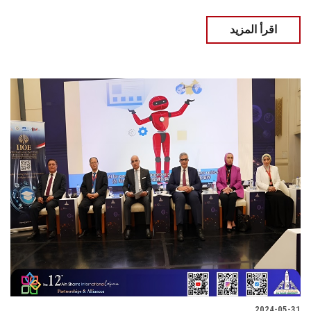
اقرأ المزيد
2024-05-31