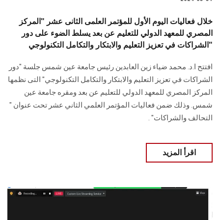
خلال فعاليات اليوم الأول للمؤتمر العلمى الثانى عشر "المركز
المصري للمعهد الدولي للتعليم عن بعد يسلط الضوء على دور
الشراكات في تعزيز التعليم والابتكار والتكامل التكنولوجي"
افتتح ا.د. محمد ضياء زين العابدين رئيس جامعة عين شمس جلسة "دور
الشراكات في تعزيز التعليم والابتكار والتكامل التكنولوجي" التى نظمها
المركز المصري للمعهد الدولي للتعليم عن بعد ومقره جامعة عين
شمس. وذلك ضمن فعاليات المؤتمر العلمي الثاني عشر تحت عنوان "
التحالف والشراكات" .
اقرأ المزيد