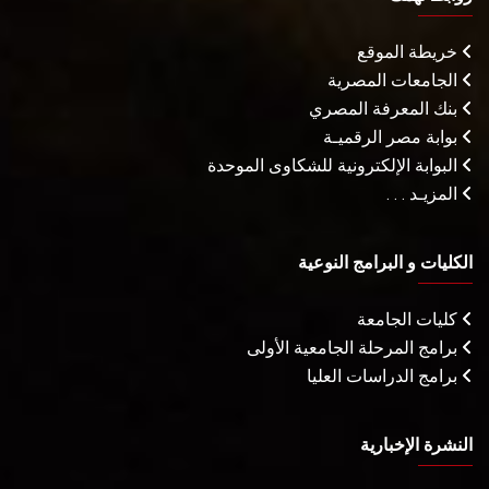
خريطة الموقع
الجامعات المصرية
بنك المعرفة المصري
بوابة مصر الرقميـة
البوابة الإلكترونية للشكاوى الموحدة
المزيـد . . .
الكليات و البرامج النوعية
كليات الجامعة
برامج المرحلة الجامعية الأولى
برامج الدراسات العليا
النشرة الإخبارية