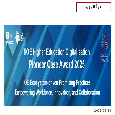
اقرأ المزيد
2025-05-31