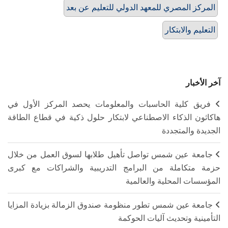
المركز المصري للمعهد الدولي للتعليم عن بعد
التعليم والابتكار
آخر الأخبار
فريق كلية الحاسبات والمعلومات يحصد المركز الأول في
هاكاثون الذكاء الاصطناعي لابتكار حلول ذكية في قطاع الطاقة
الجديدة والمتجددة
جامعة عين شمس تواصل تأهيل طلابها لسوق العمل من خلال
حزمة متكاملة من البرامج التدريبية والشراكات مع كبرى
المؤسسات المحلية والعالمية
جامعة عين شمس تطور منظومة صندوق الزمالة بزيادة المزايا
التأمينية وتحديث آليات الحوكمة