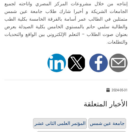
إنتاجه من خلال مشروعات المركز المصري واتاحته لجميع
الجامعات الشريكة و أخيرا شارك طلاب جامعة عين شمس
متمثلين في الطالب عمر أسامة بالفرقة الخامسة بكلية الطب
والطالبة سلمي حاتم بالمستوي الخامس بكلية الصيدلة بعرض
بعنوان صوت الطلاب – التعلم الإلكتروني بين الواقع والتحديات
والتطلعات.
2024-05-31
الأخبار المتعلقة
جامعة عين شمس
المؤتمر العلمى الثانى عشر