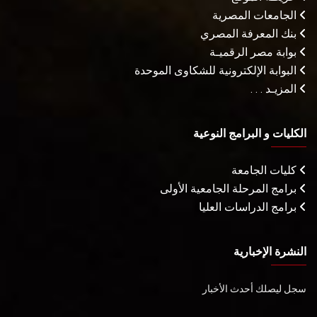
الجامعات المصرية
بنك المعرفة المصري
بوابة مصر الرقميـة
البوابة الإلكترونية للشكاوى الموحدة
المزيـد . . .
الكليات و البرامج النوعية
كليات الجامعة
برامج المرحلة الجامعية الأولى
برامج الدراسات العليا
النشرة الإخبارية
سجل ليصلك أحدث الأخبار