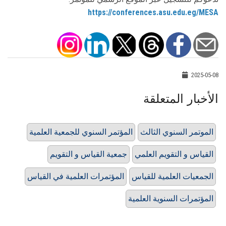
https://conferences.asu.edu.eg/MESA
2025-05-08
الأخبار المتعلقة
الموتمر السنوي الثالث
المؤتمر السنوي للجمعية العلمية
القياس و التقويم العلمي
جمعية القياس و التقويم
الجمعيات العلمية للقياس
المؤتمرات العلمية في القياس
المؤتمرات السنوية العلمية