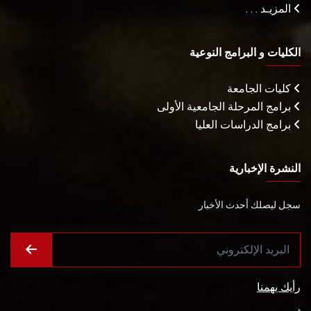
المزيـد . . .
الكليات و البرامج النوعية
كليات الجامعة
برامج المرحلة الجامعية الأولى
برامج الدراسات العليا
النشرة الإخبارية
سجل ليصلك أحدث الأخبار
رأيك يهمنا