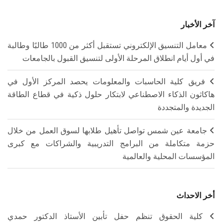
آخر الأخبار
معامل التنسيق الإلكتروني تستقبل أكثر من 1000 طالبًا وطالبة
في أول أيام انطلاق المرحلة الأولى لتنسيق القبول بالجامعات
فريق كلية الحاسبات والمعلومات يحصد المركز الأول في
هاكاثون الذكاء الاصطناعي لابتكار حلول ذكية في قطاع الطاقة
الجديدة والمتجددة
جامعة عين شمس تواصل تأهيل طلابها لسوق العمل من خلال
حزمة متكاملة من البرامج التدريبية والشراكات مع كبرى
المؤسسات المحلية والعالمية
أخر الاحداث
كلية الحقوق تنظم حفل تأبين الأستاذ الدكتور حمدي