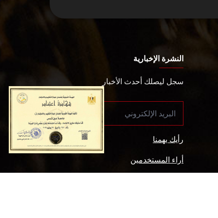
النشرة الإخبارية
سجل ليصلك أحدث الأخبار
رأيك يهمنا
أراء المستخدمين