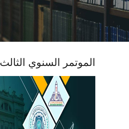
الموتمر السنوي الثالث