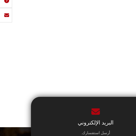
البريد الإلكتروني
أرسل استفسارك.