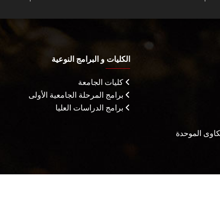
الكليات و البرامج النوعية
كليات الجامعة
برامج المرحلة الجامعية الأولى
برامج الدراسات العليا
شكاوى الموحدة