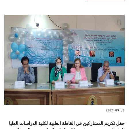
2021-09-30
حفل تكريم المشاركين في القافلة الطبية لكلية الدراسات العليا