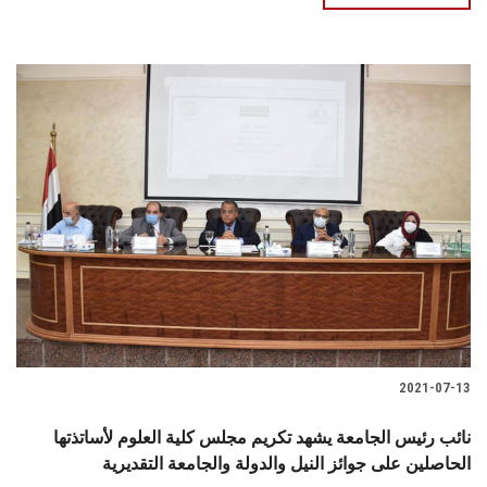
2021-07-13
نائب رئيس الجامعة يشهد تكريم مجلس كلية العلوم لأساتذتها
الحاصلين على جوائز النيل والدولة والجامعة التقديرية