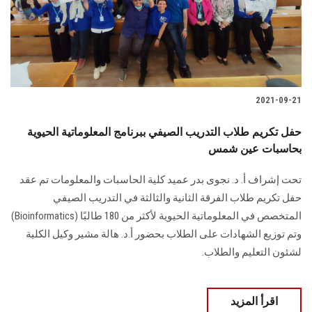
2021-09-21
حفل تكريم طلاب التدريب الصيفي ببرنامج المعلوماتية الحيوية
بحاسبات عين شمس
تحت إشراف أ. د. نجوى بدر عميد كلية الحاسبات والمعلومات تم عقد
حفل تكريم طلاب الفرقة الثانية والثالثة في التدريب الصيفي
المتخصص في المعلوماتية الحيوية لأكثر من 180 طالبًا (Bioinformatics)
وتم توزيع الشهادات على الطلاب بحضور أ.د. هالة مشير وكيل الكلية
لشئون التعليم والطلاب.
اقرأ المزيد