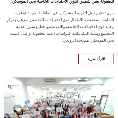
للطفولة بعين شمس لذوي الاحتياجات الخاصة بحي الموسكي
جرى تنظيم حفل لتكريم المشاركين في القافلة الطبية التوعوية
الشاملة المخصصة للأطفال ذوي الاحتياجات الخاصة وأسرهم، بمركز
رعاية ذوي الاحتياجات الخاصة، والتي نظمها قطاع شئون خدمة
المجتمع وتنمية البيئة بكلية الدراسات العليا للطفولة، والتي أقيمت
بحي الموسكي بمدرسة الرويعي.
اقرأ المزيد