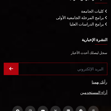
كليات الجامعة
برامج المرحلة الجامعية الأولى
برامج الدراسات العليا
النشرة الإخبارية
سجل ليصلك أحدث الأخبار
رأيك يهمنا
أراء المستخدمين