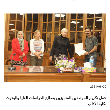
2021-09-20
حفل تكريم الموظفين المتميزين بقطاع الدراسات العليا والبحوث
بكلية الآداب