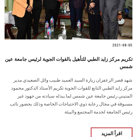
2021-08-05
تكريم مركز زايد الطبي للتأهيل بالقوات الجوية لرئيس جامعة عين
شمس
شهد قصر الزعفران زيارة السيد العميد طبيب وائل الصعيدي مدير
مركز زايد الطبي التابع للقوات الجوية تكريم الأستاذ الدكتور محمود
المتيني رئيس جامعة عين شمس لما يبذله سيادته من جهود غير
مسبوقة في مجال رعاية ذوي الاحتياجات الخاصة وذلك بحضور نائب
رئيس الجامعة لخدمة المجتمع والبيئة.
اقرأ المزيد