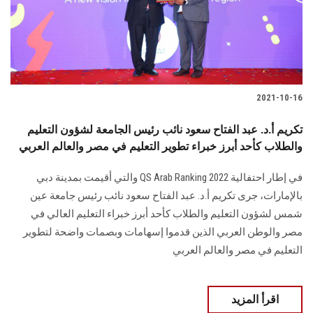
2021-10-16
تكريم أ.د. عبد الفتاح سعود نائب رئيس الجامعة لشؤون التعليم
والطلاب كأحد أبرز خبراء تطوير التعليم في مصر والعالم العربي
في إطار احتفالية QS Arab Ranking 2022 والتي أقيمت بمدينة دبي
بالإمارات، جرى تكريم أ.د. عبد الفتاح سعود نائب رئيس جامعة عين
شمس لشؤون التعليم والطلاب كأحد أبرز خبراء التعليم العالي في
مصر والوطن العربي الذين قدموا إسهامات وبصمات واضحة لتطوير
التعليم في مصر والعالم العربي
اقرأ المزيد