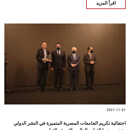
اقرأ المزيد
2021-11-01
احتفالية تكريم الجامعات المصرية المتميزة في النشر الدولي