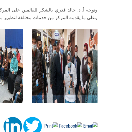
وتوجه أ. د. خالد قدري بالشكر للقائمين على المركز
وعلى ما يقدمه المركز من خدمات مختلفة لتطوير مها