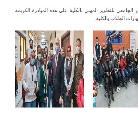
 الجامعي للتطوير المهني بالكلية على هذه المبادرة الكريمة
رات الطلاب بالكلية.