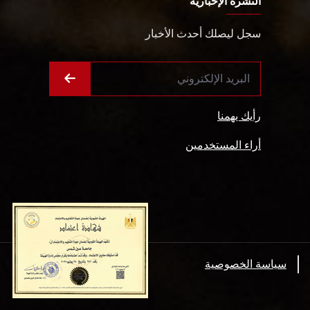
النشرة الإخبارية
سجل ليصلك أحدث الأخبار
رأيك يهمنا
أراء المستخدمين
سياسة الخصوصية