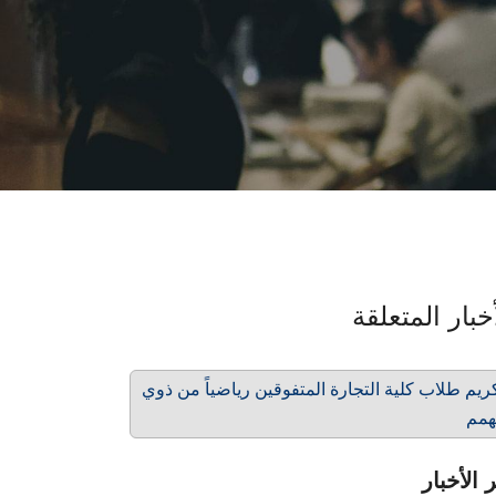
خبار المتعلقة
ريم طلاب كلية التجارة المتفوقين رياضياً من ذوي
همم
 الأخبار