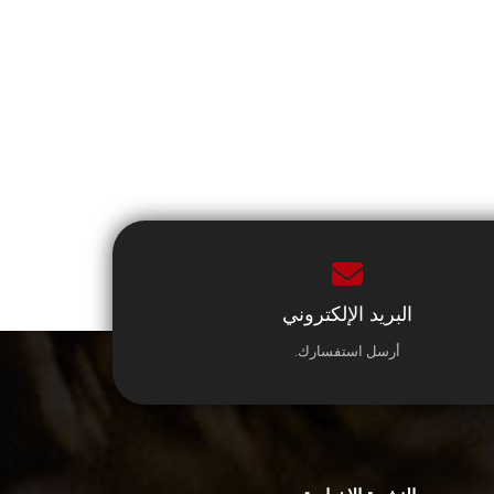
البريد الإلكتروني
أرسل استفسارك.