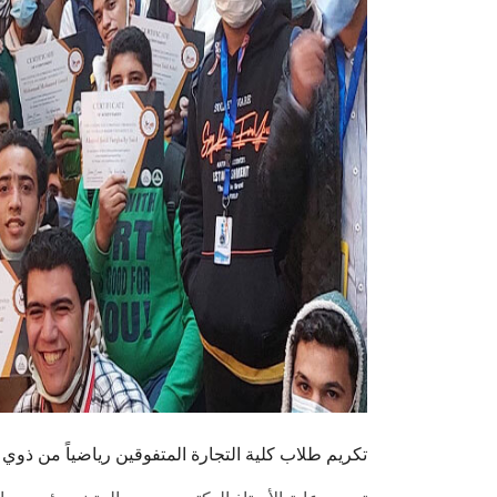
تكريم طلاب كلية التجارة المتفوقين رياضياً من ذوي 