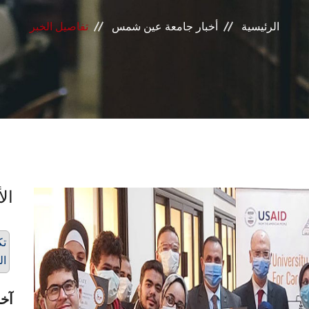
الرئيسية
أخبار جامعة عين شمس
تفاصيل الخبر
الأ
تك
ال
آخر