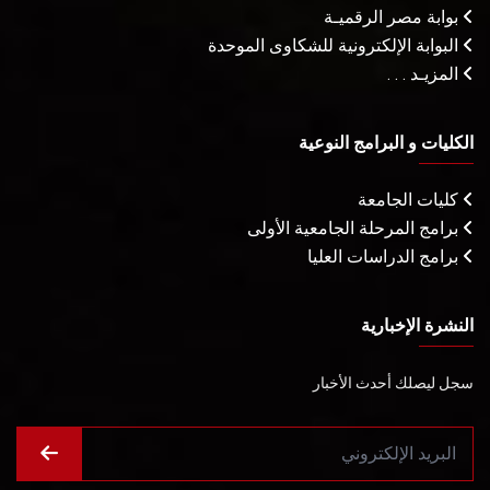
بوابة مصر الرقميـة
البوابة الإلكترونية للشكاوى الموحدة
المزيـد . . .
الكليات و البرامج النوعية
كليات الجامعة
برامج المرحلة الجامعية الأولى
برامج الدراسات العليا
النشرة الإخبارية
سجل ليصلك أحدث الأخبار