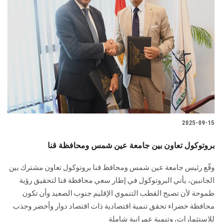
2025-09-15
بروتوكول تعاون بين جامعة عين شمس ومحافظة قنا
وقّع رئيس جامعة عين شمس ومحافظ قنا بروتوكول تعاون مشترك بين
الجانبين، يأتي البروتوكول في إطار سعي محافظة قنا لتحقيق رؤية
طموحة لأن تصبح القطب التنموي الإقليم جنوب الصعيد وأن تكون
محافظة خضراء تحقق تنمية اقتصادية ذات اقتصاد دوار وأخضر وجذب
للاستثمارات، وتنمية عمرانية شاملة