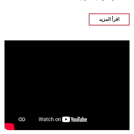
اقرأ المزيد