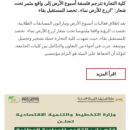
كلية التجارة تترجم فلسفة أسبوع الأرض إلى واقع مثمر تحت
شعار: "ازرع للأرض نماء.. تحصد للمستقبل بقاء
بعد إطلاق فعاليات أسبوع الأرض وماراثون المسابقات الطلابية،
تجسدت الرؤية واقعا ملموسا تحت شعار ازرع للأرض نماء.. تحصد
للمستقبل بقاء، حيث شهدت كلية التجارة حملة تشجير وتجميل
موسعة، جرت في أجواء من التعاون والتكامل بين كليات الجامعة،
لتؤكد أن الحفاظ على البيئة هو التزام مؤسسي
اقرأ المزيد