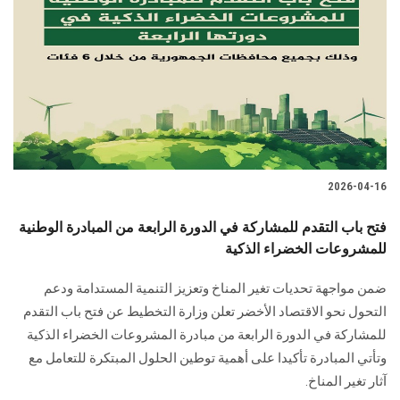
2026-04-16
فتح باب التقدم للمشاركة في الدورة الرابعة من المبادرة الوطنية
للمشروعات الخضراء الذكية
ضمن مواجهة تحديات تغير المناخ وتعزيز التنمية المستدامة ودعم
التحول نحو الاقتصاد الأخضر تعلن وزارة التخطيط عن فتح باب التقدم
للمشاركة في الدورة الرابعة من مبادرة المشروعات الخضراء الذكية
وتأتي المبادرة تأكيدا على أهمية توطين الحلول المبتكرة للتعامل مع
آثار تغير المناخ.