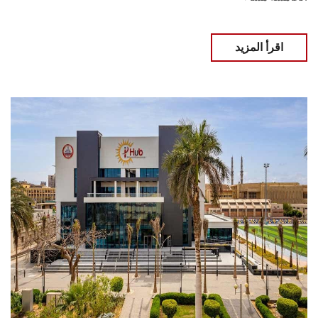
اقرأ المزيد