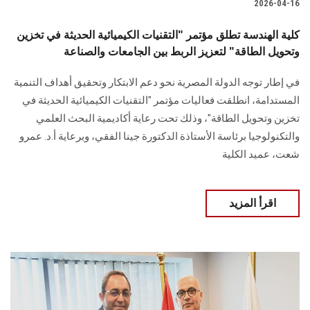
2026-04-16
كلية الهندسة تطلق مؤتمر "التقنيات الكيميائية الحديثة في تخزين
وتحويل الطاقة" لتعزيز الربط بين الجامعات والصناعة
في إطار توجه الدولة المصرية نحو دعم الابتكار وتحقيق أهداف التنمية
المستدامة، انطلقت فعاليات مؤتمر "التقنيات الكيميائية الحديثة في
تخزين وتحويل الطاقة"، وذلك تحت رعاية أكاديمية البحث العلمي
والتكنولوجيا برئاسة الأستاذة الدكتورة جينا الفقي، وبرعاية أ.د. عمرو
شعت، عميد الكلية
اقرأ المزيد