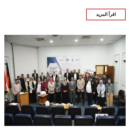
اقرأ المزيد