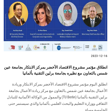
2023-12-16
انطلاق مؤتمر مشروع الاقتصاد الأخضر بمركز الابتكار بجامعة عين
شمس بالتعاون مع نظيره بجامعة برلين التقنية بألمانيا
انطلق اليوم مؤتمر مشروع الاقتصاد الأخضر بمركز الابتكار وريادة
الأعمال بجامعة عين شمس بالتعاون مع مركز ريادة الأعمال بجامعة
برلين التقنية بألمانيا (TU Berlin) والممول من الوكالة الألمانية للتبادل
الثقافي ووزارة التعليم والبحث العلمي بألمانيا والذي سيستمر حتى
الخامسة مساء