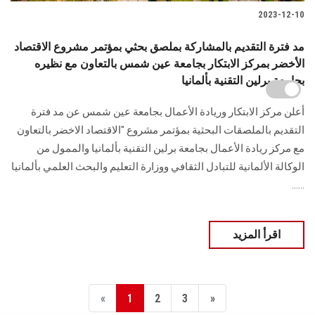
2023-12-10
مد فترة التقديم بالمشاركة بملصق بحثي بمؤتمر مشروع الاقتصاد
الأخضر بمركز الابتكار بجامعة عين شمس بالتعاون مع نظيره
بجامعة برلين التقنية بألمانيا
أعلن مركز الابتكار وريادة الأعمال بجامعة عين شمس عن مد فترة
التقديم بالملصقات البحثية بمؤتمر مشروع "الاقتصاد الاخضر بالتعاون
مع مركز ريادة الأعمال بجامعة برلين التقنية بألمانيا والممول من
الوكالة الألمانية للتبادل الثقافي ووزارة التعليم والبحث العلمي بألمانيا
......
اقرأ المزيد
«
1
2
3
»