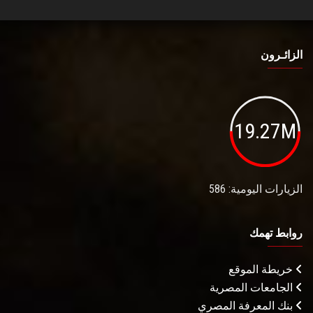
الزائـرون
19.27M
الزيارات اليومية: 586
روابط تهمك
خريطة الموقع
الجامعات المصرية
بنك المعرفة المصري