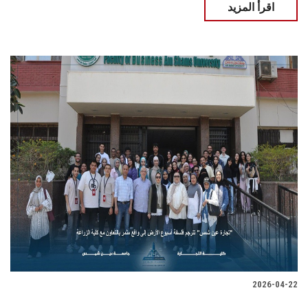
اقرأ المزيد
2026-04-22