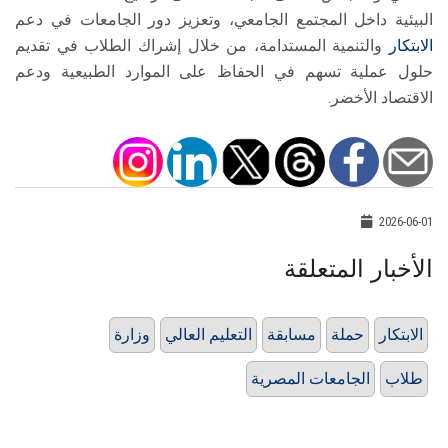
البيئية داخل المجتمع الجامعي، وتعزيز دور الجامعات في دعم
الابتكار
والتنمية المستدامة، من خلال إشراك الطلاب في تقديم
حلول عملية تسهم في الحفاظ على الموارد الطبيعية ودعم
الاقتصاد الأخضر.
2026-06-01
الأخبار المتعلقة
الابتكار
حملة
مسابقة
التعليم العالي
وزارة
طلاب
الجامعات المصرية