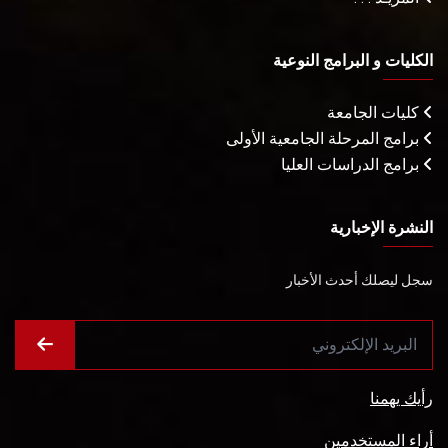
الكليات و البرامج النوعية
كليات الجامعة
برامج المرحلة الجامعية الأولى
برامج الدراسات العليا
النشرة الإخبارية
سجل ليصلك أحدث الأخبار
رأيك يهمنا
أراء المستخدمين