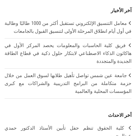
آخر الأخبار
معامل التنسيق الإلكتروني تستقبل أكثر من 1000 طالبًا وطالبة
في أول أيام انطلاق المرحلة الأولى لتنسيق القبول بالجامعات
فريق كلية الحاسبات والمعلومات يحصد المركز الأول في
هاكاثون الذكاء الاصطناعي لابتكار حلول ذكية في قطاع الطاقة
الجديدة والمتجددة
جامعة عين شمس تواصل تأهيل طلابها لسوق العمل من خلال
حزمة متكاملة من البرامج التدريبية والشراكات مع كبرى
المؤسسات المحلية والعالمية
أخر الاحداث
كلية الحقوق تنظم حفل تأبين الأستاذ الدكتور حمدي
عبدالرحمن