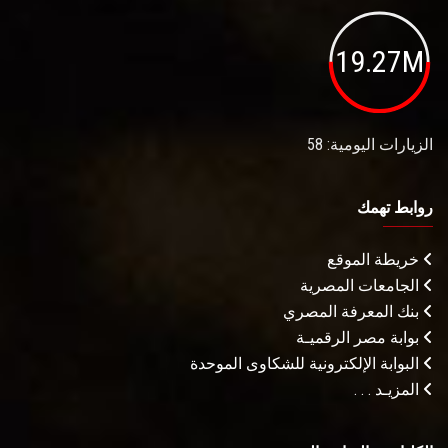
19.27M
الزيارات اليومية: 58
روابط تهمك
خريطة الموقع
الجامعات المصرية
بنك المعرفة المصري
بوابة مصر الرقميـة
البوابة الإلكترونية للشكاوى الموحدة
المزيـد . . .