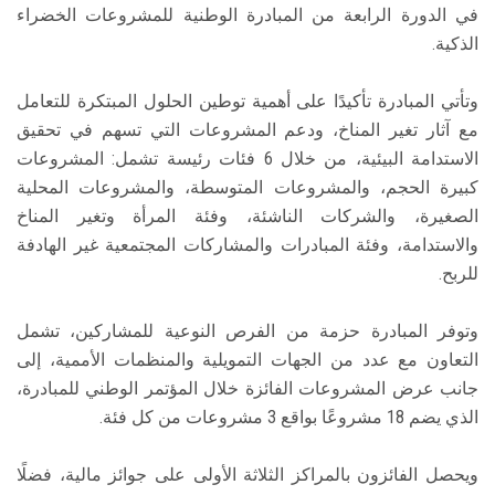
في الدورة الرابعة من المبادرة الوطنية للمشروعات الخضراء
الذكية.
وتأتي المبادرة تأكيدًا على أهمية توطين الحلول المبتكرة للتعامل
مع آثار تغير المناخ، ودعم المشروعات التي تسهم في تحقيق
الاستدامة البيئية، من خلال 6 فئات رئيسة تشمل: المشروعات
كبيرة الحجم، والمشروعات المتوسطة، والمشروعات المحلية
الصغيرة، والشركات الناشئة، وفئة المرأة وتغير المناخ
والاستدامة، وفئة المبادرات والمشاركات المجتمعية غير الهادفة
للربح.
وتوفر المبادرة حزمة من الفرص النوعية للمشاركين، تشمل
التعاون مع عدد من الجهات التمويلية والمنظمات الأممية، إلى
جانب عرض المشروعات الفائزة خلال المؤتمر الوطني للمبادرة،
الذي يضم 18 مشروعًا بواقع 3 مشروعات من كل فئة.
ويحصل الفائزون بالمراكز الثلاثة الأولى على جوائز مالية، فضلًا