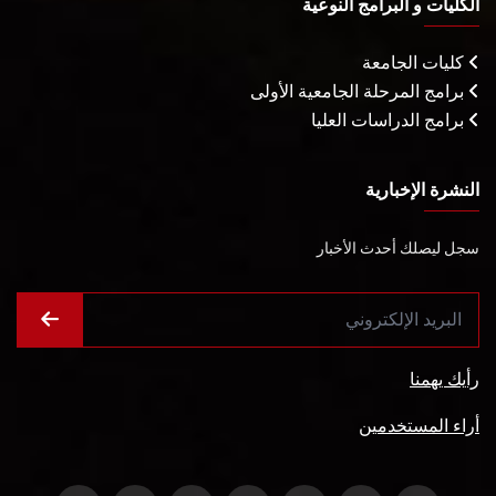
الكليات و البرامج النوعية
كليات الجامعة
برامج المرحلة الجامعية الأولى
برامج الدراسات العليا
النشرة الإخبارية
سجل ليصلك أحدث الأخبار
رأيك يهمنا
أراء المستخدمين