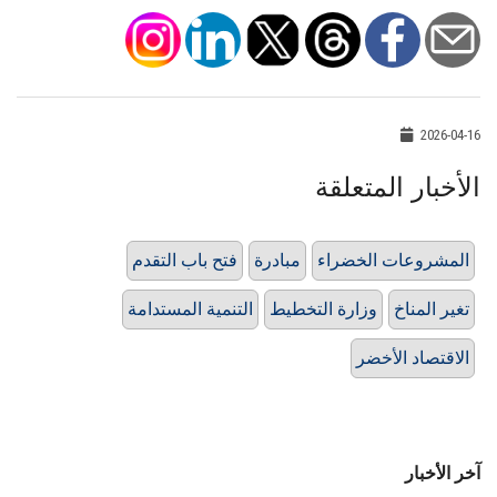
2026-04-16
الأخبار المتعلقة
المشروعات الخضراء
مبادرة
فتح باب التقدم
تغير المناخ
وزارة التخطيط
التنمية المستدامة
الاقتصاد الأخضر
آخر الأخبار