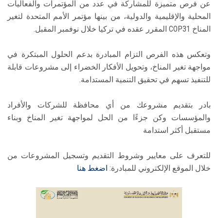
عن فرص متميزة للمشاركة في عدد من المؤتمرات والفعاليات
المحلية والإقليمية والدولية، من بينها مؤتمر الأمم المتحدة لتغير
المناخ COP31 المقرر عقده في تركيا خلال نوفمبر المقبل.
وتعكس هذه الفرص التزام المبادرة بدعم الحلول المبتكرة في
مواجهة تغير المناخ، وتحويل الأفكار الخضراء إلى مشروعات قابلة
للتنفيذ تسهم في تحقيق التنمية المستدامة.
بادر بتقديم مشروعك من أي محافظة للشركات والأفراد
والمؤسسات وكن جزءًا من الحل لمواجهة تغير المناخ وبناء
مستقبل أكثر استدامة
للتعرف على معايير وشروط التقديم وتسجيل المشروعات من
خلال الموقع الإلكتروني للمبادرة:
اضغط هنا