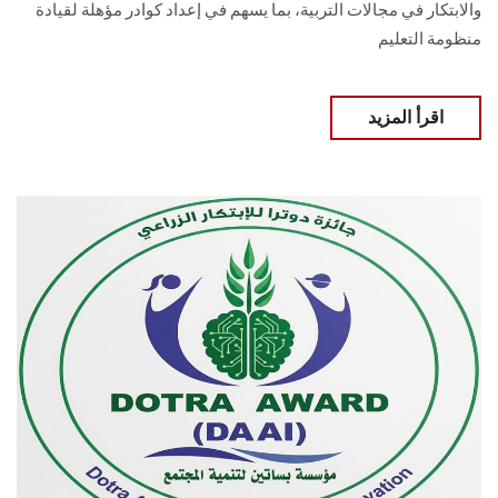
والابتكار في مجالات التربية، بما يسهم في إعداد كوادر مؤهلة لقيادة
منظومة التعليم
اقرأ المزيد