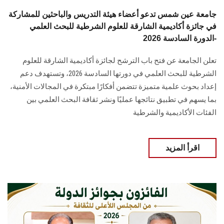
جامعة عين شمس تدعو أعضاء هيئة التدريس والباحثين للمشاركة
في جائزة أكاديمية الشارقة للعلوم الشرطية للبحث العلمي
-الدورة السادسة 2026
تعلن الجامعة عن فتح باب الترشح لجائزة أكاديمية الشارقة للعلوم
الشرطية للبحث العلمي في دورتها السادسة 2026، وتستهدف دعم
إعداد بحوث علمية متميزة تتضمن أفكارًا مبتكرة في المجالات الأمنية،
بما يسهم في تطبيق نتائجها عمليًا ونشر ثقافة البحث العلمي بين
الفئات الأكاديمية والشرطية
اقرأ المزيد