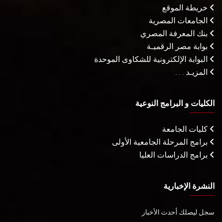
خريطة الموقع
الجامعات المصرية
بنك المعرفة المصري
بوابة مصر الرقميـة
البوابة الإلكترونية للشكاوى الموحدة
المزيـد . . .
الكليات و البرامج النوعية
كليات الجامعة
برامج المرحلة الجامعية الأولى
برامج الدراسات العليا
النشرة الإخبارية
سجل ليصلك أحدث الأخبار