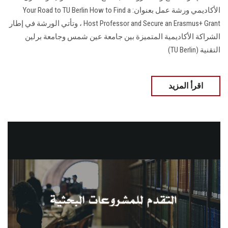
الأكاديمي ورشة عمل بعنوان: Your Road to TU Berlin How to Find a
Host Professor and Secure an Erasmus+ Grant ، وتأتي الورشة في إطار
الشراكة الأكاديمية المتميزة بين جامعة عين شمس وجامعة برلين
التقنية (TU Berlin)
اقرأ المزيد