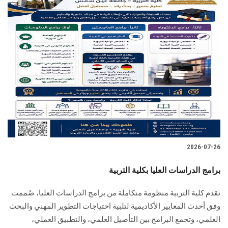
2026-07-26
برامج الدراسات العليا بكلية التربية
تقدم كلية التربية منظومة متكاملة من برامج الدراسات العليا، صُممت
وفق أحدث المعايير الأكاديمية لتلبية احتياجات التطوير المهني والبحث
العلمي، وتجمع البرامج بين التأصيل العلمي، والتطبيق العملي،