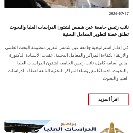
2026-07-27
نائب رئيس جامعة عين شمس لشئون الدراسات العليا والبحوث
تطلق خطة لتطوير المعامل البحثية
في إطـار استراتيجية جامعة عين شمس لتعزيز منظومة البحث العلمي
والارتقاء بكفاءة المراكز والمعامل البحثية، عقدت الأستاذة الدكتورة
أماني أسامة كامل، نائب رئيس الجامعة لشئون الدراسات العليا
والبحوث، اجتماعًا مع رؤساء المراكز البحثية التابعة لقطاع الدراسات
العليا والبحوث.
اقرأ المزيد