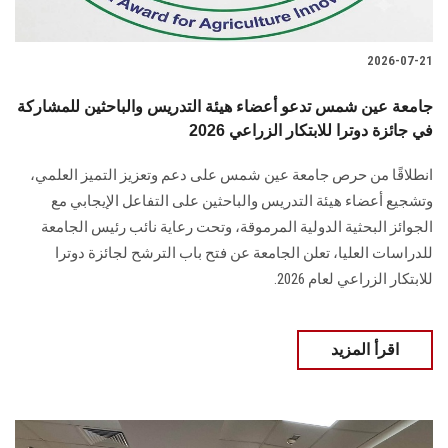
2026-07-21
جامعة عين شمس تدعو أعضاء هيئة التدريس والباحثين للمشاركة
في جائزة دوترا للابتكار الزراعي 2026
انطلاقًا من حرص جامعة عين شمس على دعم وتعزيز التميز العلمي،
وتشجيع أعضاء هيئة التدريس والباحثين على التفاعل الإيجابي مع
الجوائز البحثية الدولية المرموقة، وتحت رعاية نائب رئيس الجامعة
للدراسات العليا، تعلن الجامعة عن فتح باب الترشح لجائزة دوترا
للابتكار الزراعي لعام 2026.
اقرأ المزيد