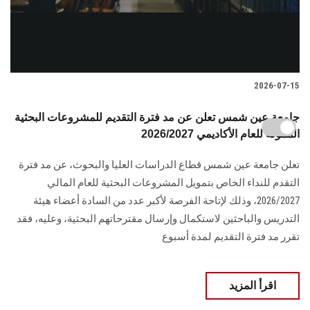
2026-07-15
جامعة عين شمس تعلن عن مد فترة التقديم للمشروعات البحثية
الممولة للعام الأكاديمي 2026/2027
تعلن جامعة عين شمس قطاع الدراسات العليا والبحوث، عن مد فترة
التقدم للنداء الخاص بتمويل المشروعات البحثية للعام المالي
2026/2027، وذلك لإتاحة الفرصة لأكبر عدد من السادة أعضاء هيئة
التدريس والباحثين لاستكمال وإرسال مقترحاتهم البحثية، وعليه، فقد
تقرر مد فترة التقديم لمدة أسبوع
اقرأ المزيد