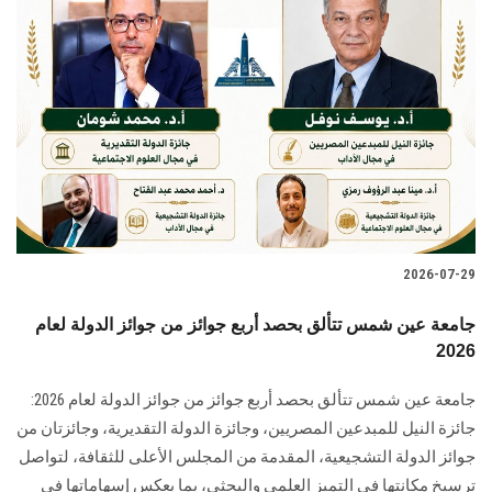
2026-07-29
جامعة عين شمس تتألق بحصد أربع جوائز من جوائز الدولة لعام
2026
جامعة عين شمس تتألق بحصد أربع جوائز من جوائز الدولة لعام 2026:
جائزة النيل للمبدعين المصريين، وجائزة الدولة التقديرية، وجائزتان من
جوائز الدولة التشجيعية، المقدمة من المجلس الأعلى للثقافة، لتواصل
ترسيخ مكانتها في التميز العلمي والبحثي، بما يعكس إسهاماتها في