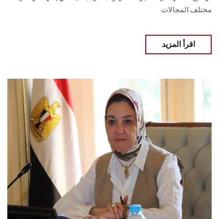
مختلف المجالات.
اقرأ المزيد