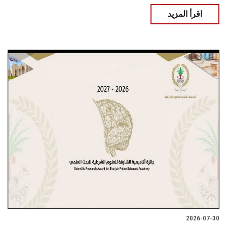
اقرأ المزيد
2026-07-30