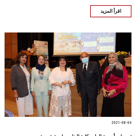
اقرأ المزيد
2021-08-04