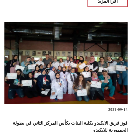
اقرأ المزيد
2021-09-14
فوز فريق الايكيدو بكلية البنات بكأس المركز الثاني في بطولة
الجمهورية للايكيدو