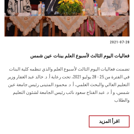
2021-07-28
فعاليات اليوم الثالث لأسبوع العلم ببنات عين شمس
تضمنت فعاليات اليوم الثالث لأسبوع العلم والذي تنظمه كلية البنات
في الفترة من 25 - 28 يوليو 2021، تحت رعاية أ. د. خالد عبد الغفار وزير
التعليم العالي والبحث العلمي، أ. د. محمود المتينى رئيس جامعة عين
شمس، و أ. د. عبد الفتاح سعود نائب رئيس الجامعة لشئون التعليم
والطلاب
اقرأ المزيد