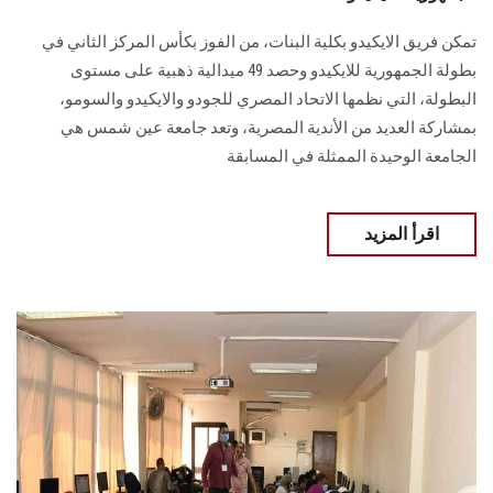
تمكن فريق الايكيدو بكلية البنات، من الفوز بكأس المركز الثاني في
بطولة الجمهورية للايكيدو وحصد 49 ميدالية ذهبية على مستوى
البطولة، التي نظمها الاتحاد المصري للجودو والايكيدو والسومو،
بمشاركة العديد من الأندية المصرية، وتعد جامعة عين شمس هي
الجامعة الوحيدة الممثلة في المسابقة
اقرأ المزيد