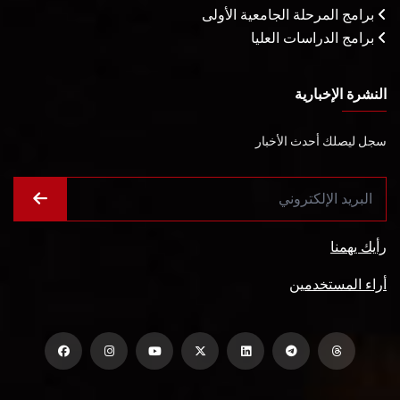
برامج المرحلة الجامعية الأولى
برامج الدراسات العليا
النشرة الإخبارية
سجل ليصلك أحدث الأخبار
رأيك يهمنا
أراء المستخدمين