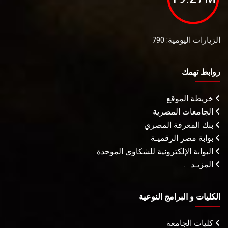
الزيارات اليومية: 790
روابط تهمك
خريطة الموقع
الجامعات المصرية
بنك المعرفة المصري
بوابة مصر الرقميـة
البوابة الإلكترونية للشكاوى الموحدة
المزيـد . . .
الكليات و البرامج النوعية
كليات الجامعة