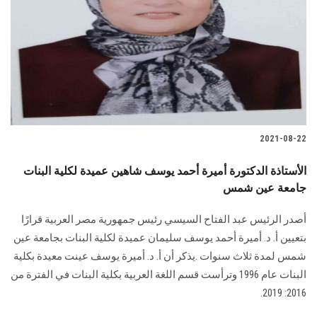
2021-08-22
الأستاذة الدكتورة أميرة أحمد يوسف شاهين عميدة لكلية البنات
جامعة عين شمس
أصدر الرئيس عبد الفتاح السيسي رئيس جمهورية مصر العربية قرارًا
بتعيين أ. د. أميرة أحمد يوسف سليمان عميدة لكلية البنات بجامعة عين
شمس لمدة ثلاث سنوات .يذكر أن أ. د. أميرة يوسف عينت معيدة بكلية
البنات عام 1996 وترأست قسم اللغة العربية بكلية البنات في الفترة من
2016: 2019.