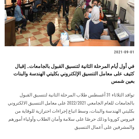
2021-09-01
في أول أيام المرحلة الثانية لتنسيق القبول بالجامعات.. إقبال
كثيف على معامل التنسيق الإلكتروني بكليتي الهندسة والبنات
بعين شمس
توافد الثلاثاء 31 أغسطس طلاب المرحلة الثانية لتنسيق القبول
بالجامعات للعام الجامعي 2022/2021 على معامل التنسيق الالكتروني
بكليتي الهندسة والبنات، وسط اتباع إجراءات احترازية للوقاية من
فيروس كورونا وذلك حرصًا على سلامة وأمان الطلاب وأولياء أمورهم
والمشرفين على أعمال التنسيق