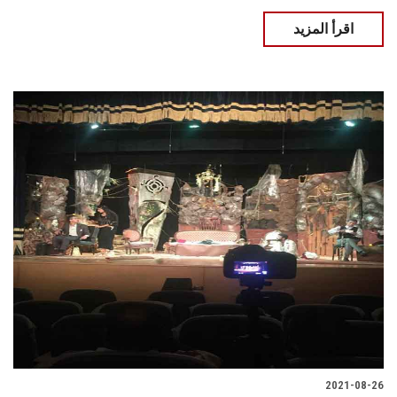
اقرأ المزيد
2021-08-26