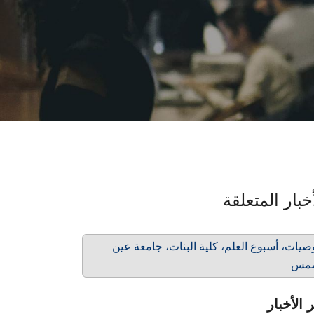
خبار المتعلقة
صيات، أسبوع العلم، كلية البنات، جامعة عين
مس
 الأخبار