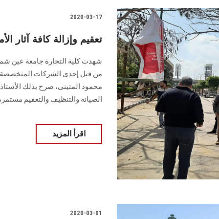
2020-03-17
تعقيم وإزالة كافة آثار ا
شهدت كلية التجارة جامعة عين شمس إ
من قبل إحدى الشركات المتخصصة وال
محمود المتينى، صرح بذلك الأستاذ 
الصيانة والتنظيف والتعقيم مستمرة
اقرأ المزيد
2020-03-01