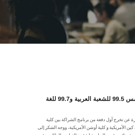
إعلان نتائج تجارة عين شمس 99.5 للشعبة العربية و99.7 للغة
رة عن تخرج أول دفعة من برنامج الشراكة بين كلية
ن الأمريكية و كلية أوشن الأمريكية، ووجه الشكر إلى