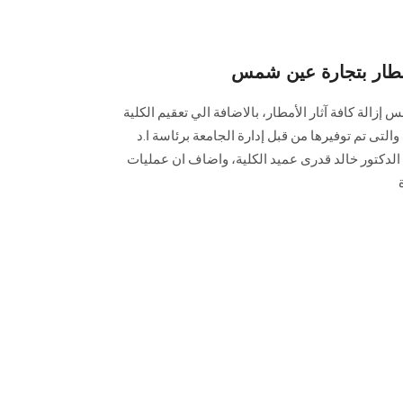
لأمطار بتجارة عين شمس
زالة كافة آثار الأمطار، بالاضافة الي تعقيم الكلية
تى تم توفيرها من قبل إدارة الجامعة برئاسة ا.د
الدكتور خالد قدرى عميد الكلية، واضاف ان عمليات