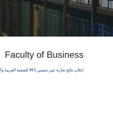
Faculty of Business