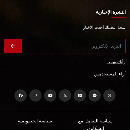
النشرة الإخبارية
سجل ليصلك أحدث الأخبار
رأيك يهمنا
أراء المستخدمين
سياسة التعامل مع
سياسة الخصوصية
الشكاوي