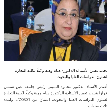
الطلاب
هيئة التدريس
الدراسات العليا
الخريجين
الموظفون
الزائـرون
تجديد تعيين الأستاذة الدكتورة هيام وهبة وكيلًا لكلية التجارة
لشئون الدراسات العليا والبحوث
سجل الان
أصدر الأستاذ الدكتور محمود المتيني رئيس جامعة عين شمس
قرارًا بتجديد تعيين الأستاذة الدكتورة هيام وهبة وكيلًا لكلية التجارة
لشئون الدراسات العليا والبحوث، اعتبارًا من 5/2/2021 ولمدة
ثلاث سنوات.