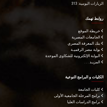
الزيارات اليومية: 313
روابط تهمك
خريطة الموقع
الجامعات المصرية
بنك المعرفة المصري
بوابة مصر الرقميـة
البوابة الإلكترونية للشكاوى الموحدة
المزيـد . . .
الكليات و البرامج النوعية
كليات الجامعة
برامج المرحلة الجامعية الأولى
برامج الدراسات العليا