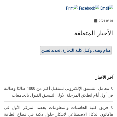
2021-02-01
الأخبار المتعلقة
هيام وهبة، وكيل كلية التجارة، تجديد تعيين
آخر الأخبار
معامل التنسيق الإلكتروني تستقبل أكثر من 1000 طالبًا وطالبة
في أول أيام انطلاق المرحلة الأولى لتنسيق القبول بالجامعات
فريق كلية الحاسبات والمعلومات يحصد المركز الأول في
هاكاثون الذكاء الاصطناعي لابتكار حلول ذكية في قطاع الطاقة