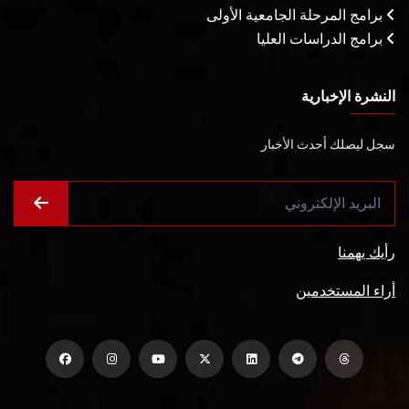
برامج المرحلة الجامعية الأولى
برامج الدراسات العليا
النشرة الإخبارية
سجل ليصلك أحدث الأخبار
رأيك يهمنا
أراء المستخدمين