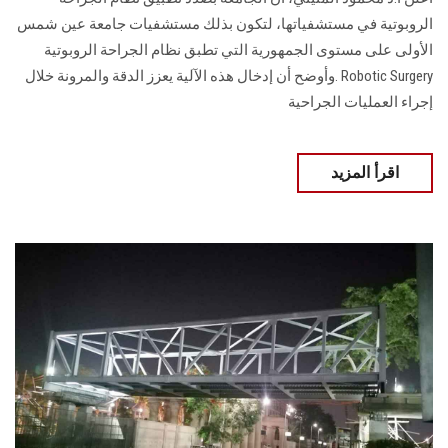
الروبوتية في مستشفياتها، لتكون بذلك مستشفيات جامعة عين شمس
الأولى على مستوى الجمهورية التي تطبق نظام الجراحة الروبوتية
Robotic Surgery .وأوضح أن إدخال هذه الآلية يعزز الدقة والمرونة خلال
إجراء العمليات الجراحية
اقرأ المزيد