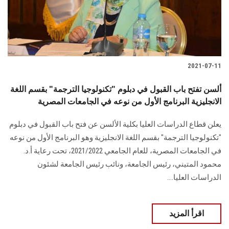
الطلاب
هيئة التدريس
الدراسات العليا
2021-07-11
الخريجين
ألسن تفتح باب القبول في دبلوم "تكنولوجيا الترجمة" بقسم اللغة
الانجليزية البرنامج الأول من نوعه في الجامعات المصرية
الموظفون
يعلن قطاع الدراسات العليا بكلية الألسن عن فتح باب القبول في دبلوم
"تكنولوجيا الترجمة" بقسم اللغة الانجليزية وهو البرنامج الأول من نوعه
الزائـرون
في الجامعات المصرية، للعام الجامعي 2021/2022، تحت رعاية أ.د.
محمود المتيني، رئيس الجامعة، ونائب رئيس الجامعة لشئون
سجل الان
الدراسات العليا....
اقرأ المزيد