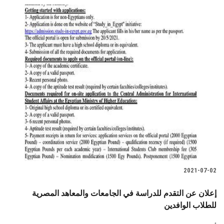
2021-07-02
إعلان عن التقدم للدراسة في الجامعات والمعاهد المصرية
للطلاب الوافدين