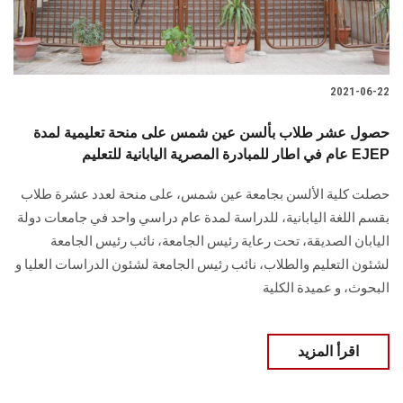
2021-06-22
حصول عشر طلاب بألسن عين شمس على منحة تعليمية لمدة
عام في اطار للمبادرة المصرية اليابانية للتعليم EJEP
حصلت كلية الألسن بجامعة عين شمس، على منحة لعدد عشرة طلاب
بقسم اللغة اليابانية، للدراسة لمدة عام دراسي واحد في جامعات دولة
اليابان الصديقة، تحت رعاية رئيس الجامعة، نائب رئيس الجامعة
لشئون التعليم والطلاب، نائب رئيس الجامعة لشئون الدراسات العليا و
البحوث، و عميدة الكلية
اقرأ المزيد