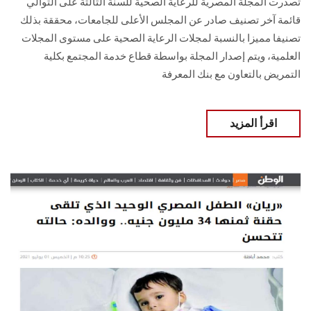
تصدرت المجلة المصرية للرعاية الصحية للسنة الثالثة على التوالي
قائمة آخر تصنيف صادر عن المجلس الأعلى للجامعات، محققة بذلك
تصنيفا مميزا بالنسبة لمجلات الرعاية الصحية على مستوى المجلات
العلمية، ويتم إصدار المجلة بواسطة قطاع خدمة المجتمع بكلية
التمريض بالتعاون مع بنك المعرفة
اقرأ المزيد