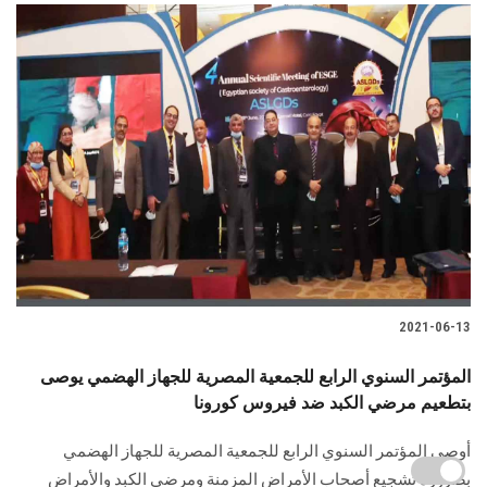
2021-06-13
المؤتمر السنوي الرابع للجمعية المصرية للجهاز الهضمي يوصى
بتطعيم مرضي الكبد ضد فيروس كورونا
أوصى المؤتمر السنوي الرابع للجمعية المصرية للجهاز الهضمي
بضرورة تشجيع أصحاب الأمراض المزمنة ومرضى الكبد والأمراض