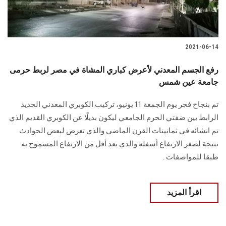
2021-06-14
رفع الجسم المعدني لأعرض كباري المشاة في مصر لربط حرمى
جامعة عين شمس
تم بنجاح فجر يوم الجمعة 11 يونيو، تركيب الكوبري المعدني الجديد
الرابط بين ضفتي الحرم الجامعي ليكون بديلًا عن الكوبري القديم الذي
تم انشائه في ثمانينات القرن الماضي والذي تعرض لبعض الحوادث
نتيجة لصغر الارتفاع أسفله والذي يعد أقل من الارتفاع المسموح به
طبقا للمواصفات .
اقرأ المزيد