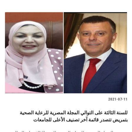
2021-07-11
للسنة الثالثة على التوالي المجلة المصرية للرعاية الصحية
بتمريض تتصدر قائمة آخر تصنيف الأعلى للجامعات