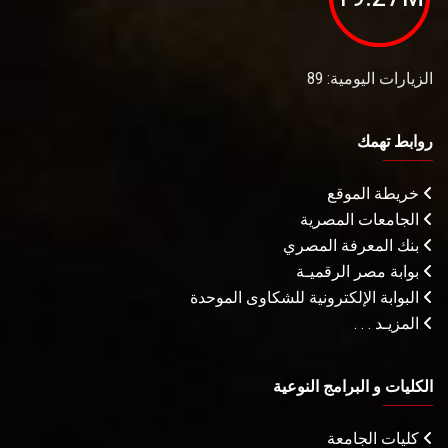
الزيارات اليومية: 89
روابط تهمك
خريطة الموقع
الجامعات المصرية
بنك المعرفة المصري
بوابة مصر الرقميـة
البوابة الإلكترونية للشكاوى الموحدة
المزيـد . . .
الكليات و البرامج النوعية
كليات الجامعة