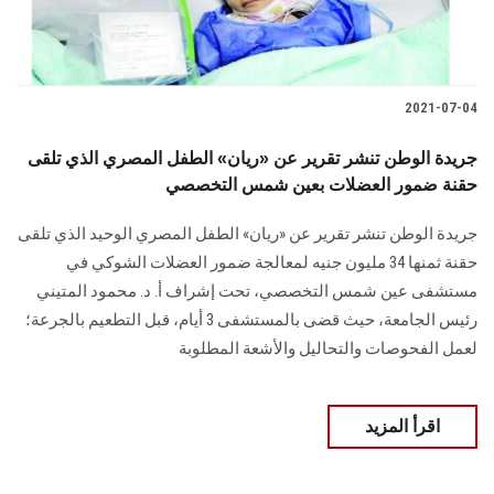
2021-07-04
جريدة الوطن تنشر تقرير عن «ريان» الطفل المصري الذي تلقى
حقنة ضمور العضلات بعين شمس التخصصي
جريدة الوطن تنشر تقرير عن «ريان» الطفل المصري الوحيد الذي تلقى
حقنة ثمنها 34 مليون جنيه لمعالجة ضمور العضلات الشوكي في
مستشفى عين شمس التخصصي، تحت إشراف أ. د. محمود المتيني
رئيس الجامعة، حيث قضى بالمستشفى 3 أيام، قبل التطعيم بالجرعة؛
لعمل الفحوصات والتحاليل والأشعة المطلوبة
اقرأ المزيد