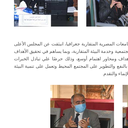
امعات المصرية المتقاربة جغرافيا، انبثقت عن المجلس الأعلى
معية وخدمة البيئة المتقاربة، وبما يساهم في تحقيق الأهداف
أهداف ومحاور اهتمام أوسع، وذلك حرصًا علي تبادل الخبرات
النفع والتطوير على المجتمع المحيط وتعمل على تنمية البيئة
نماء والتقدم.