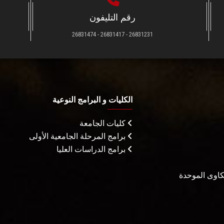
رقم التليفون
26831231 - 26831417 - 26831474
الكليات و البرامج النوعية
كليات الجامعة
برامج المرحلة الجامعية الأولى
برامج الدراسات العليا
شكاوى الموحدة