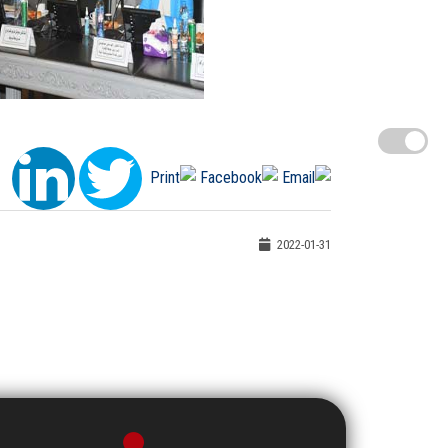
2022-01-31