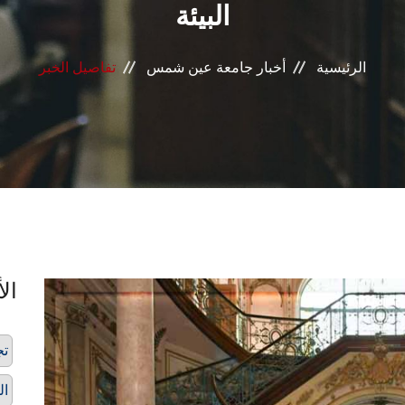
البيئة
الرئيسية
أخبار جامعة عين شمس
تفاصيل الخبر
الأ
تج
ال