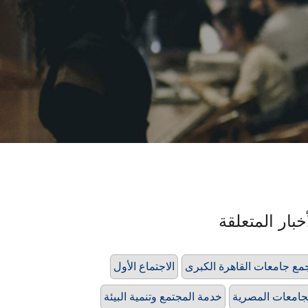
خبار المتعلقة
مع جامعات القاهرة الكبرى
الاجتماع الأول
جامعات المصرية
خدمة المجتمع وتنمية البيئة