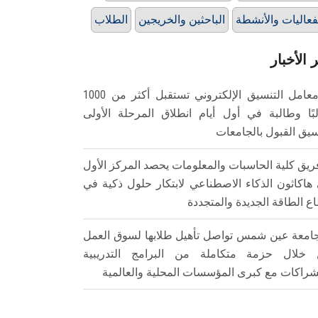
فعاليات والأنشطة
الباحثين والخريجين
الطلاب
 الأخبار
معامل التنسيق الإلكتروني تستقبل أكثر من 1000
بًا وطالبة في أول أيام انطلاق المرحلة الأولى
سيق القبول بالجامعات
ريق كلية الحاسبات والمعلومات يحصد المركز الأول
هاكاثون الذكاء الاصطناعي لابتكار حلول ذكية في
ع الطاقة الجديدة والمتجددة
امعة عين شمس تواصل تأهيل طلابها لسوق العمل
خلال حزمة متكاملة من البرامج التدريبية
شراكات مع كبرى المؤسسات المحلية والعالمية