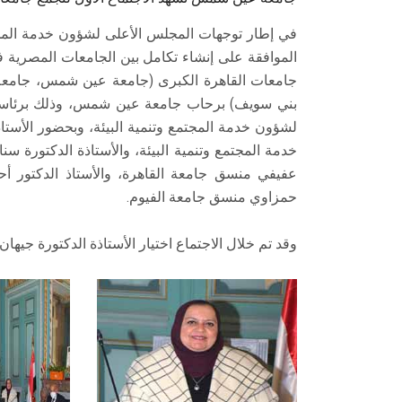
في إطار توجهات المجلس الأعلى لشؤون خدمة المجتم
الموافقة على إنشاء تكامل بين الجامعات المصرية في
جامعات القاهرة الكبرى (جامعة عين شمس، جامعة ا
بني سويف) برحاب جامعة عين شمس، وذلك برئاسة 
لشؤون خدمة المجتمع وتنمية البيئة، وبحضور الأس
خدمة المجتمع وتنمية البيئة، والأستاذة الدكتورة س
عفيفي منسق جامعة القاهرة، والأستاذ الدكتور أ
حمزاوي منسق جامعة الفيوم.
وقد تم خلال الاجتماع اختيار الأستاذة الدكتورة جيهان