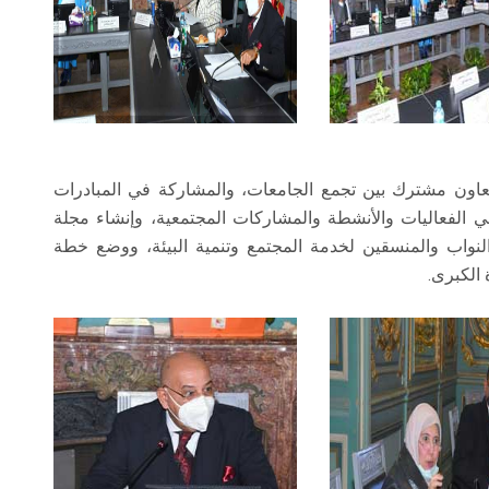
 تعاون مشترك بين تجمع الجامعات، والمشاركة في المبادرات
ي الفعاليات والأنشطة والمشاركات المجتمعية، وإنشاء مجلة
 النواب والمنسقين لخدمة المجتمع وتنمية البيئة، ووضع خطة
 الكبرى.