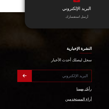
البريد الإلكتروني
أرسل استفسارك.
النشرة الإخبارية
سجل ليصلك أحدث الأخبار
رأيك يهمنا
أراء المستخدمين