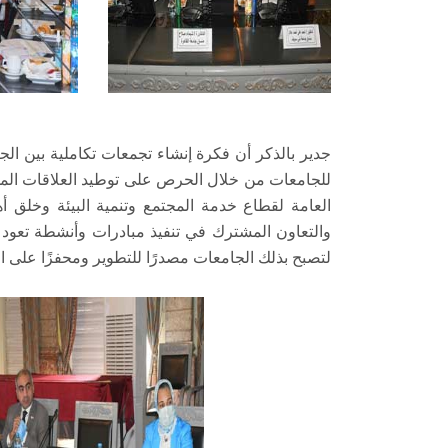
جدير بالذكر أن فكرة إنشاء تجمعات تكاملية بين الج
للجامعات من خلال الحرص على توطيد العلاقات المجت
العامة لقطاع خدمة المجتمع وتنمية البيئة وخلق 
والتعاون المشترك في تنفيذ مبادرات وأنشطة تعود ب
لتصبح بذلك الجامعات مصدرًا للتطوير ومحفزًا على الإ