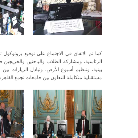
كما تم الاتفاق في الاجتماع على توقيع بروتوكول
الرئاسية، ومشاركة الطلاب والباحثين والخريجين ف
بيئية، وتنظيم أسبوع الأرض، وتبادل الزيارات بين
مستقبلية متكاملة للتعاون بين جامعات تجمع القاهرة