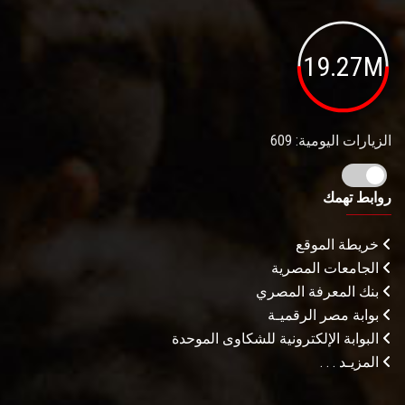
19.27M
الزيارات اليومية: 609
روابط تهمك
خريطة الموقع
الجامعات المصرية
بنك المعرفة المصري
بوابة مصر الرقميـة
البوابة الإلكترونية للشكاوى الموحدة
المزيـد . . .