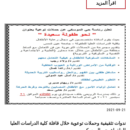
اقرأ المزيد
2021-09-21
ندوات تثقيفية وحملات توعوية خلال قافلة كلية الدراسات العليا