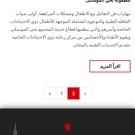
للطفولة بحي الموسكى
مهارات فن التعامل مع الاطفال ومشكلات المراهقة، أولى ندوات
القافلة الطبية والتوعوية الشاملة الموجهة للأطفال ذوي الاحتياجات
الخاصة وأسرهم والتي ينظمها قطاع خدمة المجتمع بحى الموسكي
ويقوم الأطباء والأخصائيين من مركز رعاية ذوي الاحتياجات الخاصة
بتقديم الخدمات الطبية بالمجان.
اقرأ المزيد
«
1
2
»