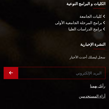
الكليات و البرامج النوعية
كليات الجامعة
برامج المرحلة الجامعية الأولى
برامج الدراسات العليا
النشرة الإخبارية
سجل ليصلك أحدث الأخبار
رأيك يهمنا
أراء المستخدمين