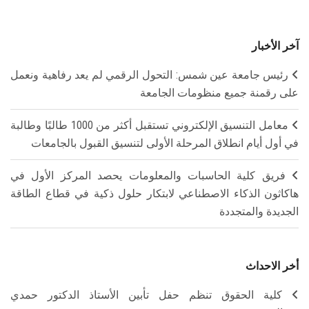
آخر الأخبار
رئيس جامعة عين شمس: التحول الرقمي لم يعد رفاهية ونعمل
على رقمنة جميع منظومات الجامعة
معامل التنسيق الإلكتروني تستقبل أكثر من 1000 طالبًا وطالبة
في أول أيام انطلاق المرحلة الأولى لتنسيق القبول بالجامعات
فريق كلية الحاسبات والمعلومات يحصد المركز الأول في
هاكاثون الذكاء الاصطناعي لابتكار حلول ذكية في قطاع الطاقة
الجديدة والمتجددة
أخر الاحداث
كلية الحقوق تنظم حفل تأبين الأستاذ الدكتور حمدي