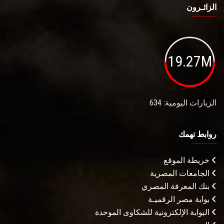
الزائـرون
19.27M
الزيارات اليومية: 634
روابط تهمك
خريطة الموقع
الجامعات المصرية
بنك المعرفة المصري
بوابة مصر الرقميـة
البوابة الإلكترونية للشكاوى الموحدة