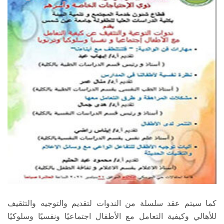
كما سيتم عقد سلسلة من الندوات لتقديم والتوجيه والتثقيف
للأهالي وكيفية التعامل مع الأطفال اجتماعيًا ونفسيًا وسلوكيًا