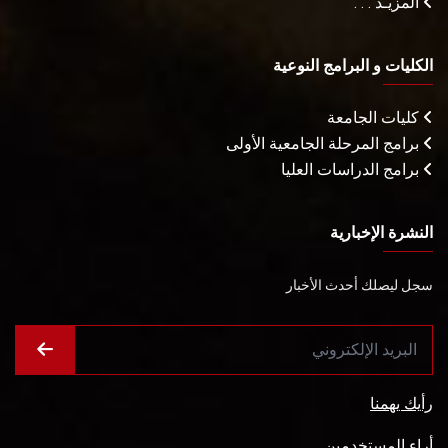
المزيـد . . .
الكليات و البرامج النوعية
كليات الجامعة
برامج المرحلة الجامعية الأولى
برامج الدراسات العليا
النشرة الإخبارية
سجل ليصلك أحدث الأخبار
رأيك يهمنا
أراء المستخدمين